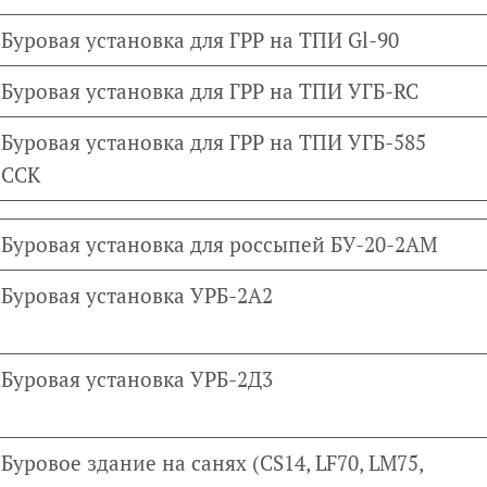
Буровая установка для ГРР на ТПИ Gl-90
Буровая установка для ГРР на ТПИ УГБ-RC
Буровая установка для ГРР на ТПИ УГБ-585
ССК
Буровая установка для россыпей БУ-20-2АМ
Буровая установка УРБ-2А2
Буровая установка УРБ-2Д3
Буровое здание на санях (CS14, LF70, LM75,