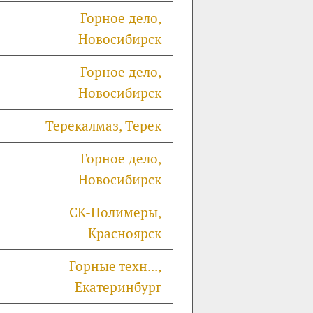
Горное дело,
Новосибирск
Горное дело,
Новосибирск
Терекалмаз, Терек
Горное дело,
Новосибирск
СК-Полимеры,
Красноярск
Горные техн...,
Екатеринбург