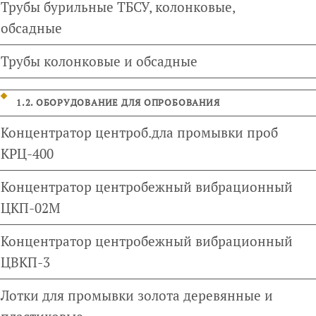
Трубы бурильные ТБСУ, колонковые,
обсадные
Трубы колонковые и обсадные
1.2. ОБОРУДОВАНИЕ ДЛЯ ОПРОБОВАНИЯ
Концентратор центроб.дла промывки проб
КРЦ-400
Концентратор центробежный вибрационный
ЦКП-02М
Концентратор центробежный вибрационный
ЦВКП-3
Лотки для промывки золота деревянные и