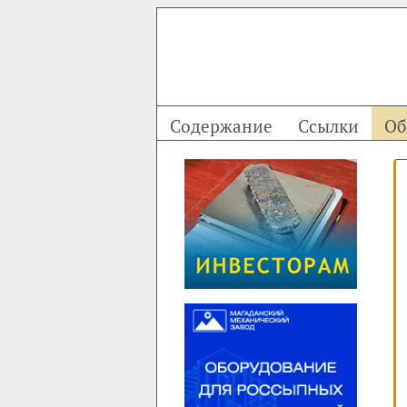
Содержание
Ссылки
Об