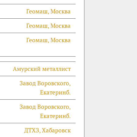
Геомаш, Москва
Геомаш, Москва
Геомаш, Москва
Амурский металлист
Завод Воровского,
Екатеринб.
Завод Воровского,
Екатеринб.
ДТХЗ, Хабаровск