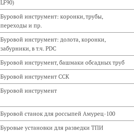
LF90)
Буровой инструмент: коронки, трубы,
переходы и пр.
Буровой инструмент: долота, коронки,
забурники, в т.ч. PDC
Буровой инструмент, башмаки обсадных труб
Буровой инструмент ССК
Буровой инструмент
Буровой станок для россыпей Амурец-100
Буровые установки для разведки ТПИ