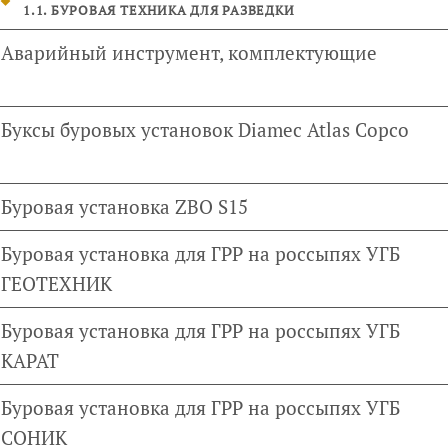
1.1. БУРОВАЯ ТЕХНИКА ДЛЯ РАЗВЕДКИ
Аварийный инструмент, комплектующие
Буксы буровых установок Diamec Atlas Copco
Буровая установка ZBO S15
Буровая установка для ГРР на россыпях УГБ
ГЕОТЕХНИК
Буровая установка для ГРР на россыпях УГБ
КАРАТ
Буровая установка для ГРР на россыпях УГБ
СОНИК