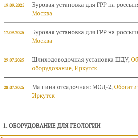
Буровая установка для ГРР на россып
19.09.2025
Москва
Буровая установка для ГРР на россы
17.09.2025
Москва
Шлиходоводочная установка ШДУ,
Об
29.07.2025
оборудование, Иркутск
Машина отсадочная: МОД-2,
Обогати
28.07.2025
Иркутск
1. ОБОРУДОВАНИЕ ДЛЯ ГЕОЛОГИИ