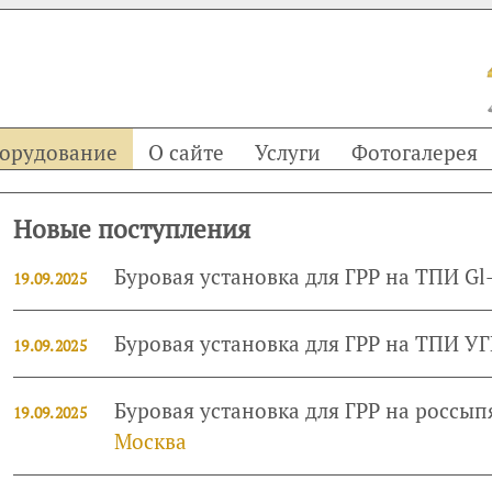
орудование
О сайте
Услуги
Фотогалерея
Новые поступления
Буровая установка для ГРР на ТПИ Gl
19.09.2025
Буровая установка для ГРР на ТПИ УГ
19.09.2025
Буровая установка для ГРР на россы
19.09.2025
Москва