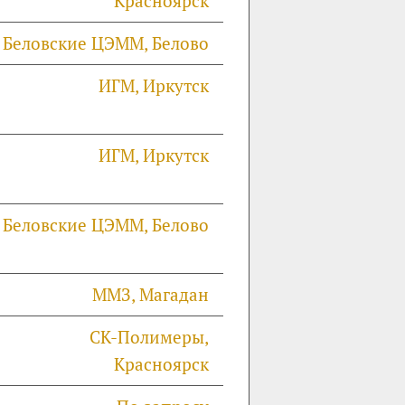
Красноярск
Беловские ЦЭММ, Белово
ИГМ, Иркутск
ИГМ, Иркутск
Беловские ЦЭММ, Белово
ММЗ, Магадан
СК-Полимеры,
Красноярск