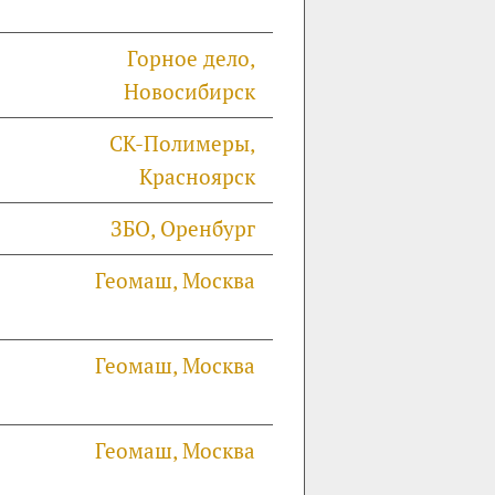
Горное дело,
Новосибирск
СК-Полимеры,
Красноярск
ЗБО, Оренбург
Геомаш, Москва
Геомаш, Москва
Геомаш, Москва