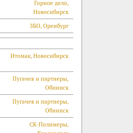
Горное дело,
Новосибирск
ЗБО, Оренбург
Итомак, Новосибирск
Пугачев и партнеры,
Обнинск
Пугачев и партнеры,
Обнинск
СК-Полимеры,