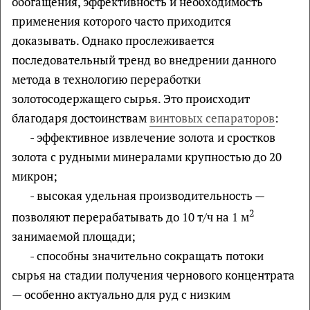
обогащения, эффективность и необходимость
применения которого часто приходится
доказывать. Однако прослеживается
последовательный тренд во внедрении данного
метода в технологию переработки
золотосодержащего сырья. Это происходит
благодаря достоинствам
винтовых сепараторов
:
- эффективное извлечение золота и сростков
золота с рудными минералами крупностью до 20
микрон;
- высокая удельная производительность —
2
позволяют перерабатывать до 10 т/ч на 1 м
занимаемой площади;
- способны значительно сокращать потоки
сырья на стадии получения чернового концентрата
— особенно актуально для руд с низким