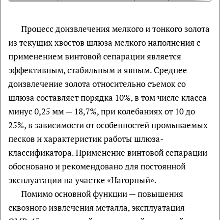
Процесс доизвлечения мелкого и тонкого золота
из текущих хвостов шлюза мелкого наполнения с
применением винтовой сепарации является
эффективным, стабильным и явным. Среднее
доизвлечение золота относительно съемок со
шлюза составляет порядка 10%, в том числе класса
минус 0,25 мм — 18,7%, при колебаниях от 10 до
25%, в зависимости от особенностей промываемых
песков и характеристик работы шлюза-
классификатора. Применение винтовой сепарации
обосновано и рекомендовано для постоянной
эксплуатации на участке «Нагорный».
Помимо основной функции — повышения
сквозного извлечения металла, эксплуатация