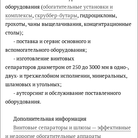
оборудования (
обогатительные установки и
комплексы
,
скруббер-бутары
, гидроциклоны,
грохоты, чаны выщелачивания, концентрационные
столы);
- поставка и сервис основного и
вспомогательного оборудования;
- изготовление винтовых
сепараторов диаметром от 250 до 3000 мм в одно-,
двух- и трехжелобном исполнении, минеральных,
шламовых и угольных;
- аутсорсинг и обслуживание поставленного
оборудования.
Дополнительная информация
Винтовые сепараторы и шлюзы — эффективные
и недорогие обогатительные аппараты