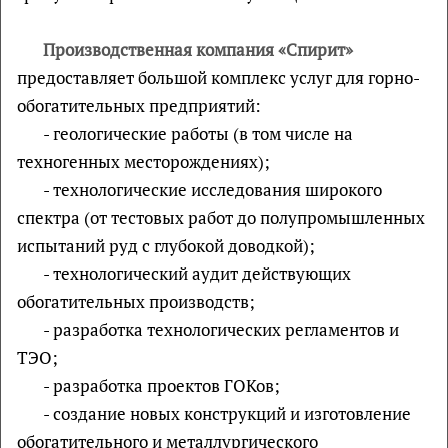
Производственная компания «Спирит»
предоставляет большой комплекс услуг для горно-
обогатительных предприятий:
- геологические работы (в том числе на
техногенных месторождениях);
- технологические исследования широкого
спектра (от тестовых работ до полупромышленных
испытаний руд с глубокой доводкой);
- технологический аудит действующих
обогатительных производств;
- разработка технологических регламентов и
ТЭО;
- разработка проектов ГОКов;
- создание новых конструкций и изготовление
обогатительного и металлургического