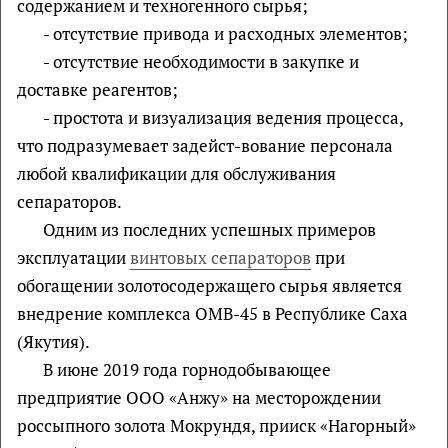
содержанием и техногенного сырья;
- отсутствие привода и расходных элементов;
- отсутствие необходимости в закупке и
доставке реагентов;
- простота и визуализация ведения процесса,
что подразумевает задейст-вование персонала
любой квалификации для обслуживания
сепараторов.
Одним из последних успешных примеров
эксплуатации
винтовых сепараторов
при
обогащении золотосодержащего сырья является
внедрение комплекса ОМВ-45 в Республике Саха
(Якутия).
В июне 2019 года горнодобывающее
предприятие ООО «Анжу» на месторождении
россыпного золота Мокрундя, прииск «Нагорный»