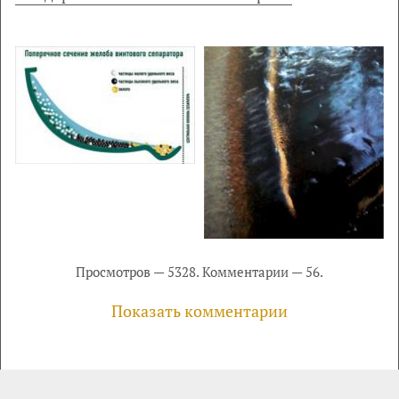
Просмотров — 5328. Комментарии — 56.
Показать комментарии