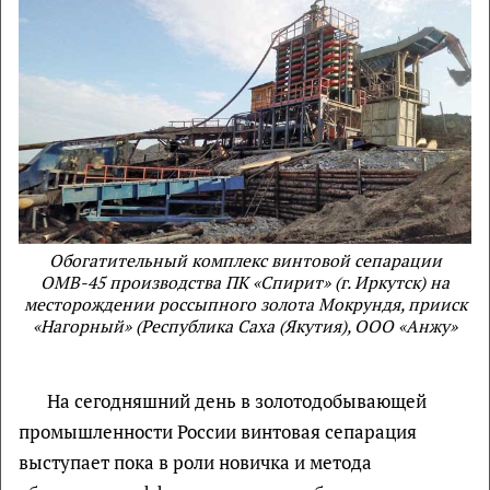
Обогатительный комплекс винтовой сепарации
ОМВ-45 производства ПК «Спирит» (г. Иркутск) на
месторождении россыпного золота Мокрундя, прииск
«Нагорный» (Республика Саха (Якутия), ООО «Анжу»
На сегодняшний день в золотодобывающей
промышленности России винтовая сепарация
выступает пока в роли новичка и метода