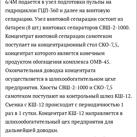
6/4М подается в узел подготовки пульпы на
гидроциклон ГЦП-360 и далее на винтовую
сепарацию. Узел винтовой сепарации состоит из
батареи (8 шт.) винтовых сепараторов СВШ-2-1000.
Концентрат винтовой сепарации самотеком
поступает на концентрационный стол СКО-7,5,
концентрат которого является конечным
продуктом обогащения комплекса ОМВ-45.
Окончательная доводка концентрата
осуществляется в шлихообогатительном цехе
предприятия. Хвосты СВШ-2-1000 и СКО-7,5
самотеком поступают на контрольный шлюз КШ-12.
Съемка с КШ-12 происходит с периодичностью 1
раз в 1 сутки. Концентрат КШ-12 направляется в
шлихообогатительный цех предприятия для
дальнейшей доводки.