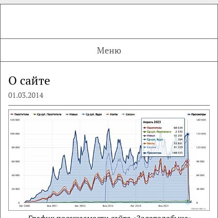
Меню
О сайте
01.03.2014