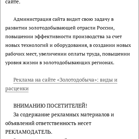
сайте.
Администрация сайта видит свою задачу в
развитии золотодобывающей отрасли России,
повышении эффективности производства за счет
новых технологий и оборудования, в создании новых
рабочих мест, увеличении оплаты труда, повышении
уровня жизни в золотодобывающих регионах.
Реклама на сайте «Золотодобыча»: виды и
расценки
ВНИМАНИЮ ПОСЕТИТЕЛЕЙ!
За содержание рекламных материалов и
объявлений ответственность несет
РЕКЛАМОДАТЕЛЬ.