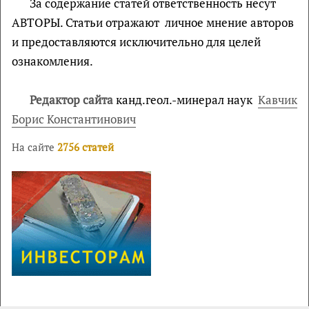
За содержание статей ответственность несут
АВТОРЫ. Статьи отражают личное мнение авторов
и предоставляются исключительно для целей
ознакомления.
Редактор сайта
канд.геол.-минерал наук
Кавчик
Борис Константинович
На сайте
2756 статей