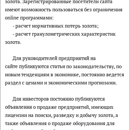
золота. Зарегистрированные посетители сайта
имеют возможность пользоваться без ограничения
online программами:
- расчет нормативных потерь золота;
- расчет гранулометрических характеристик
золота.
Для руководителей предприятий на
сайте
публикуются статьи
по законодательству, по
новым тенденциям в экономике, постоянно ведется
раздел с ценами и экономическими прогнозами.
Для инвесторов постоянно публикуются
объявления
о продаже предприятий, имеющих
лицензии на поиски, разведку и добычу золота, а
также о
бъявления о продаже оборудования для