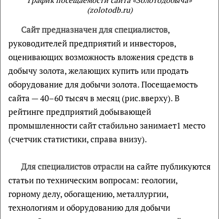
График посещаемости сайта «Зoлотодобыча»
(zolotodb.ru)
Сайт предназначен для специалистов
,
руководителей предприятий и инвесторов,
оценивающих возможность вложения средств в
добычу золота, желающих купить или продать
оборудование для добычи золота. Посещаемость
сайта — 40–60 тысяч в месяц (рис.вверху). В
рейтинге предприятий добывающей
промышленности сайт стабильно занимает1 место
(счетчик статистики, справа внизу).
Для специалистов отрасли
на сайте публикуются
статьи по техническим вопросам: геологии,
горному делу, обогащению, металлургии,
технологиям и оборудованию для добычи