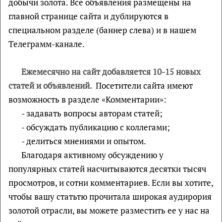
добычи золота.
Все объявления размещены на
главной странице сайта и дублируются в
специальном разделе (баннер слева) и в нашем
Телеграмм-канале.
Ежемесячно на сайт добавляется 10-15 новых
статей и объявлений.
Посетители сайта имеют
возможность в разделе «Комментарии»:
- задавать вопросы авторам статей;
- обсуждать публикацию с коллегами;
- делиться мнениями и опытом.
Благодаря активному обсуждению у
популярных статей насчитываются десятки тысяч
просмотров, и сотни комментариев. Если вы хотите,
чтобы вашу статьтю прочитала широкая аудирория
золотой отрасли, вы можете разместить ее у нас на