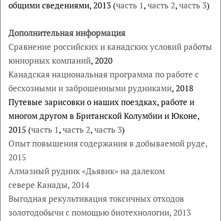
общими сведениями, 2013 (
часть 1
,
часть 2
,
часть 3
)
Дополнительная информация
Сравнение российских и канадских условий работы
юниорных компаний
, 2020
Канадская национальная программа по работе с
бесхозными и заброшенными рудниками
, 2018
Путевые зарисовки о наших поездках, работе и
многом другом в Британской Колумбии и Юконе,
2015 (
часть 1
,
часть 2
,
часть 3
)
Опыт повышения содержания в добываемой руде,
2015
Алмазный рудник «Дьявик» на далеком
севере Канады, 2014
Выгодная рекультивация токсичных отходов
золотодобычи с помощью биотехнологии, 2013