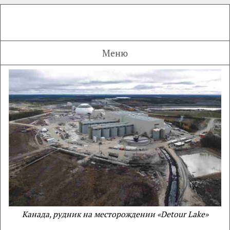
Меню
Канада, рудник на месторождении «Detour Lake»