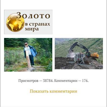
Просмотров — 38784. Комментарии — 176.
Показать комментарии