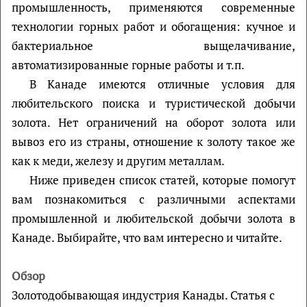
промышленность, применяются современные
технологии горных работ и обогащения: кучное и
бактериальное выщелачивание,
автоматизированные горные работы и т.п.
В Канаде имеются отличные условия для
любительского поиска и туристической добычи
золота. Нет ограничений на оборот золота или
вывоз его из страны, отношение к золоту такое же
как к меди, железу и другим металлам.
Ниже приведен список статей, которые помогут
вам познакомиться с различными аспектами
промышленной и любительской добычи золота в
Канаде. Выбирайте, что вам интересно и читайте.
Обзор
Золотодобывающая индустрия Канады. Статья с