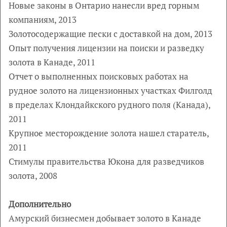
Новые законы в Онтарио нанесли вред горным
компаниям, 2013
Золотосодержащие пески с доставкой на дом, 2013
Опыт получения лицензии на поиски и разведку
золота в Канаде, 2011
Отчет о выполненных поисковых работах на
рудное золото на лицензионных участках Филголд
в пределах Клондайкского рудного поля (Канада),
2011
Крупное месторождение золота нашел старатель,
2011
Стимулы правительства Юкона для разведчиков
золота, 2008
Дополнительно
Амурский бизнесмен добывает золото в Канаде