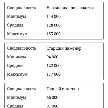
Начальник производства
114 000
128 000
153 000
Старший инженер
94 000
122 000
177 000
Горный инженер
66 000
91 000