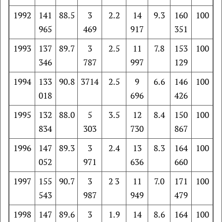
1992
141
88.5
3
2.2
14
9.3
160
100
965
469
917
351
1993
137
89.7
3
2.5
11
7.8
153
100
346
787
997
129
1994
133
90.8
3714
2.5
9
6.6
146
100
018
696
426
1995
132
88.0
5
3.5
12
8.4
150
100
834
303
730
867
1996
147
89.3
3
2.4
13
8.3
164
100
052
971
636
660
1997
155
90.7
3
2 3
11
7.0
171
100
543
987
949
479
1998
147
89.6
3
1.9
14
8.6
164
100