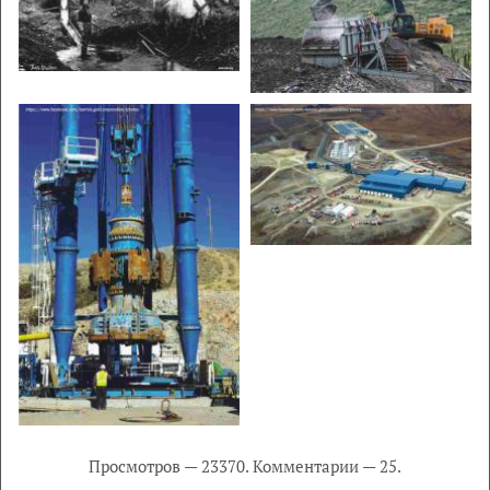
Просмотров — 23370. Комментарии — 25.