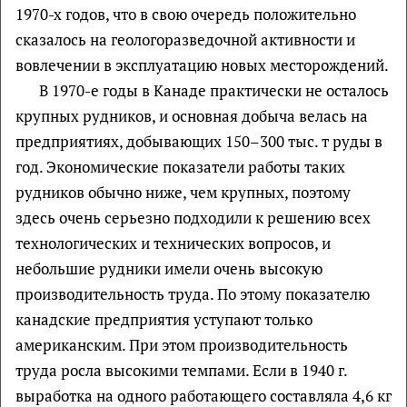
1970-х годов, что в свою очередь положительно
сказалось на геологоразведочной активности и
вовлечении в эксплуатацию новых месторождений.
В 1970-е годы в Канаде практически не осталось
крупных рудников, и основная добыча велась на
предприятиях, добывающих 150–300 тыс. т руды в
год. Экономические показатели работы таких
рудников обычно ниже, чем крупных, поэтому
здесь очень серьезно подходили к решению всех
технологических и технических вопросов, и
небольшие рудники имели очень высокую
производительность труда. По этому показателю
канадские предприятия уступают только
американским. При этом производительность
труда росла высокими темпами. Если в 1940 г.
выработка на одного работающего составляла 4,6 кг