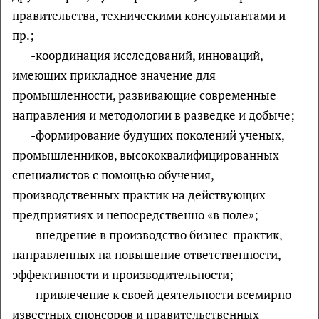
правительства, техническими консультантами и
пр.;
-координация исследований, инноваций,
имеющих прикладное значение для
промышленности, развивающие современные
направления и методологии в разведке и добыче;
-формирование будущих поколений ученых,
промышленников, высококвалифицированных
специалистов с помощью обучения,
производственных практик на действующих
предприятиях и непосредственно «в поле»;
-внедрение в производство бизнес-практик,
направленных на повышение ответственности,
эффективности и производительности;
-привлечение к своей деятельности всемирно-
известных спонсоров и правительственных