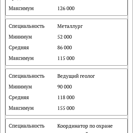
126 000
Металлург
52 000
86 000
115 000
Ведущий геолог
90 000
118 000
155 000
Координатор по охране