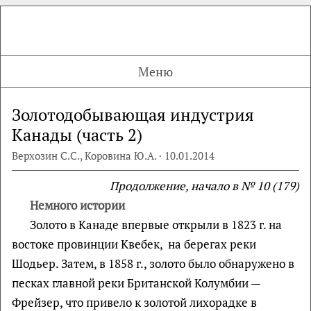
Меню
Золотодобывающая индустрия
Канады (часть 2)
Верхозин С.С., Коровина Ю.А. · 10.01.2014
Продолжение, начало в № 10 (179)
Немного истории
Золото в Канаде впервые открыли в 1823 г. на
востоке провинции Квебек, на берегах реки
Шодьер. Затем, в 1858 г., золото было обнаружено в
песках главной реки Британской Колумбии —
Фрейзер, что привело к золотой лихорадке в