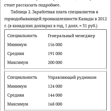
стоит рассказать подробнее.
Таблица 2. Заработная плата специалистов в
горнодобывающей промышленности Канады в 2012
г. (в канадских долларах в год, 1 долл. = 31 руб.)
Генеральный менеджер
156 000
191 000
200 000
Управляющий рудником
124 000
144 000
168 000