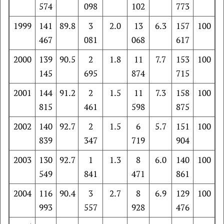
574
098
102
773
1999
141
89.8
3
2.0
13
6.3
157
100
467
081
068
617
2000
139
90.5
2
1.8
11
7.7
153
100
145
695
874
715
2001
144
91.2
2
1.5
11
7.3
158
100
815
461
598
875
2002
140
92.7
2
1.5
6
5.7
151
100
839
347
719
904
2003
130
92.7
1
1.3
8
6.0
140
100
549
841
471
861
2004
116
90.4
3
2.7
8
6.9
129
100
993
557
928
476