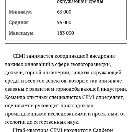
окружающей среды
63 000
96 000
183 000
CEMI занимается координацией внедрения
важных инноваций в сфере геологоразведки,
добычи, горной инженерии, защиты окружающей
среды и всех тех аспектов, которые так или иначе
связаны с развитием горнодобывающей индустрии.
Команда опытных специалистов CEMI определяет,
оценивает и руководит прикладными
промышленными исследованиями и проектами: от
геологии до естественных наук.
Штаб-квартира CEMI находится в Садбери