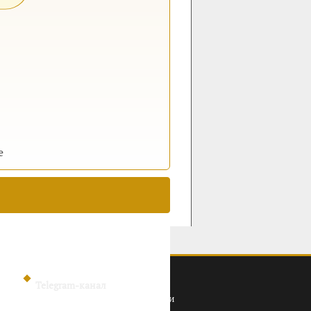
е
Telegram-канал
Политика конфиденциальности