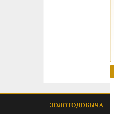
ЗОЛОТОДОБЫЧА