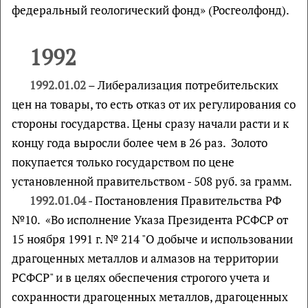
федеральный геологический фонд» (Росгеолфонд).
1992
1992.01.02
– Либерализация потребительских
цен на товары, то есть отказ от их регулирования со
стороны государства. Цены сразу начали расти и к
концу года выросли более чем в 26 раз. Золото
покупается только государством по цене
установленной правительством - 508 руб. за грамм.
1992.01.04
- Постановления Правительства РФ
№10. «Во исполнение Указа Президента РСФСР от
15 ноября 1991 г. № 214 "О добыче и использовании
драгоценных металлов и алмазов на территории
РСФСР" и в целях обеспечения строгого учета и
сохранности драгоценных металлов, драгоценных