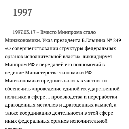
1997
1997.03.17
–
Вместо Минпрома стало
Минэкономики.
Указ президента Б.Ельцина № 249
«О совершенствовании структуры федеральных
органов исполнительной власти» ликвидирует
Минпром РФ с передачей его полномочий в
ведение Министерства экономики РФ.
Минэкономики предписывалось в частности
обеспечить «проведение единой государственной
политики в сфере ... производства и переработки
драгоценных металлов и драгоценных камней, а
также координацию деятельности в этой сфере
иных федеральных органов исполнительной
власти».