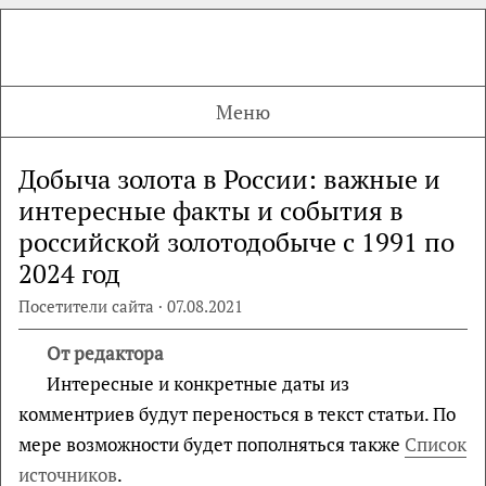
Меню
Добыча золота в России: важные и
интересные факты и события в
российской золотодобыче с 1991 по
2024 год
Посетители сайта · 07.08.2021
От редактора
Интересные и конкретные даты из
комментриев будут переносться в текст статьи. По
мере возможности будет пополняться также
Список
источников
.