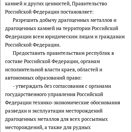
камней и других ценностей, Правительство
Российской Федерации постановляет:
Разрешить добычу драгоценных металлов и
драгоценных камней на территории Российской
Федерации всем юридическим лицам и гражданам
Российской Федерации.
Предоставить правительствам республик в
составе Российской Федерации, органам
исполнительной власти краев, областей и
автономных образований право:
- утверждать без согласования с органами
государственного управления Российской
Федерации технико-экономические обоснования
разведки и эксплуатации месторождений
драгоценных металлов для всех россыпных
месторождений, а также для рудных