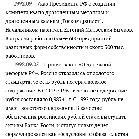
1992.09
– Указ Президента РФ о создании
Комитета РФ по драгоценным металлам и
драгоценным камням (Роскомдрагмет).
Начальником назначен Евгений Матвеевич Бычков.
В отрасли работало более 600 предприятий
различных форм собственности и около 300 тыс.
работников.
1992.09.25
– Принят закон «О денежной
реформе РФ». Россия отказалась от золотого
стандарта, то есть рубль потерял золотое
содержание. В СССР с 1961 г. золотое содержание
рубля составляло 0,98741 г. С 1992 года рубль не
имеет золотого содержания. В качестве
обеспечения российских рублей стали выступать
активы Банка Росси, и статус новых денег
формулировался как «безусловные обязательства