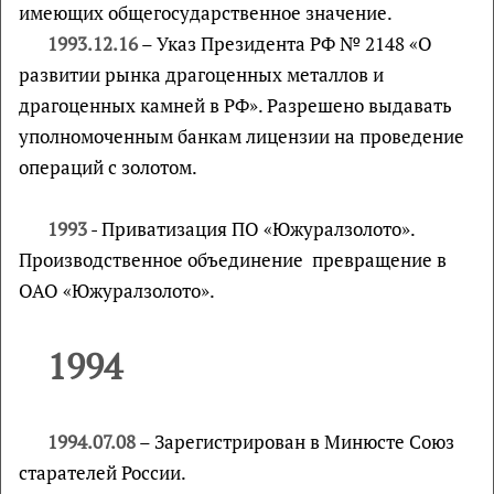
имеющих общегосударственное значение.
1993.12.16
– Указ Президента РФ № 2148 «О
развитии рынка драгоценных металлов и
драгоценных камней в РФ». Разрешено выдавать
уполномоченным банкам лицензии на проведение
операций с золотом.
1993
- Приватизация ПО «Южуралзолото».
Производственное объединение превращение в
ОАО «Южуралзолото».
1994
1994.07.08
– Зарегистрирован в Минюсте Союз
старателей России.