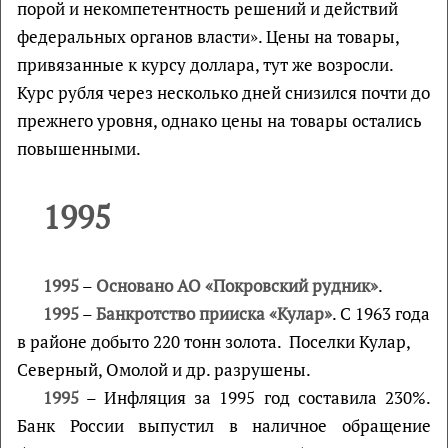
порой и некомпетентность решений и действий
федеральных органов власти». Цены на товары,
привязанные к курсу доллара, тут же возросли.
Курс рубля через несколько дней снизился почти до
прежнего уровня, однако цены на товары остались
повышенными.
1995
1995
–
Основано АО «Покровский рудник»
.
1995
–
Банкротство прииска «Кулар»
. С 1963 года
в районе добыто 220 тонн золота. Поселки Кулар,
Северный, Омолой и др. разрушены.
1995
– Инфляция за 1995 год составила 230%.
Банк России выпустил в наличное обращение