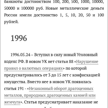
банкноты достоинством 100, 200, 500, 1000, 10000,
50000 и 100000 руб. Новые металлические деньги
России имели достоинство 1, 5, 10, 20, 50 и 100
рублей.
1996
1996.05.24
–
Вступил в силу новый Уголовный
кодекс РФ
. В новом УК нет статьи 88 «
Нарушение
правил о валютных операциях
» по которой
предусматривалось от 3 до 15 лет с конфискацией
имущества. Вместо нее в новом УК появилась
статья 191 - «
Незаконный оборот драгоценных
металлов, природных драгоценных камней или
жемчуга
». Статья предусматривает наказание не