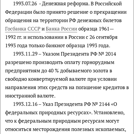
1993.07.26 - Денежная реформа.
В Российской
Федерации было принято решение о прекращении
обращения на территории РФ денежных билетов
Госбанка СССР
и
Банка России
образца 1961—
1992 гг. и использовании в России с 26 сентября
1993 года только банкнот образца 1993 года.
1993.11.29
– Указом Президента РФ № 2014
разрешено производить оплату горнорудным
предприятиям до 40 % добываемого золота в
свободно конвертируемой валюте при условии
направления этих средств на погашение кредитов в
иностранной валюте.
1993.12.16
– Указ Президента РФ № 2144 «О
федеральных природных ресурсах». Установлено,
что к федеральным природным ресурсам могут
относиться месторождения полезных ископаемых,