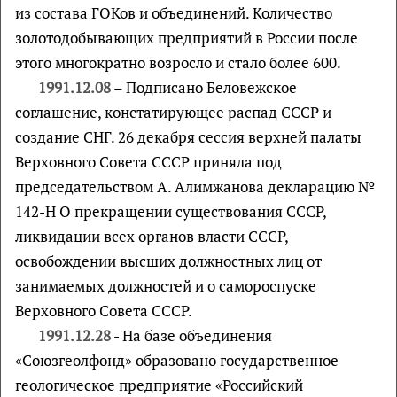
из состава ГОКов и объединений. Количество
золотодобывающих предприятий в России после
этого многократно возросло и стало более 600.
1991.12.08
– Подписано Беловежское
соглашение, констатирующее распад СССР и
создание СНГ. 26 декабря сессия верхней палаты
Верховного Совета СССР приняла под
председательством А. Алимжанова декларацию №
142-Н О прекращении существования СССР,
ликвидации всех органов власти СССР,
освобождении высших должностных лиц от
занимаемых должностей и о самороспуске
Верховного Совета СССР.
1991.12.28
- На базе объединения
«Союзгеолфонд» образовано государственное
геологическое предприятие «Российский