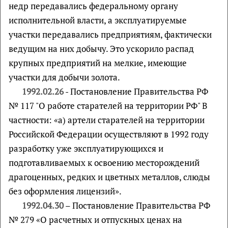
недр передавались федеральному органу
исполнительной власти, а эксплуатируемые
участки передавались предприятиям, фактически
ведущим на них добычу. Это ускорило распад
крупных предприятий на мелкие, имеющие
участки для добычи золота.
1992.02.26
- Постановление Правительства РФ
№ 117 "О работе старателей на территории РФ" В
частности: «а) артели старателей на территории
Российской Федерации осуществляют в 1992 году
разработку уже эксплуатирующихся и
подготавливаемых к освоению месторождений
драгоценных, редких и цветных металлов, слюды
без оформления лицензий».
1992.04.30
– Постановление Правительства РФ
№ 279 «О расчетных и отпускных ценах на