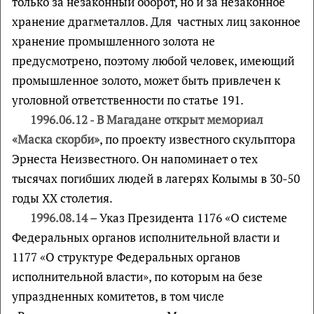
только за незаконный оборот, но и за незаконное
хранение драгметаллов. Для частных лиц законное
хранение промышленного золота не
предусмотрено, поэтому любой человек, имеющий
промышленное золото, может быть привлечен к
уголовной ответственности по статье 191.
1996.06.12
-
В Магадане открыт мемориал
«Маска скорби»
, по проекту известного скульптора
Эрнеста Неизвестного. Он напоминает о тех
тысячах погибших людей в лагерях Колымы в 30-50
годы XX столетия.
1996.08.14 –
Указ Президента 1176 «О системе
Федеральных органов исполнительной власти и
1177 «О структуре Федеральных органов
исполнительной власти», по которым на безе
упраздненных комитетов, в том числе