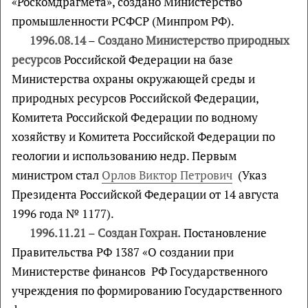
«Роскомдрагмета», создано Министерство
промышленности РСФСР (Минпром РФ).
1996.08.14
–
Создано Министерство природных
ресурсов
Российской Федерации на базе
Министерства охраны окружающей среды и
природных ресурсов Российской Федерации,
Комитета Российской Федерации по водному
хозяйству и Комитета Российской Федерации по
геологии и использованию недр. Первым
министром стал
Орлов Виктор Петрович
(Указ
Президента Российской Федерации от 14 августа
1996 года № 1177).
1996.11.21
–
Создан Гохран.
Постановление
Правительства РФ 1387 «О создании при
Министерстве финансов РФ Государственного
учреждения по формированию Государственного