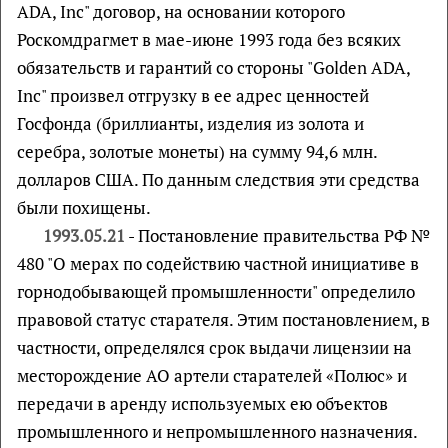
ADA, Inc" договор, на основании которого
Роскомдрагмет в мае-июне 1993 года без всяких
обязательств и гарантий со стороны "Golden ADA,
Inc" произвел отгрузку в ее адрес ценностей
Госфонда (бриллианты, изделия из золота и
серебра, золотые монеты) на сумму 94,6 млн.
долларов США. По данным следствия эти средства
были похищены.
1993.05.21
- Постановление правительства РФ №
480 "О мерах по содействию частной инициативе в
горнодобывающей промышленности" определило
правовой статус старателя. Этим постановлением, в
частности, определялся срок выдачи лицензии на
месторождение АО артели старателей «Полюс» и
передачи в аренду используемых ею объектов
промышленного и непромышленного назначения.