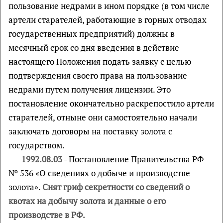
пользование недрами в ином порядке (в том числе
артели старателей, работающие в горных отводах
государственных предприятий) должны в
месячный срок со дня введения в действие
настоящего Положения подать заявку с целью
подтверждения своего права на пользование
недрами путем получения лицензии. Это
постановление окончательно раскрепостило артели
старателей, отныне они самостоятельно начали
заключать договоры на поставку золота с
государством.
1992.08.03
- Постановление Правительства РФ
№ 536 «О сведениях о добыче и производстве
золота».
Снят гриф секретности со сведений о
квотах на добычу золота и данные о его
производстве в РФ.