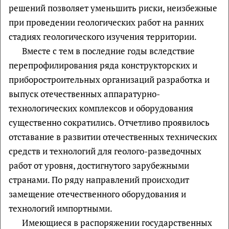
решений позволяет уменьшить риски, неизбежные
при проведении геологических работ на ранних
стадиях геологического изучения территории.
Вместе с тем в последние годы вследствие
перепрофилирования ряда конструкторских и
приборостроительных организаций разработка и
выпуск отечественных аппаратурно-
технологических комплексов и оборудования
существенно сократились. Отчетливо проявилось
отставание в развитии отечественных технических
средств и технологий для геолого-разведочных
работ от уровня, достигнутого зарубежными
странами. По ряду направлений происходит
замещение отечественного оборудования и
технологий импортными.
Имеющиеся в распоряжении государственных