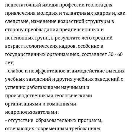
недостаточный имидж профессии геолога для
привлечения молодых и талантливых кадров и, как
следствие, изменение возрастной структуры в
сторону преобладания предпенсионных и
пенсионных групп, в результате чего средний
возраст геологических кадров, особенно в
государственных организациях, составляет 50 - 60
лет;
- слабое и неэффективное взаимодействие высших
учебных заведений и других учебных заведений с
успешно работающими научными и
производственными геологическими
организациями и компаниями-
недропользователями;
- отсутствие образовательных программ,
отвечающих современным требованиям;