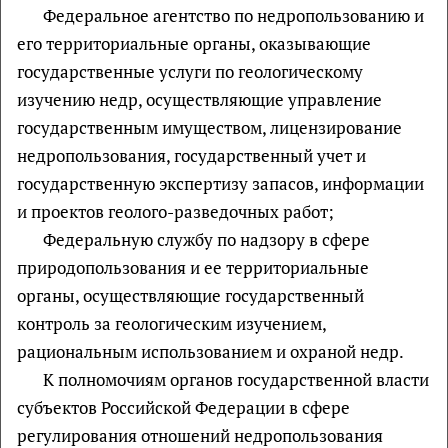
Федеральное агентство по недропользованию и
его территориальные органы, оказывающие
государственные услуги по геологическому
изучению недр, осуществляющие управление
государственным имуществом, лицензирование
недропользования, государственный учет и
государственную экспертизу запасов, информации
и проектов геолого-разведочных работ;
Федеральную службу по надзору в сфере
природопользования и ее территориальные
органы, осуществляющие государственный
контроль за геологическим изучением,
рациональным использованием и охраной недр.
К полномочиям органов государственной власти
субъектов Российской Федерации в сфере
регулирования отношений недропользования