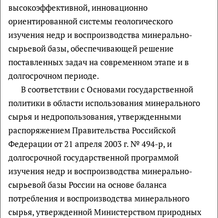
высокоэффективной, инновационно
ориентированной системы геологического
изучения недр и воспроизводства минерально-
сырьевой базы, обеспечивающей решение
поставленных задач на современном этапе и в
долгосрочном периоде.
В соответствии с Основами государственной
политики в области использования минерального
сырья и недропользования, утвержденными
распоряжением Правительства Российской
Федерации от 21 апреля 2003 г. № 494-р, и
долгосрочной государственной программой
изучения недр и воспроизводства минерально-
сырьевой базы России на основе баланса
потребления и воспроизводства минерального
сырья, утвержденной Министерством природных