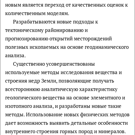
новым является переход от качественных оценок к
количественным моделям.
Разрабатываются новые подходы к
тектоническому районированию и
прогнозированию открытий месторождений
полезных ископаемых на основе геодинамического
анализа.
Существенно усовершенствованы
используемые методы исследования вещества и
строения недр Земли, позволяющие получать
всестороннюю аналитическую характеристику
геологического вещества на основе элементного и
изотопного анализа, и разработаны новые такие
методы. Использование новых физических методов
дает возможность выявить детальные особенности
внутреннего строения горных пород и минералов.