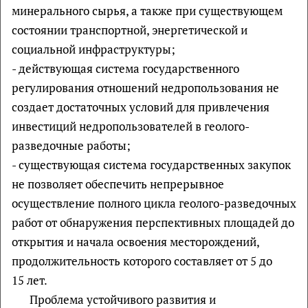
минерального сырья, а также при существующем
состоянии транспортной, энергетической и
социальной инфраструктуры;
- действующая система государственного
регулирования отношений недропользования не
создает достаточных условий для привлечения
инвестиций недропользователей в геолого-
разведочные работы;
- существующая система государственных закупок
не позволяет обеспечить непрерывное
осуществление полного цикла геолого-разведочных
работ от обнаружения перспективных площадей до
открытия и начала освоения месторождений,
продолжительность которого составляет от 5 до
15 лет.
Проблема устойчивого развития и