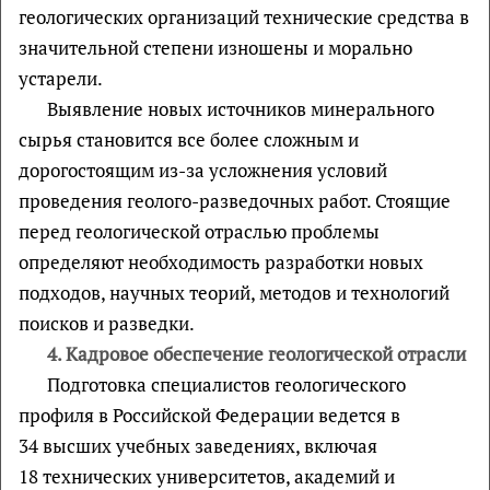
геологических организаций технические средства в
значительной степени изношены и морально
устарели.
Выявление новых источников минерального
сырья становится все более сложным и
дорогостоящим из-за усложнения условий
проведения геолого-разведочных работ. Стоящие
перед геологической отраслью проблемы
определяют необходимость разработки новых
подходов, научных теорий, методов и технологий
поисков и разведки.
4. Кадровое обеспечение геологической отрасли
Подготовка специалистов геологического
профиля в Российской Федерации ведется в
34 высших учебных заведениях, включая
18 технических университетов, академий и