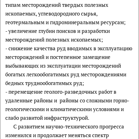
типам месторождений твердых полезных
ископаемых, углеводородного сырья,
геотермальным и гидроминеральным ресурсам;
- увеличение глубин поисков и разработки
месторождений полезных ископаемых;
- снижение качества руд вводимых в эксплуатацию
месторождений и постепенное замещение
выбывающих из эксплуатации месторождений
богатых легкообогатимых руд месторождениями
бедных труднообогатимых руд;
- перемещение геолого-разведочных работ в
удаленные районы и районы со сложными горно-
геологическими и климатическими условиями и
слабо развитой инфраструктурой.
С развитием научно-технического прогресса
изменился и продолжает меняться спектр