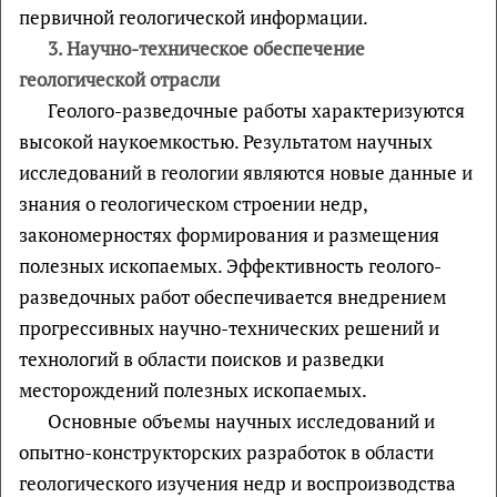
первичной геологической информации.
3. Научно-техническое обеспечение
геологической отрасли
Геолого-разведочные работы характеризуются
высокой наукоемкостью. Результатом научных
исследований в геологии являются новые данные и
знания о геологическом строении недр,
закономерностях формирования и размещения
полезных ископаемых. Эффективность геолого-
разведочных работ обеспечивается внедрением
прогрессивных научно-технических решений и
технологий в области поисков и разведки
месторождений полезных ископаемых.
Основные объемы научных исследований и
опытно-конструкторских разработок в области
геологического изучения недр и воспроизводства