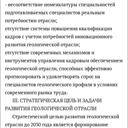
- несоответствие номенклатуры специальностей
подготавливаемых специалистов реальным
потребностям отрасли;
отсутствие системы повышения квалификации
кадров с учетом потребностей инновационного
развития геологической отрасли;
отсутствие современных механизмов и
инструментов управления кадровым обеспечением
геологической отрасли, способных эффективно
прогнозировать и удовлетворять спрос на
специалистов геологического профиля в условиях
современного рынка труда.
III. СТРАТЕГИЧЕСКАЯ ЦЕЛЬ И ЗАДАЧИ
РАЗВИТИЯ ГЕОЛОГИЧЕСКОЙ ОТРАСЛИ
Стратегической целью развития геологической
отрасли до 2030 года является формирование