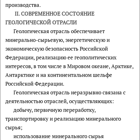
производства.
II. СОВРЕМЕННОЕ СОСТОЯНИЕ
ГЕОЛОГИЧЕСКОЙ ОТРАСЛИ
Геологическая отрасль обеспечивает
минерально-сырьевую, энергетическую и
экономическую безопасность Российской
Федерации, реализацию ее геополитических
интересов, в том числе в Мировом океане, Арктике,
Антарктике и на континентальном шельфе
Российской Федерации.
Геологическая отрасль неразрывно связана с
деятельностью отраслей, осуществляющих:
добычу, первичную переработку,
транспортировку и реализацию минерального
сырья;
использование минерального сырья