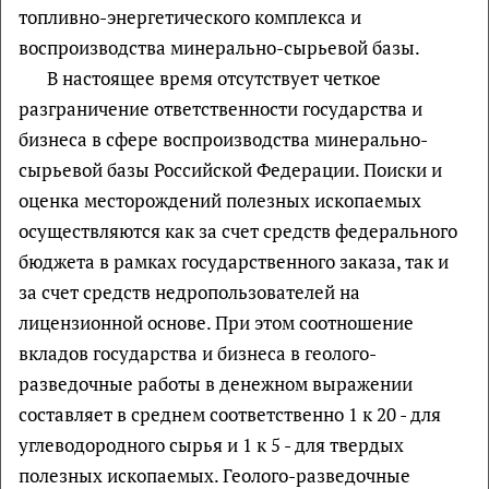
топливно-энергетического комплекса и
воспроизводства минерально-сырьевой базы.
В настоящее время отсутствует четкое
разграничение ответственности государства и
бизнеса в сфере воспроизводства минерально-
сырьевой базы Российской Федерации. Поиски и
оценка месторождений полезных ископаемых
осуществляются как за счет средств федерального
бюджета в рамках государственного заказа, так и
за счет средств недропользователей на
лицензионной основе. При этом соотношение
вкладов государства и бизнеса в геолого-
разведочные работы в денежном выражении
составляет в среднем соответственно 1 к 20 - для
углеводородного сырья и 1 к 5 - для твердых
полезных ископаемых. Геолого-разведочные