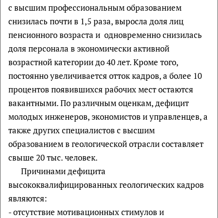
с высшим профессиональным образованием
снизилась почти в 1,5 раза, выросла доля лиц
пенсионного возраста и одновременно снизилась
доля персонала в экономически активной
возрастной категории до 40 лет. Кроме того,
постоянно увеличивается отток кадров, а более 10
процентов появившихся рабочих мест остаются
вакантными. По различным оценкам, дефицит
молодых инженеров, экономистов и управленцев, а
также других специалистов с высшим
образованием в геологической отрасли составляет
свыше 20 тыс. человек.
Причинами дефицита
высококвалифицированных геологических кадров
являются:
- отсутствие мотивационных стимулов и