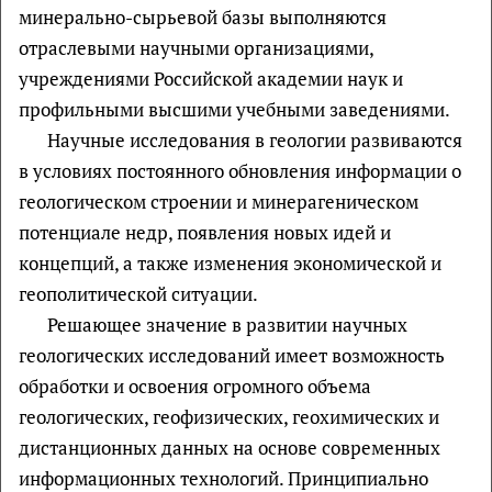
минерально-сырьевой базы выполняются
отраслевыми научными организациями,
учреждениями Российской академии наук и
профильными высшими учебными заведениями.
Научные исследования в геологии развиваются
в условиях постоянного обновления информации о
геологическом строении и минерагеническом
потенциале недр, появления новых идей и
концепций, а также изменения экономической и
геополитической ситуации.
Решающее значение в развитии научных
геологических исследований имеет возможность
обработки и освоения огромного объема
геологических, геофизических, геохимических и
дистанционных данных на основе современных
информационных технологий. Принципиально