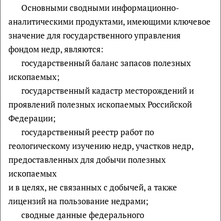
Основными сводными информационно-
аналитическими продуктами, имеющими ключевое
значение для государственного управления
фондом недр, являются:
государственный баланс запасов полезных
ископаемых;
государственный кадастр месторождений и
проявлений полезных ископаемых Российской
Федерации;
государственный реестр работ по
геологическому изучению недр, участков недр,
предоставленных для добычи полезных
ископаемых
и в целях, не связанных с добычей, а также
лицензий на пользование недрами;
сводные данные федерального