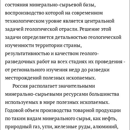
состояния минерально-сырьевой базы,
воспроизводство которой на современном
технологическом уровне является центральной
задачей геологической отрасли. Решение этой
задачи определяется детальностью геологической
изученности территории страны,
результативностью и качеством геолого-
разведочных работ на всех стадиях их проведения -
от регионального изучения недр до разведки
месторождений полезных ископаемых.
Россия располагает значительными
минерально-сырьевыми ресурсами большинства
используемых в мире полезных ископаемых.
Годовой объем производства товарной продукции
по таким видам минерального сырья, как нефть,
природный газ, угли, железные руды, алюминий,