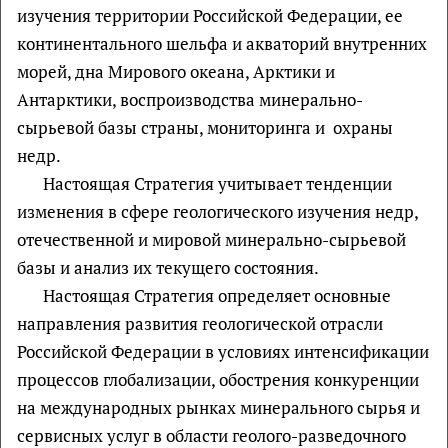
изучения территории Российской Федерации, ее
континентального шельфа и акваторий внутренних
морей, дна Мирового океана, Арктики и
Антарктики, воспроизводства минерально-
сырьевой базы страны, мониторинга и охраны
недр.
Настоящая Стратегия учитывает тенденции
изменения в сфере геологического изучения недр,
отечественной и мировой минерально-сырьевой
базы и анализ их текущего состояния.
Настоящая Стратегия определяет основные
направления развития геологической отрасли
Российской Федерации в условиях интенсификации
процессов глобализации, обострения конкуренции
на международных рынках минерального сырья и
сервисных услуг в области геолого-разведочного