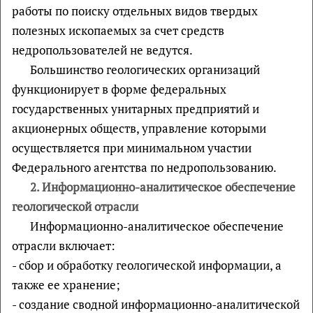
работы по поиску отдельных видов твердых
полезных ископаемых за счет средств
недропользователей не ведутся.
Большинство геологических организаций
функционирует в форме федеральных
государственных унитарных предприятий и
акционерных обществ, управление которыми
осуществляется при минимальном участии
Федерального агентства по недропользованию.
2. Информационно-аналитическое обеспечение
геологической отрасли
Информационно-аналитическое обеспечение
отрасли включает:
- сбор и обработку геологической информации, а
также ее хранение;
- создание сводной информационно-аналитической