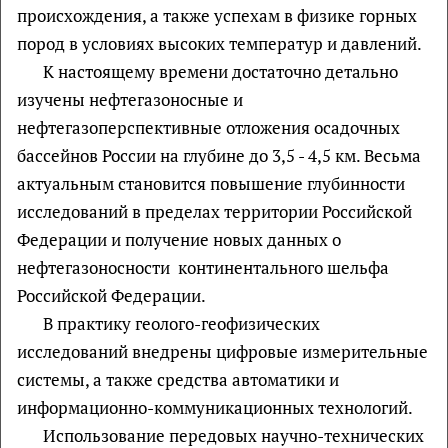
происхождения, а также успехам в физике горных
пород в условиях высоких температур и давлений.
К настоящему времени достаточно детально
изучены нефтегазоносные и
нефтегазоперспективные отложения осадочных
бассейнов России на глубине до 3,5 - 4,5 км. Весьма
актуальным становится повышение глубинности
исследований в пределах территории Российской
Федерации и получение новых данных о
нефтегазоносности континентального шельфа
Российской Федерации.
В практику геолого-геофизических
исследований внедрены цифровые измерительные
системы, а также средства автоматики и
информационно-коммуникационных технологий.
Использование передовых научно-технических