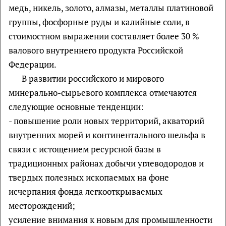
медь, никель, золото, алмазы, металлы платиновой
группы, фосфорные руды и калийные соли, в
стоимостном выражении составляет более 30 %
валового внутреннего продукта Российской
Федерации.
В развитии российского и мирового
минерально-сырьевого комплекса отмечаются
следующие основные тенденции:
- повышение роли новых территорий, акваторий
внутренних морей и континентального шельфа в
связи с истощением ресурсной базы в
традиционных районах добычи углеводородов и
твердых полезных ископаемых на фоне
исчерпания фонда легкооткрываемых
месторождений;
усиление внимания к новым для промышленности