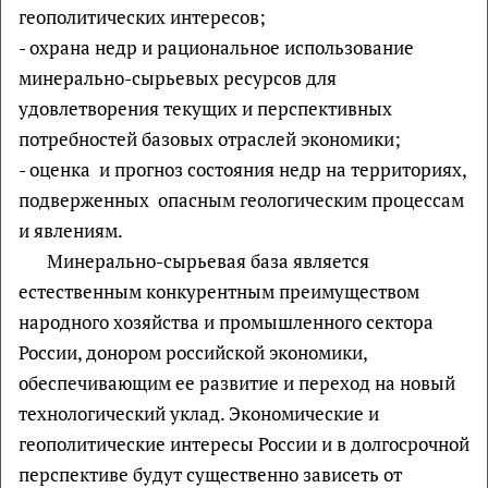
геополитических интересов;
- охрана недр и рациональное использование
минерально-сырьевых ресурсов для
удовлетворения текущих и перспективных
потребностей базовых отраслей экономики;
- оценка и прогноз состояния недр на территориях,
подверженных опасным геологическим процессам
и явлениям.
Минерально-сырьевая база является
естественным конкурентным преимуществом
народного хозяйства и промышленного сектора
России, донором российской экономики,
обеспечивающим ее развитие и переход на новый
технологический уклад. Экономические и
геополитические интересы России и в долгосрочной
перспективе будут существенно зависеть от