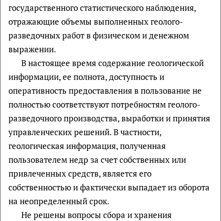
государственного статистического наблюдения,
отражающие объемы выполненных геолого-
разведочных работ в физическом и денежном
выражении.
В настоящее время содержание геологической
информации, ее полнота, доступность и
оперативность предоставления в пользование не
полностью соответствуют потребностям геолого-
разведочного производства, выработки и принятия
управленческих решений. В частности,
геологическая информация, полученная
пользователем недр за счет собственных или
привлеченных средств, является его
собственностью и фактически выпадает из оборота
на неопределенный срок.
Не решены вопросы сбора и хранения