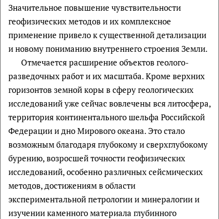
Значительное повышение чувствительности
геофизических методов и их комплексное
применение привело к существенной детализации
и новому пониманию внутреннего строения Земли.
Отмечается расширение объектов геолого-
разведочных работ и их масштаба. Кроме верхних
горизонтов земной коры в сферу геологических
исследований уже сейчас вовлечены вся литосфера,
территория континентального шельфа Российской
Федерации и дно Мирового океана. Это стало
возможным благодаря глубокому и сверхглубокому
бурению, возросшей точности геофизических
исследований, особенно различных сейсмических
методов, достижениям в области
экспериментальной петрологии и минералогии и
изучении каменного материала глубинного