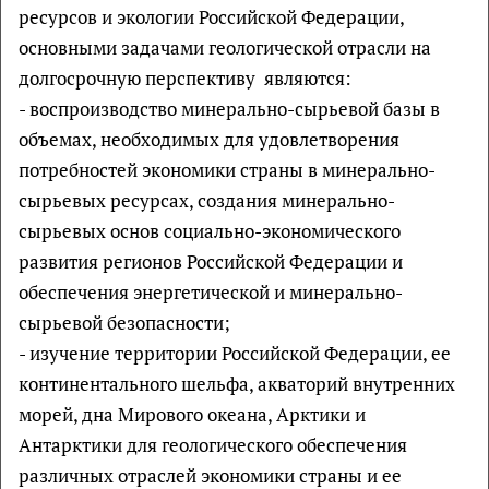
ресурсов и экологии Российской Федерации,
основными задачами геологической отрасли на
долгосрочную перспективу являются:
- воспроизводство минерально-сырьевой базы в
объемах, необходимых для удовлетворения
потребностей экономики страны в минерально-
сырьевых ресурсах, создания минерально-
сырьевых основ социально-экономического
развития регионов Российской Федерации и
обеспечения энергетической и минерально-
сырьевой безопасности;
- изучение территории Российской Федерации, ее
континентального шельфа, акваторий внутренних
морей, дна Мирового океана, Арктики и
Антарктики для геологического обеспечения
различных отраслей экономики страны и ее