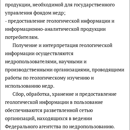
продукции, необходимой для государственного
управления фондом недр;
- предоставление геологической информации и
информационно-аналитической продукции
потребителям.
Получение и интерпретация геологической
информации осуществляются
недропользователями, научными и
производственными организациями, проводящими
работы по геологическому изучению и
использованию недр.
Сбор, обработка, хранение и предоставление
геологической информации в пользование
обеспечиваются разветвленной сетью
организаций, находящихся в ведении
Федерального агентства по недропользованию.