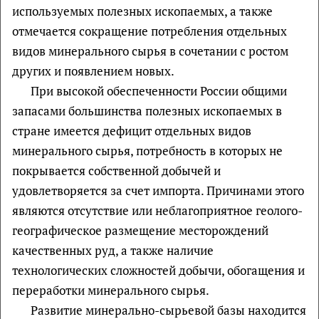
используемых полезных ископаемых, а также
отмечается сокращение потребления отдельных
видов минерального сырья в сочетании с ростом
других и появлением новых.
При высокой обеспеченности России общими
запасами большинства полезных ископаемых в
стране имеется дефицит отдельных видов
минерального сырья, потребность в которых не
покрывается собственной добычей и
удовлетворяется за счет импорта. Причинами этого
являются отсутствие или неблагоприятное геолого-
географическое размещение месторождений
качественных руд, а также наличие
технологических сложностей добычи, обогащения и
переработки минерального сырья.
Развитие минерально-сырьевой базы находится