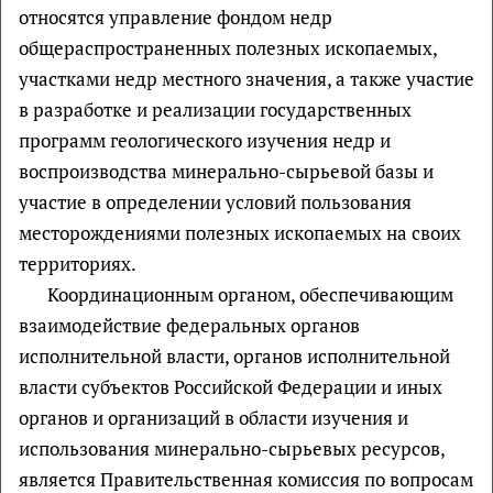
относятся управление фондом недр
общераспространенных полезных ископаемых,
участками недр местного значения, а также участие
в разработке и реализации государственных
программ геологического изучения недр и
воспроизводства минерально-сырьевой базы и
участие в определении условий пользования
месторождениями полезных ископаемых на своих
территориях.
Координационным органом, обеспечивающим
взаимодействие федеральных органов
исполнительной власти, органов исполнительной
власти субъектов Российской Федерации и иных
органов и организаций в области изучения и
использования минерально-сырьевых ресурсов,
является Правительственная комиссия по вопросам