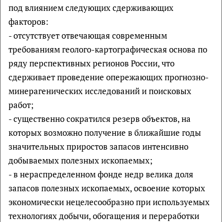
под влиянием следующих сдерживающих
факторов:
- отсутствует отвечающая современным
требованиям геолого-картографическая основа по
ряду перспективных регионов России, что
сдерживает проведение опережающих прогнозно-
минерагенических исследований и поисковых
работ;
- существенно сократился резерв объектов, на
которых возможно получение в ближайшие годы
значительных приростов запасов интенсивно
добываемых полезных ископаемых;
- в нераспределенном фонде недр велика доля
запасов полезных ископаемых, освоение которых
экономически нецелесообразно при используемых
технологиях добычи, обогащения и переработки