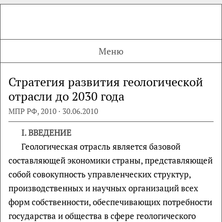
Меню
Стратегия развития геологической
отрасли до 2030 года
МПР РФ, 2010 · 30.06.2010
I. ВВЕДЕНИЕ
Геологическая отрасль является базовой
составляющей экономики страны, представляющей
собой совокупность управленческих структур,
производственных и научных организаций всех
форм собственности, обеспечивающих потребности
государства и общества в сфере геологического