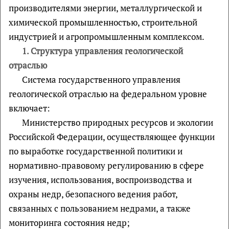
производителями энергии, металлургической и
химической промышленностью, строительной
индустрией и агропромышленным комплексом.
1. Структура управления геологической
отраслью
Система государственного управления
геологической отраслью на федеральном уровне
включает:
Министерство природных ресурсов и экологии
Российской Федерации, осуществляющее функции
по выработке государственной политики и
нормативно-правовому регулированию в сфере
изучения, использования, воспроизводства и
охраны недр, безопасного ведения работ,
связанных с пользованием недрами, а также
мониторинга состояния недр;