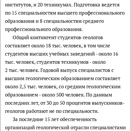
институтов, и 20 техникумах. Подготовка ведется
по 15 специальностям высшего профессионального
образования и 8 специальностям среднего
профессионального образования.
Общий контингент студентов-геологов
составляет около 18 тыс. человек, в том числе
студентов высших учебных заведений - около 16
тыс. человек, студентов техникумов - около
2 тыс. человек. Годовой выпуск специалистов с
высшим геологическим образованием составляет
около 2,5 тыс. человек, со средним геологическим
образованием - около 500 человек. По данным
последних лет, от 30 до 50 процентов выпускников-
геологов работают не по специальности.
За последние 15 лет обеспеченность
организаций геологической отрасли специалистами