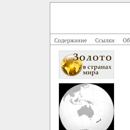
Содержание
Ссылки
Об