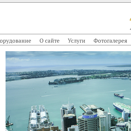
орудование
О сайте
Услуги
Фотогалерея