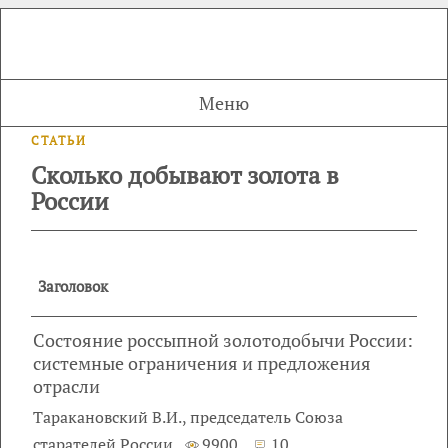
Меню
СТАТЬИ
Сколько добывают золота в
России
Заголовок
Состояние россыпной золотодобычи России:
системные ограничения и предложения
отрасли
Таракановский В.И., председатель Союза
старателей России
9900
10