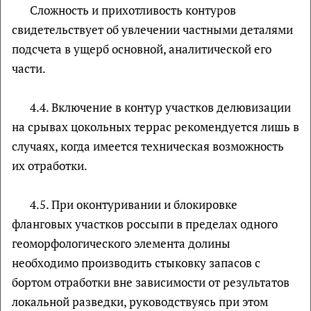
Сложность и прихотливость контуров
свидетельствует об увлечении частными деталями
подсчета в ущерб основной, аналитической его
части.
4.4. Включение в контур участков делювизации
на срывах цокольных террас рекомендуется лишь в
случаях, когда имеется техническая возможность
их отработки.
4.5. При оконтуривании и блокировке
фланговых участков россыпи в пределах одного
геоморфологического элемента долины
необходимо производить стыковку запасов с
бортом отработки вне зависимости от результатов
локальной разведки, руководствуясь при этом