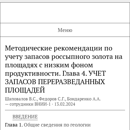
Меню
Методические рекомендации по
учету запасов россыпного золота на
площадях с низким фоном
продуктивности. Глава 4. УЧЕТ
ЗАПАСОВ ПЕРЕРАЗВЕДАННЫХ
ПЛОЩАДЕЙ
Шаповалов В.С., Федоров С.Г., Бондаренко А.А.
— сотрудники ВНИИ-1 · 13.02.2024
ВВЕДЕНИЕ
Глава 1.
Общие сведения по геологии