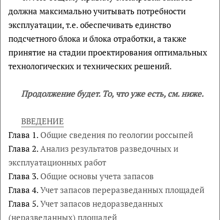
должна максимально учитывать потребности
эксплуатации, т.е. обеспечивать единство
подсчетного блока и блока отработки, а также
принятие на стадии проектирования оптимальных
технологических и технических решений.
Продолжение
будет. То, что уже есть, см. ниже.
ВВЕДЕНИЕ
Глава 1.
Общие сведения по геологии россыпей
Глава 2.
Анализ результатов разведочных и
эксплуатационных работ
Глава 3.
Общие основы учета запасов
Глава 4.
Учет запасов переразведанных площадей
Глава 5.
Учет запасов недоразведанных
(неразведанных) площадей