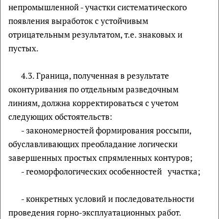
непромышленной - участки систематического
появления выработок с устойчивым
отрицательным результатом, т.е. знаковых и
пустых.
4.3. Граница, полученная в результате
оконтуривания по отдельным разведочным
линиям, должна корректироваться с учетом
следующих обстоятельств:
- закономерностей формирования россыпи,
обуславливающих преобладание логически
завершенных простых спрямленных контуров;
- геоморфологических особенностей участка;
- конкретных условий и последовательности
проведения горно-эксплуатационных работ.