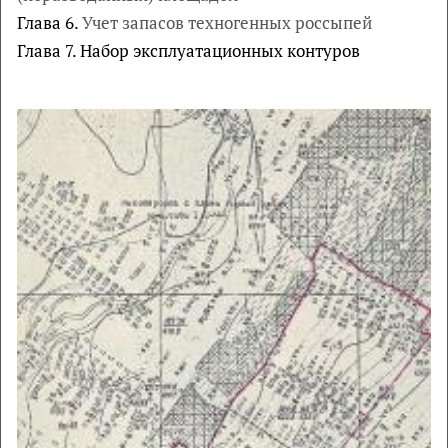
Глава 6.
Учет запасов техногенных россыпей
Глава 7. Набор эксплуатационных контуров