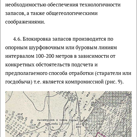
необходимостью обеспечения технологичности
запасов, а также общегеологическими
соображениями.
4.6. Блокировка запасов производится по
опорным шурфовочным или буровым линиям
интервалом 100-200 метров в зависимости от
конкретных обстоятельств подсчета и
предполагаемого способа отработки (старатели или
госдобыча) т.е. является компромиссной (рис. 9).