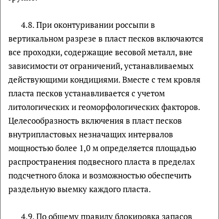
4.8. При оконтуривании россыпи в
вертикальном разрезе в пласт песков включаются
все проходки, содержащие весовой металл, вне
зависимости от ограничений, устанавливаемых
действующими кондициями. Вместе с тем кровля
пласта песков устанавливается с учетом
литологических и геоморфологических факторов.
Целесообразность включения в пласт песков
внутрипластовых незначащих интервалов
мощностью более 1,0 м определяется площадью
распространения подвесного пласта в пределах
подсчетного блока и возможностью обеспечить
раздельную выемку каждого пласта.
4.9. По общему правилу блокировка запасов