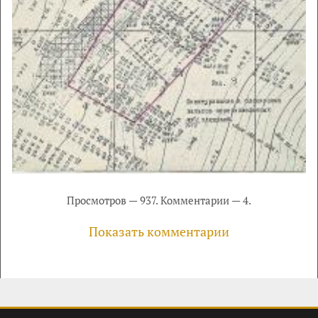
Просмотров — 937. Комментарии — 4.
Показать комментарии