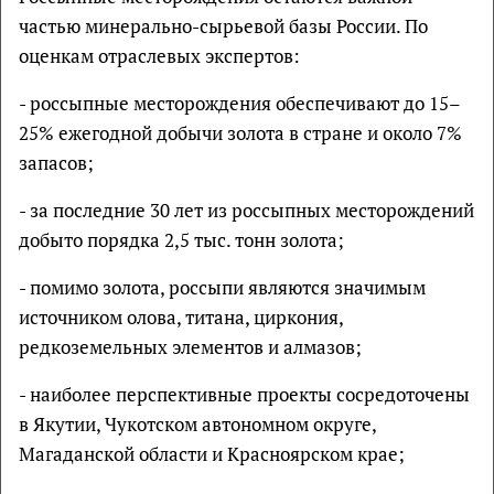
частью минерально-сырьевой базы России. По
оценкам отраслевых экспертов:
- россыпные месторождения обеспечивают до 15–
25% ежегодной добычи золота в стране и около 7%
запасов;
- за последние 30 лет из россыпных месторождений
добыто порядка 2,5 тыс. тонн золота;
- помимо золота, россыпи являются значимым
источником олова, титана, циркония,
редкоземельных элементов и алмазов;
- наиболее перспективные проекты сосредоточены
в Якутии, Чукотском автономном округе,
Магаданской области и Красноярском крае;