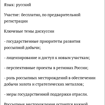
Язык: русский
Участие: бесплатно, по предварительной
регистрации
Ключевые темы дискуссии
- государственные приоритеты развития
россыпной добычи;
- лицензирование и доступ к новым участкам;
- перспективные проекты в регионах России;
- роль россыпных месторождений в обеспечении
добычи золота и стратегических металлов;
- меры государственной поддержки отрасли.
Россыпные месторождения остаются важной