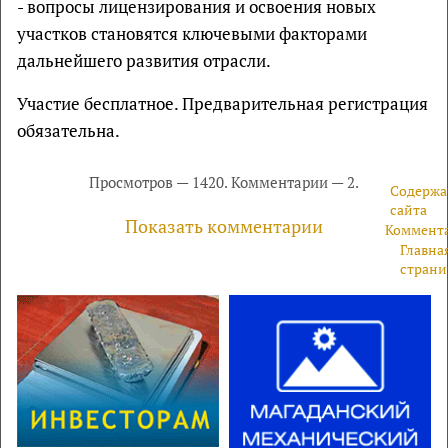
- вопросы лицензирования и освоения новых
участков становятся ключевыми факторами
дальнейшего развития отрасли.
Участие бесплатное. Предварительная регистрация
обязательна.
Просмотров — 1420. Комментарии — 2.
Содержа
сайта
Показать комментарии
Коммент
Главна
страни