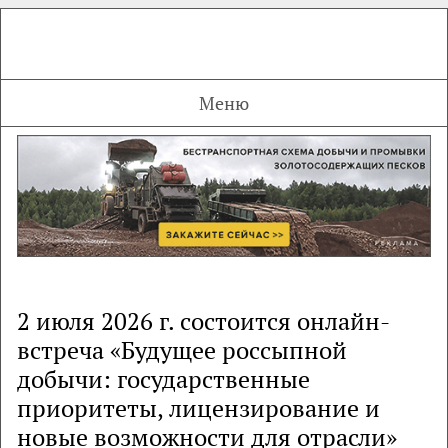
Меню
2 июля 2026 г. состоится онлайн-
встреча «Будущее россыпной
добычи: государственные
приоритеты, лицензирование и
новые возможности для отрасли»