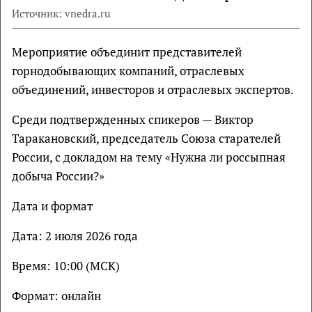
Источник: vnedra.ru
Мероприятие объединит представителей
горнодобывающих компаний, отраслевых
объединений, инвесторов и отраслевых экспертов.
Среди подтвержденных спикеров — Виктор
Таракановский, председатель Союза старателей
России, с докладом на тему «Нужна ли россыпная
добыча России?»
Дата и формат
Дата: 2 июля 2026 года
Время: 10:00 (МСК)
Формат: онлайн