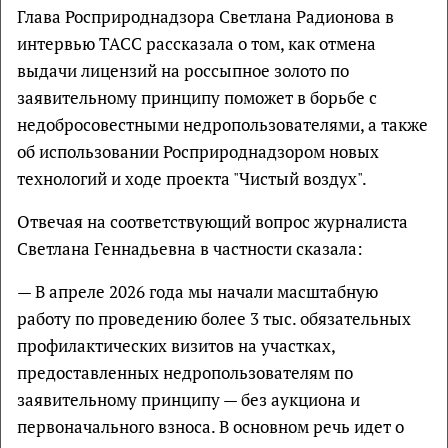
Глава Росприроднадзора Светлана Радионова в
интервью ТАСС рассказала о том, как отмена
выдачи лицензий на россыпное золото по
заявительному принципу поможет в борьбе с
недобросовестными недропользователями, а также
об использовании Росприроднадзором новых
технологий и ходе проекта "Чистый воздух".
Отвечая на соответствующий вопрос журналиста
Светлана Геннадьевна в частности сказала:
— В апреле 2026 года мы начали масштабную
работу по проведению более 3 тыс. обязательных
профилактических визитов на участках,
предоставленных недропользователям по
заявительному принципу — без аукциона и
первоначального взноса. В основном речь идет о