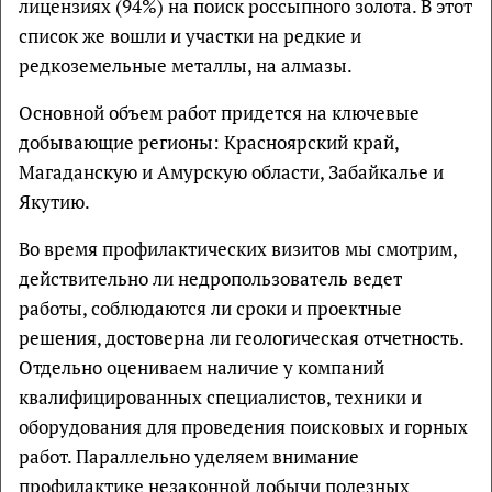
лицензиях (94%) на поиск россыпного золота. В этот
список же вошли и участки на редкие и
редкоземельные металлы, на алмазы.
Основной объем работ придется на ключевые
добывающие регионы: Красноярский край,
Магаданскую и Амурскую области, Забайкалье и
Якутию.
Во время профилактических визитов мы смотрим,
действительно ли недропользователь ведет
работы, соблюдаются ли сроки и проектные
решения, достоверна ли геологическая отчетность.
Отдельно оцениваем наличие у компаний
квалифицированных специалистов, техники и
оборудования для проведения поисковых и горных
работ. Параллельно уделяем внимание
профилактике незаконной добычи полезных