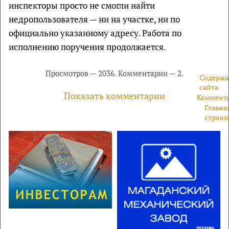
инспекторы просто не смогли найти
недропользователя — ни на участке, ни по
официально указанному адресу. Работа по
исполнению поручения продолжается.
Просмотров — 2036. Комментарии — 2.
Содержа
сайта
Показать комментарии
Коммент
Главна
страни