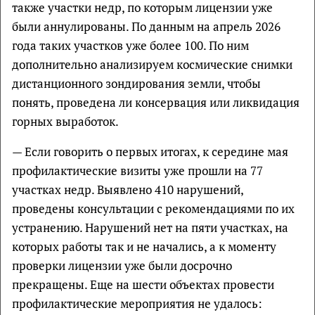
также участки недр, по которым лицензии уже
были аннулированы. По данным на апрель 2026
года таких участков уже более 100. По ним
дополнительно анализируем космические снимки
дистанционного зондирования земли, чтобы
понять, проведена ли консервация или ликвидация
горных выработок.
— Если говорить о первых итогах, к середине мая
профилактические визиты уже прошли на 77
участках недр. Выявлено 410 нарушений,
проведены консультации с рекомендациями по их
устранению. Нарушений нет на пяти участках, на
которых работы так и не начались, а к моменту
проверки лицензии уже были досрочно
прекращены. Еще на шести объектах провести
профилактические мероприятия не удалось: