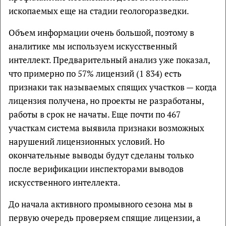
ископаемых еще на стадии геологоразведки.
Объем информации очень большой, поэтому в
аналитике мы используем искусственный
интеллект. Предварительный анализ уже показал,
что примерно по 57% лицензий (1 834) есть
признаки так называемых спящих участков — когда
лицензия получена, но проекты не разработаны,
работы в срок не начаты. Еще почти по 467
участкам система выявила признаки возможных
нарушений лицензионных условий. Но
окончательные выводы будут сделаны только
после верификации инспекторами выводов
искусственного интеллекта.
До начала активного промывного сезона мы в
первую очередь проверяем спящие лицензии, а