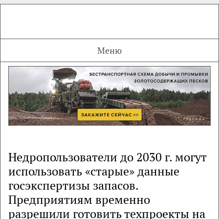
Меню
Недропользователи до 2030 г. могут
использовать «старые» данные
госэкспертизы запасов.
Предприятиям временно
разрешили готовить техпроекты на