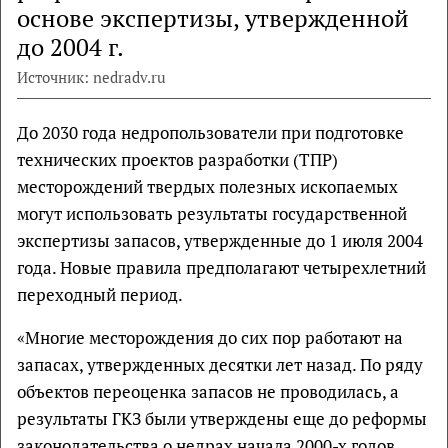
основе экспертизы, утвержденной
до 2004 г.
Источник: nedradv.ru
До 2030 года недропользователи при подготовке
технических проектов разработки (ТПР)
месторождений твердых полезных ископаемых
могут использовать результаты государственной
экспертизы запасов, утвержденные до 1 июля 2004
года. Новые правила предполагают четырехлетний
переходный период.
«Многие месторождения до сих пор работают на
запасах, утвержденных десятки лет назад. По ряду
объектов переоценка запасов не проводилась, а
результаты ГКЗ были утверждены еще до реформы
законодательства о недрах начала 2000-х годов.