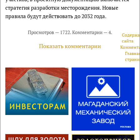
стратегия разработки месторождения. Новые
правила будут действовать до 2032 года.
Просмотров — 1722. Комментарии — 4.
Содержа
сайта
Показать комментарии
Коммент
Главна
страни