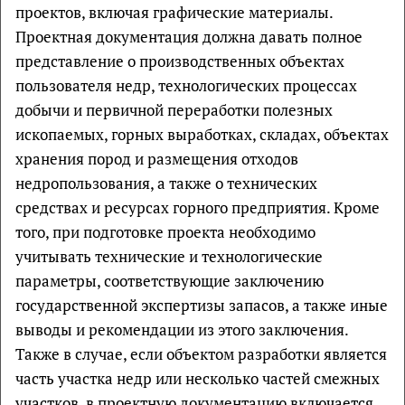
проектов, включая графические материалы.
Проектная документация должна давать полное
представление о производственных объектах
пользователя недр, технологических процессах
добычи и первичной переработки полезных
ископаемых, горных выработках, складах, объектах
хранения пород и размещения отходов
недропользования, а также о технических
средствах и ресурсах горного предприятия. Кроме
того, при подготовке проекта необходимо
учитывать технические и технологические
параметры, соответствующие заключению
государственной экспертизы запасов, а также иные
выводы и рекомендации из этого заключения.
Также в случае, если объектом разработки является
часть участка недр или несколько частей смежных
участков, в проектную документацию включается