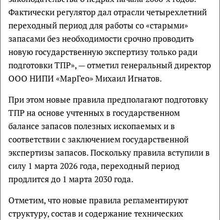
Фактически регулятор дал отрасли четырехлетний
переходный период для работы со «старыми»
запасами без необходимости срочно проводить
новую государственную экспертизу только ради
подготовки ТПР», — отметил генеральный директор
ООО НИПИ «МарГео» Михаил Игнатов.
При этом новые правила предполагают подготовку
ТПР на основе учтенных в государственном
балансе запасов полезных ископаемых и в
соответствии с заключением государственной
экспертизы запасов. Поскольку правила вступили в
силу 1 марта 2026 года, переходный период
продлится до 1 марта 2030 года.
Отметим, что новые правила регламентируют
структуру, состав и содержание технических