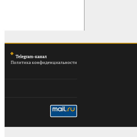
Telegram-канал
Политика конфиденциальности