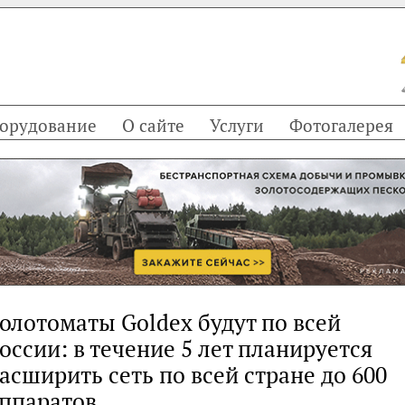
орудование
О сайте
Услуги
Фотогалерея
олотоматы Goldex будут по всей
оссии: в течение 5 лет планируется
асширить сеть по всей стране до 600
ппаратов