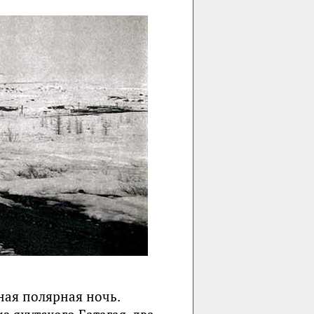
ая полярная ночь.