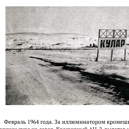
Февраль 1964 года. За иллюминатором кромешн