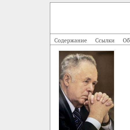
Содержание
Ссылки
Об