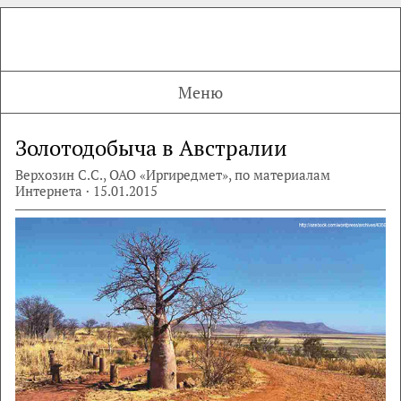
Меню
Золотодобыча в Австралии
Верхозин С.С., ОАО «Иргиредмет», по материалам
Интернета · 15.01.2015