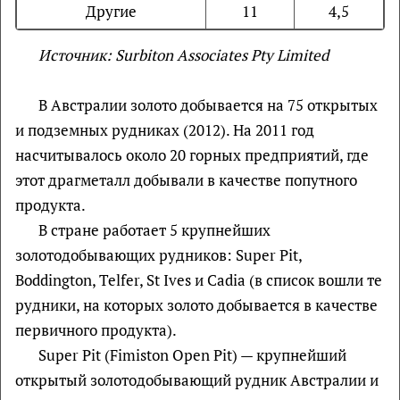
Другие
11
4,5
Источник: Surbiton Associates Pty Limited
В Австралии золото добывается на 75 открытых
и подземных рудниках (2012). На 2011 год
насчитывалось около 20 горных предприятий, где
этот драгметалл добывали в качестве попутного
продукта.
В стране работает 5 крупнейших
золотодобывающих рудников: Super Pit,
Boddington, Telfer, St Ives и Cadia (в список вошли те
рудники, на которых золото добывается в качестве
первичного продукта).
Super Pit (Fimiston Open Pit) — крупнейший
открытый золотодобывающий рудник Австралии и