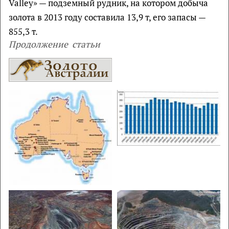
Valley» — подземный рудник, на котором добыча
золота в 2013 году составила 13,9 т, его запасы —
855,3 т.
Продолжение статьи