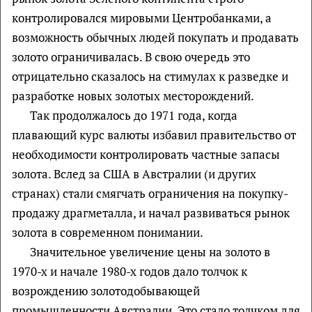
контролировался мировыми Центробанками, а
возможность обычных людей покупать и продавать
золото ограничивалась. В свою очередь это
отрицательно сказалось на стимулах к разведке и
разработке новых золотых месторождений.
Так продолжалось до 1971 года, когда
плавающий курс валюты избавил правительство от
необходимости контролировать частные запасы
золота. Вслед за США в Австралии (и других
странах) стали смягчать ограничения на покупку-
продажу драгметалла, и начал развиваться рынок
золота в современном понимании.
Значительное увеличение цены на золото в
1970-х и начале 1980-х годов дало толчок к
возрождению золотодобывающей
промышленности Австралии. Это стало толчком для