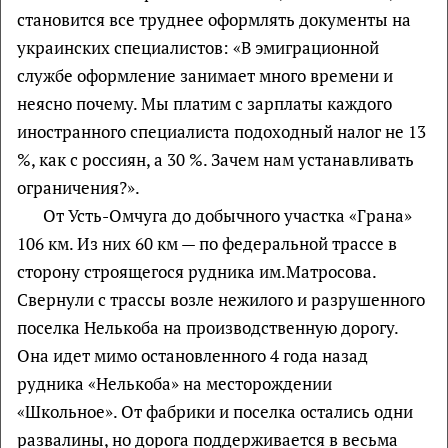
становится все труднее оформлять документы на
украинских специалистов: «В эмиграционной
службе оформление занимает много времени и
неясно почему. Мы платим с зарплаты каждого
иностранного специалиста подоходный налог не 13
%, как с россиян, а 30 %. Зачем нам устанавливать
ограничения?».
От Усть-Омчуга до добычного участка «Грана»
106 км. Из них 60 км — по федеральной трассе в
сторону строящегося рудника им.Матросова.
Свернули с трассы возле нежилого и разрушенного
поселка Нелькоба на производственную дорогу.
Она идет мимо остановленного 4 года назад
рудника «Нелькоба» на месторождении
«Школьное». От фабрики и поселка остались одни
развалины, но дорога поддерживается в весьма