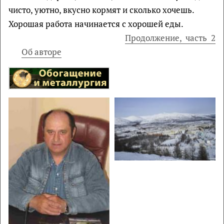
чисто, уютно, вкусно кормят и сколько хочешь.
Хорошая работа начинается с хорошей еды.
Продолжение, часть 2
Об авторе