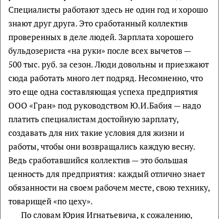
Специалисты работают здесь не один год и хорошо
знают друг друга. Это сработанный коллектив
проверенных в деле людей. Зарплата хорошего
бульдозериста «на руки» после всех вычетов —
500 тыс. руб. за сезон. Люди довольны и приезжают
сюда работать много лет подряд. Несомненно, что
это еще одна составляющая успеха предприятия
ООО «Гран» под руководством Ю.И.Бабия — надо
платить специалистам достойную зарплату,
создавать для них такие условия для жизни и
работы, чтобы они возвращались каждую весну.
Ведь сработавшийся коллектив — это большая
ценность для предприятия: каждый отлично знает
обязанности на своем рабочем месте, свою технику,
товарищей «по цеху».
По словам Юрия Игнатьевича, к сожалению,