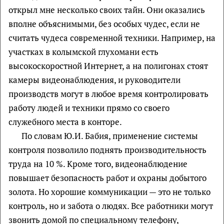
открыл мне несколько своих тайн. Они оказались
вполне объяснимыми, без особых чудес, если не
считать чудеса современной техники. Например, на
участках в колымской глухомани есть
высокоскоростной Интернет, а на полигонах стоят
камеры видеонаблюдения, и руководители
производств могут в любое время контролировать
работу людей и техники прямо со своего
служебного места в конторе.
По словам Ю.И. Бабия, применение системы
контроля позволило поднять производительность
труда на 10 %. Кроме того, видеонаблюдение
повышает безопасность работ и охраны добытого
золота. Но хорошие коммуникации — это не только
контроль, но и забота о людях. Все работники могут
звонить домой по специальному телефону,