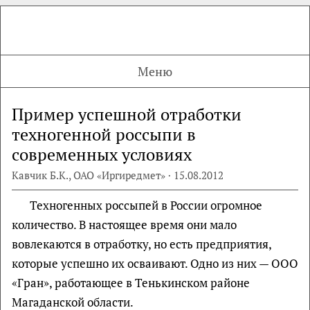
Меню
Пример успешной отработки
техногенной россыпи в
современных условиях
Кавчик Б.К., ОАО «Иргиредмет» · 15.08.2012
Техногенных россыпей в России огромное
количество. В настоящее время они мало
вовлекаются в отработку, но есть предприятия,
которые успешно их осваивают. Одно из них — ООО
«Гран», работающее в Тенькинском районе
Магаданской области.