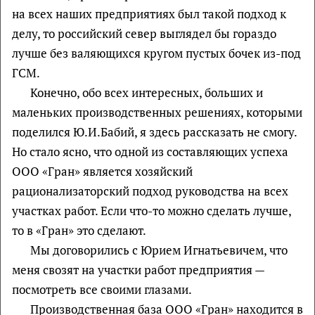
на всех наших предприятиях был такой подход к
делу, то российский север выглядел бы гораздо
лучше без валяющихся кругом пустых бочек из-под
ГСМ.
Конечно, обо всех интересных, больших и
маленьких производственных решениях, которыми
поделился Ю.И.Бабий, я здесь рассказать не смогу.
Но стало ясно, что одной из составляющих успеха
ООО «Гран» является хозяйский
рационализаторский подход руководства на всех
участках работ. Если что-то можно сделать лучше,
то в «Гран» это сделают.
Мы договорились с Юрием Игнатьевичем, что
меня свозят на участки работ предприятия —
посмотреть все своими глазами.
Производственная база ООО «Гран» находится в