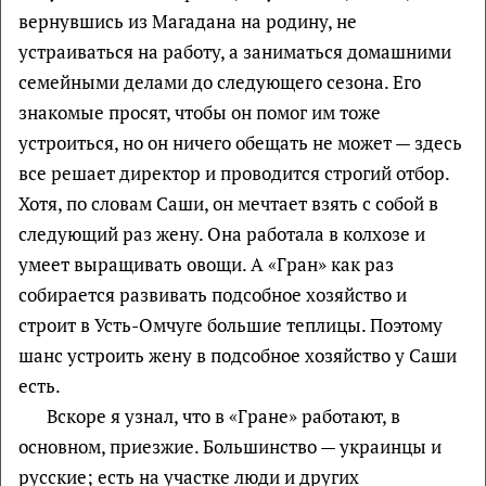
вернувшись из Магадана на родину, не
устраиваться на работу, а заниматься домашними
семейными делами до следующего сезона. Его
знакомые просят, чтобы он помог им тоже
устроиться, но он ничего обещать не может — здесь
все решает директор и проводится строгий отбор.
Хотя, по словам Саши, он мечтает взять с собой в
следующий раз жену. Она работала в колхозе и
умеет выращивать овощи. А «Гран» как раз
собирается развивать подсобное хозяйство и
строит в Усть-Омчуге большие теплицы. Поэтому
шанс устроить жену в подсобное хозяйство у Саши
есть.
Вскоре я узнал, что в «Гране» работают, в
основном, приезжие. Большинство — украинцы и
русские; есть на участке люди и других