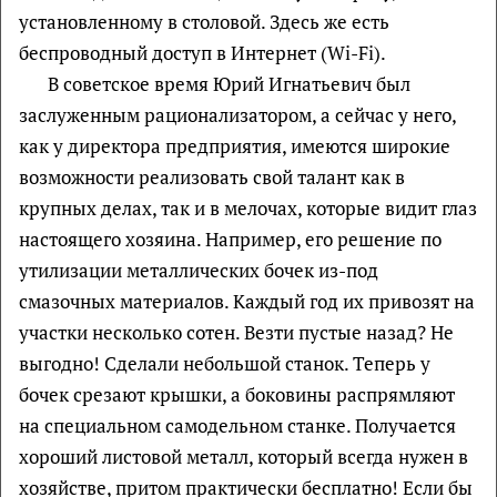
установленному в столовой. Здесь же есть
беспроводный доступ в Интернет (Wi-Fi).
В советское время Юрий Игнатьевич был
заслуженным рационализатором, а сейчас у него,
как у директора предприятия, имеются широкие
возможности реализовать свой талант как в
крупных делах, так и в мелочах, которые видит глаз
настоящего хозяина. Например, его решение по
утилизации металлических бочек из-под
смазочных материалов. Каждый год их привозят на
участки несколько сотен. Везти пустые назад? Не
выгодно! Сделали небольшой станок. Теперь у
бочек срезают крышки, а боковины распрямляют
на специальном самодельном станке. Получается
хороший листовой металл, который всегда нужен в
хозяйстве, притом практически бесплатно! Если бы