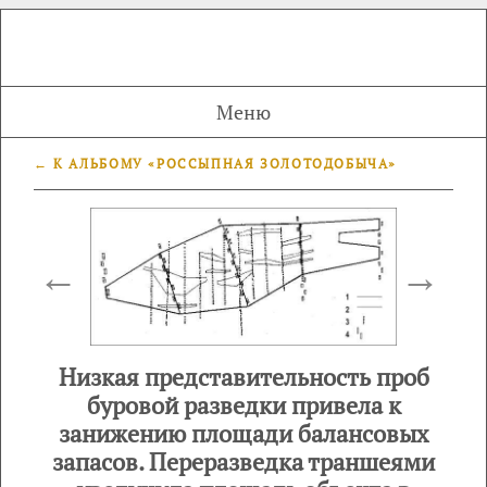
Меню
← К АЛЬБОМУ «РОССЫПНАЯ ЗОЛОТОДОБЫЧА»
←
→
Низкая представительность проб
буровой разведки привела к
занижению площади балансовых
запасов. Переразведка траншеями