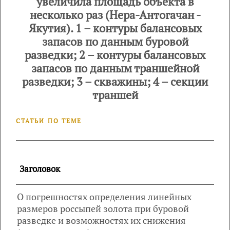
увеличила площадь объекта в
несколько раз (Нера-Антогачан -
Якутия). 1 – контуры балансовых
запасов по данным буровой
разведки; 2 – контуры балансовых
запасов по данным траншейной
разведки; 3 – скважины; 4 – секции
траншей
СТАТЬИ ПО ТЕМЕ
Заголовок
О погрешностях определения линейных
размеров россыпей золота при буровой
разведке и возможностях их снижения