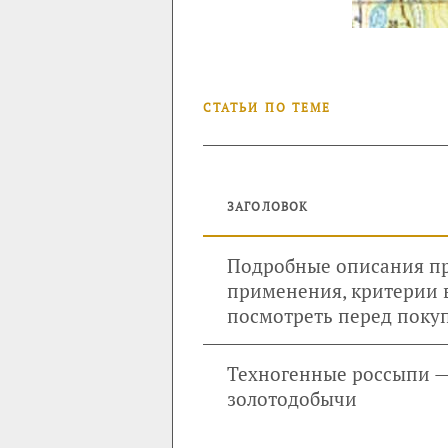
СТАТЬИ ПО ТЕМЕ
ЗАГОЛОВОК
Подробные описания пр
применения, критерии 
посмотреть перед поку
Техногенные россыпи —
золотодобычи