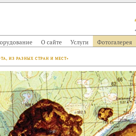
орудование
О сайте
Услуги
Фотогалерея
А, ИЗ РАЗНЫХ СТРАН И МЕСТ»