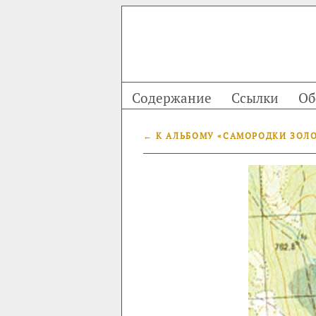
Содержание
Ссылки
Об
← К АЛЬБОМУ «САМОРОДКИ ЗОЛОТ