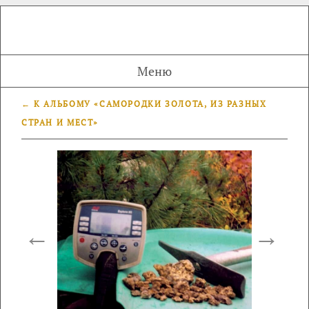
Меню
← К АЛЬБОМУ «САМОРОДКИ ЗОЛОТА, ИЗ РАЗНЫХ
СТРАН И МЕСТ»
←
→