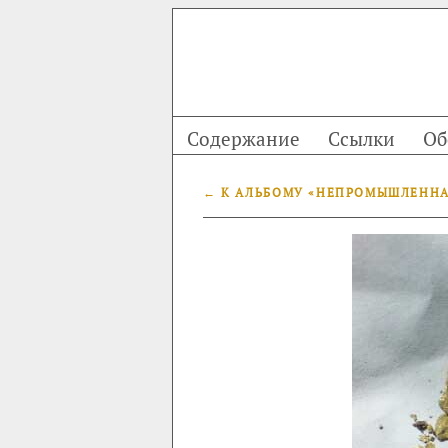
Содержание
Ссылки
Об
← К АЛЬБОМУ «НЕПРОМЫШЛЕНН