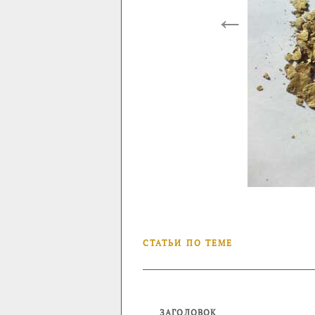
←
СТАТЬИ ПО ТЕМЕ
ЗАГОЛОВОК