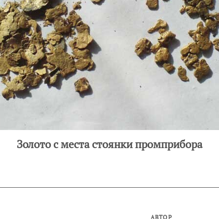
Золото с места стоянки промприбора
АВТОР