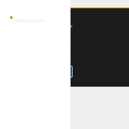
Telegram-канал
Политика конфиденциальности