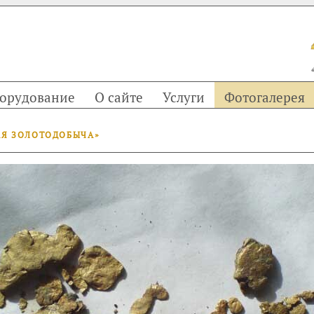
орудование
О сайте
Услуги
Фотогалерея
АЯ ЗОЛОТОДОБЫЧА»