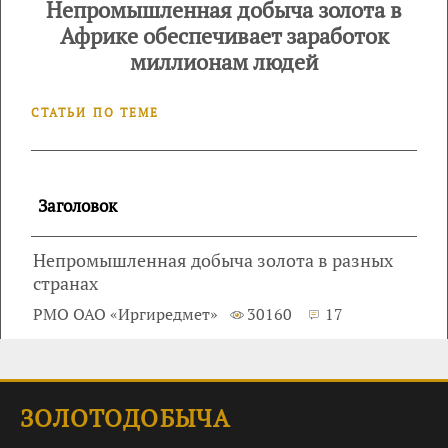
Непромышленная добыча золота в
Африке обеспечивает заработок
миллионам людей
СТАТЬИ ПО ТЕМЕ
Заголовок
Непромышленная добыча золота в разных
странах
РМО ОАО «Иргиредмет»
30160
17
ЗОЛОТОДОБЫЧА