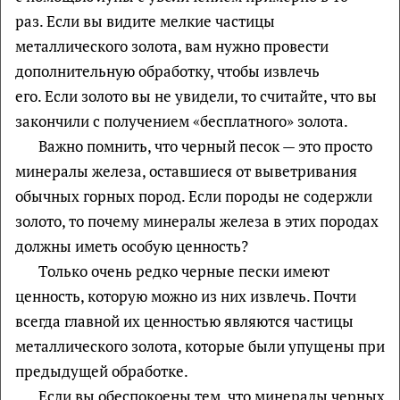
раз. Если вы видите мелкие частицы
металлического золота, вам нужно провести
дополнительную обработку, чтобы извлечь
его. Если золото вы не увидели, то считайте, что вы
закончили с получением «бесплатного» золота.
Важно помнить, что черный песок — это просто
минералы железа, оставшиеся от выветривания
обычных горных пород. Если породы не содержли
золото, то почему минералы железа в этих породах
должны иметь особую ценность?
Только очень редко черные пески имеют
ценность, которую можно из них извлечь. Почти
всегда главной их ценностью являются частицы
металлического золота, которые были упущены при
предыдущей обработке.
Если вы обеспокоены тем, что минералы черных