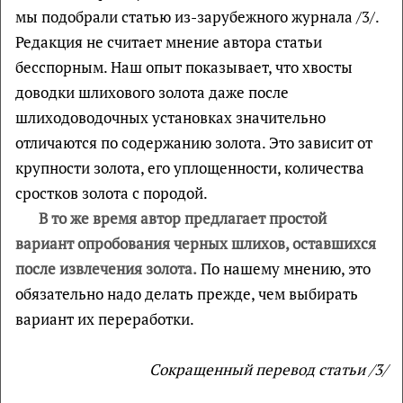
мы подобрали статью из-зарубежного журнала /3/.
Редакция не считает мнение автора статьи
бесспорным. Наш опыт показывает, что хвосты
доводки шлихового золота даже после
шлиходоводочных установках значительно
отличаются по содержанию золота. Это зависит от
крупности золота, его уплощенности, количества
сростков золота с породой.
В то же время автор предлагает простой
вариант опробования черных шлихов, оставшихся
после извлечения золота.
По нашему мнению, это
обязательно надо делать прежде, чем выбирать
вариант их переработки.
Сокращенный перевод статьи /3/