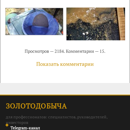
Просмотров — 2184. Комментарии — 15.
Показать комментарии
ЗОЛОТОДОБЫЧА
для профессионалов: специалистов, руководителей,
инвесторов
Telegram-канал