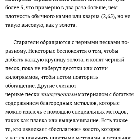
более 5, что примерно в два раза больше, чем
плотность обычного камня или кварца (2,65), но не
такую высокую, как у золота.
Старатели обращаются с черными песками по-
разному. Некоторые беспокоятся о том, чтобы
добыть каждую крупицу золота, и копят черный
песок, пока не наберут десятки или сотни
килограммов, чтобы потом повторить
обогащение. Другие считают
черные пески
таинственным
материалом с богатым
содержанием благородных металлов, которые
можно извлечь с помощью специальных методов,
таких как плавка или выщелачивание. Есть также
те, кто извлекает «бесплатное» золото, которое
удается получить простыми методами, а остальное