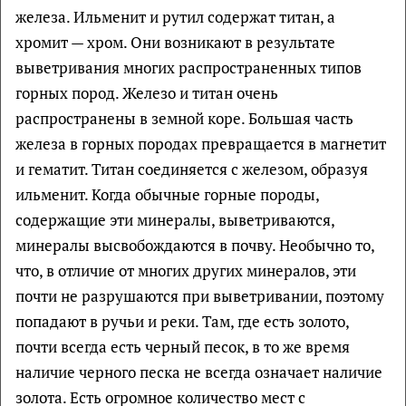
железа. Ильменит и рутил содержат титан, а
хромит — хром. Они возникают в результате
выветривания многих распространенных типов
горных пород. Железо и титан очень
распространены в земной коре. Большая часть
железа в горных породах превращается в магнетит
и гематит. Титан соединяется с железом, образуя
ильменит. Когда обычные горные породы,
содержащие эти минералы, выветриваются,
минералы высвобождаются в почву. Необычно то,
что, в отличие от многих других минералов, эти
почти не разрушаются при выветривании, поэтому
попадают в ручьи и реки. Там, где есть золото,
почти всегда есть черный песок, в то же время
наличие черного песка не всегда означает наличие
золота. Есть огромное количество мест с