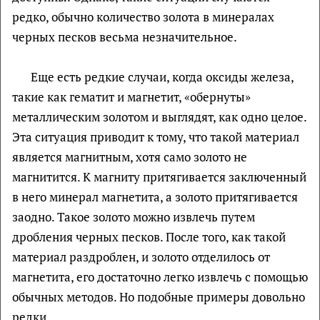
редко, обычно количество золота в минералах
черных песков весьма незначительное.
Еще есть редкие случаи, когда оксиды железа,
такие как гематит и магнетит, «обернуты»
металлическим золотом и выглядят, как одно целое.
Эта ситуация приводит к тому, что такой материал
является магнитным, хотя само золото не
магнитится. К магниту притягивается заключенный
в него минерал магнетита, а золото притягивается
заодно. Такое золото можно извлечь путем
дробления черных песков. После того, как такой
материал раздроблен, и золото отделилось от
магнетита, его достаточно легко извлечь с помощью
обычных методов. Но подобные примеры довольно
редки.