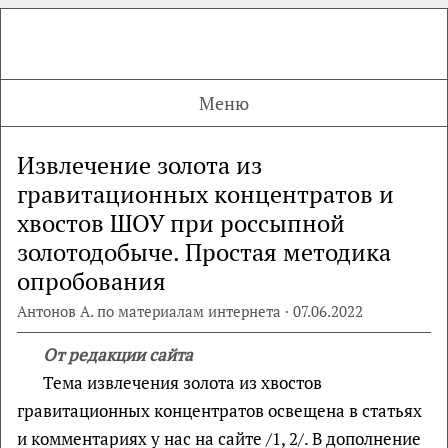
Меню
Извлечение золота из
гравитационных концентратов и
хвостов ШОУ при россыпной
золотодобыче. Простая методика
опробования
Антонов А. по материалам интернета · 07.06.2022
От редакции сайта
Тема извлечения золота из хвостов
гравитационных концентратов освещена в статьях
и комментариях у нас на сайте /1, 2/. В дополнение