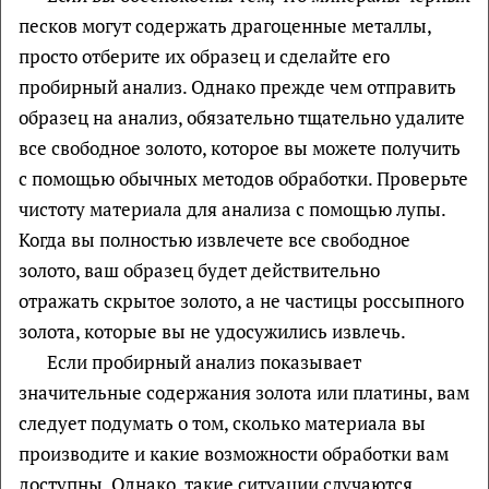
песков могут содержать драгоценные металлы,
просто отберите их образец и сделайте его
пробирный анализ. Однако прежде чем отправить
образец на анализ, обязательно тщательно удалите
все свободное золото, которое вы можете получить
с помощью обычных методов обработки. Проверьте
чистоту материала для анализа с помощью лупы.
Когда вы полностью извлечете все свободное
золото, ваш образец будет действительно
отражать скрытое золото, а не частицы россыпного
золота, которые вы не удосужились извлечь.
Если пробирный анализ показывает
значительные содержания золота или платины, вам
следует подумать о том, сколько материала вы
производите и какие возможности обработки вам
доступны. Однако, такие ситуации случаются