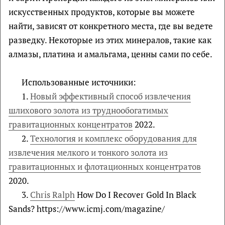
искусственных продуктов, которые вы можете
найти, зависят от конкретного места, где вы ведете
разведку. Некоторые из этих минералов, такие как
алмазы, платина и амальгама, ценны сами по себе.
Использованные источники:
1.
Новый эффективный способ извлечения
шлихового золота из труднообогатимых
гравитационных концентратов
2022.
2.
Технология и комплекс оборудования для
извлечения мелкого и тонкого золота из
гравитационных и флотационных концентратов
2020.
3.
Chris Ralph
How Do I Recover Gold In Black
Sands? https://www.icmj.com/magazine/