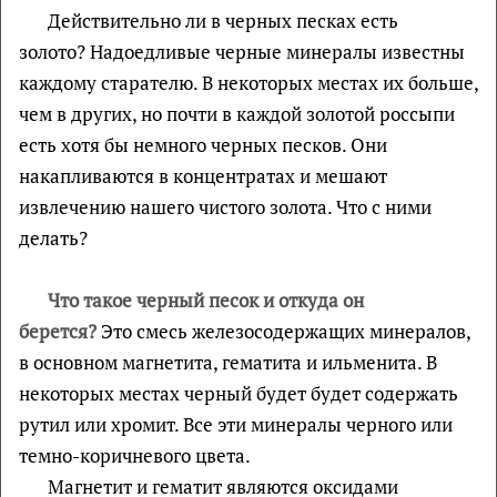
Действительно ли в черных песках есть
золото? Надоедливые черные минералы известны
каждому старателю. В некоторых местах их больше,
чем в других, но почти в каждой золотой россыпи
есть хотя бы немного черных песков. Они
накапливаются в концентратах и мешают
извлечению нашего чистого золота. Что с ними
делать?
Что такое черный песок и откуда он
берется?
Это смесь железосодержащих минералов,
в основном магнетита, гематита и ильменита. В
некоторых местах черный будет будет содержать
рутил или хромит. Все эти минералы черного или
темно-коричневого цвета.
Магнетит и гематит являются оксидами