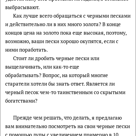
выбрасывают.
Как лучше всего обращаться с черными песками
и действительно ли в них много золота? В конце
концов цена на золото пока еще высокая, поэтому,
возможно, ваши пески хорошо окупятся, если с
ними поработать.
Стоит ли дробить черные пески или
выщелачивать, или как-то еще
обрабатывать? Вопрос, на который многие
старатели хотели бы знать ответ. Является ли
черный песок чем-то таинственным со скрытыми
богатствами?
Прежде чем решать, что делать
, я предлагаю
вам внимательно посмотреть на свои черные пески
с помощью лупы с увеличением примерно в 10