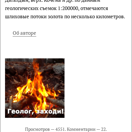
геологических съемок 1:200000, отмечаются
шлиховые потоки золота по несколько километров.
Об авторе
Просмотров — 4551. Комментарии — 22.