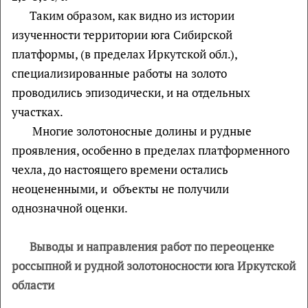
Таким образом, как видно из истории
изученности территории юга Сибирской
платформы, (в пределах Иркутской обл.),
специализированные работы на золото
проводились эпизодически, и на отдельных
участках.
Многие золотоносные долины и рудные
проявления, особенно в пределах платформенного
чехла, до настоящего времени остались
неоцененными, и объекты не получили
однозначной оценки.
Выводы и направления работ по переоценке
россыпной и рудной золотоносности юга Иркутской
области