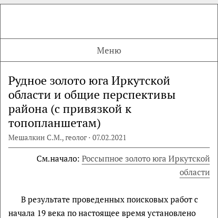
Меню
Рудное золото юга Иркутской
области и общие перспективы
района (с привязкой к
топопланшетам)
Мешалкин С.М., геолог · 07.02.2021
См.начало:
Россыпное золото юга Иркутской
области
В результате проведенных поисковых работ с
начала 19 века по настоящее время установлено