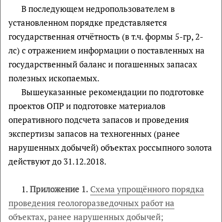
В последующем недропользователем в
установленном порядке представляется
государственная отчётность (в т.ч. формы 5-гр, 2-
лс) с отражением информации о поставленных на
государственный баланс и погашенных запасах
полезных ископаемых.
Вышеуказанные рекомендации по подготовке
проектов ОПР и подготовке материалов
оперативного подсчета запасов и проведения
экспертизы запасов на техногенных (ранее
нарушенных добычей) объектах россыпного золота
действуют до 31.12.2018.
1.
Приложение 1.
Схема упрощённого порядка
проведения геологоразведочных работ на
объектах, ранее нарушенных добычей;