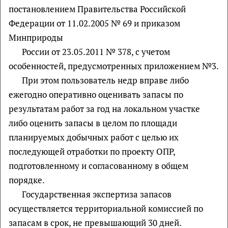
постановлением Правительства Российской
Федерации от 11.02.2005 № 69 и приказом
Минприроды
России от 23.05.2011 № 378, с учетом
особенностей, предусмотренных приложением №3.
При этом пользователь недр вправе либо
ежегодно оперативно оценивать запасы по
результатам работ за год на локальном участке
либо оценить запасы в целом по площади
планируемых добычных работ с целью их
последующей отработки по проекту ОПР,
подготовленному и согласованному в общем
порядке.
Государственная экспертиза запасов
осуществляется территориальной комиссией по
запасам в срок, не превышающий 30 дней.