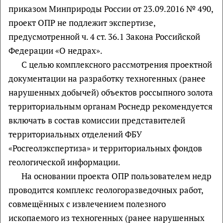
приказом Минприроды России от 23.09.2016 № 490,
проект ОПР не подлежит экспертизе,
предусмотренной ч. 4 ст. 36.1 Закона Российской
Федерации «О недрах».
С целью комплексного рассмотрения проектной
документации на разработку техногенных (ранее
нарушенных добычей) объектов россыпного золота
территориальным органам Роснедр рекомендуется
включать в состав комиссии представителей
территориальных отделений ФБУ
«Росгеолэкспертиза» и территориальных фондов
геологической информации.
На основании проекта ОПР пользователем недр
проводится комплекс геологоразведочных работ,
совмещённых с извлечением полезного
ископаемого из техногенных (ранее нарушенных