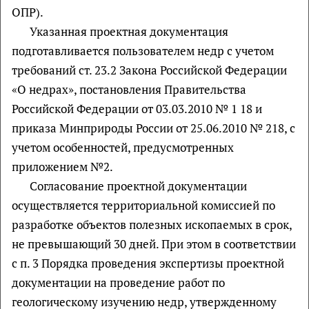
ОПР).
Указанная проектная документация
подготавливается пользователем недр с учетом
требований ст. 23.2 Закона Российской Федерации
«О недрах», постановления Правительства
Российской Федерации от 03.03.2010 № 1 18 и
приказа Минприроды России от 25.06.2010 № 218, с
учетом особенностей, предусмотренных
приложением №2.
Согласование проектной документации
осуществляется территориальной комиссией по
разработке объектов полезных ископаемых в срок,
не превышающий 30 дней. При этом в соответствии
с п. 3 Порядка проведения экспертизы проектной
документации на проведение работ по
геологическому изучению недр, утвержденному