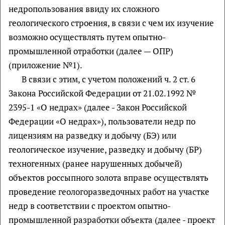
недропользования ввиду их сложного
геологического строения, в связи с чем их изучение
возможно осуществлять путем опытно-
промышленной отработки (далее — ОПР)
(приложение №1).
В связи с этим, с учетом положений ч. 2 ст. 6
Закона Российской Федерации от 21.02.1992 №
2395-1 «О недрах» (далее - Закон Российской
Федерации «О недрах»), пользователи недр по
лицензиям на разведку и добычу (БЭ) или
геологическое изучение, разведку и добычу (БР)
техногенных (ранее нарушенных добычей)
объектов россыпного золота вправе осуществлять
проведение геологоразведочных работ на участке
недр в соответствии с проектом опытно-
промышленной разработки объекта (далее - проект