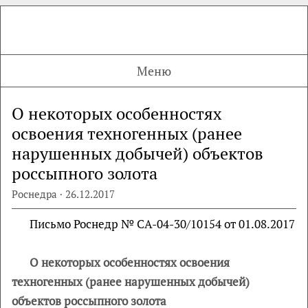
Меню
О некоторых особенностях
освоения техногенных (ранее
нарушенных добычей) объектов
россыпного золота
Роснедра · 26.12.2017
Письмо Роснедр № СА-04-30/10154 от 01.08.2017
О некоторых особенностях освоения
техногенных (ранее нарушенных добычей)
объектов россыпного золота