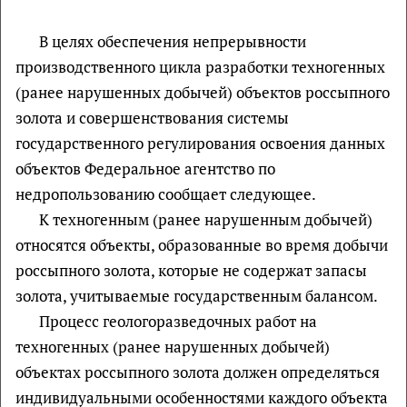
В целях обеспечения непрерывности
производственного цикла разработки техногенных
(ранее нарушенных добычей) объектов россыпного
золота и совершенствования системы
государственного регулирования освоения данных
объектов Федеральное агентство по
недропользованию сообщает следующее.
К техногенным (ранее нарушенным добычей)
относятся объекты, образованные во время добычи
россыпного золота, которые не содержат запасы
золота, учитываемые государственным балансом.
Процесс геологоразведочных работ на
техногенных (ранее нарушенных добычей)
объектах россыпного золота должен определяться
индивидуальными особенностями каждого объекта