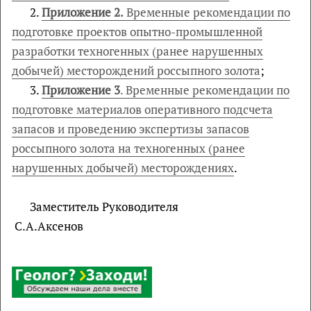
2.
Приложение 2.
Временные рекомендации по
подготовке проектов опытно-промышленной
разработки техногенных (ранее нарушенных
добычей) месторождений россыпного золота
;
3.
Приложение 3
. Временные рекомендации по
подготовке материалов оперативного подсчета
запасов и проведению экспертизы запасов
россыпного золота на техногенных (ранее
нарушенных добычей) месторождениях
.
Заместитель Руководителя
С.А.Аксенов