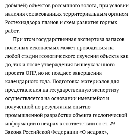
добычей) объектов россыпного золота, при условии
наличия согласованных территориальным органом
Ростехнадзора планов и схем развития горных
работ.
При этом государственная экспертиза запасов
полезных ископаемых может проводиться на
любой стадии геологического изучения объекта как
до, так и после утверждения вышеуказанного
проекта ОПР, но не позднее завершения
календарного года. Подготовка материалов для
представления на государственную экспертизу
осуществляется на основании имевшейся и
полученной по результатам опытно-
промышленной разработки объекта геологической
информации о недрах в соответствии со ст. 29
Закона Российской Федерации «О недрах»,