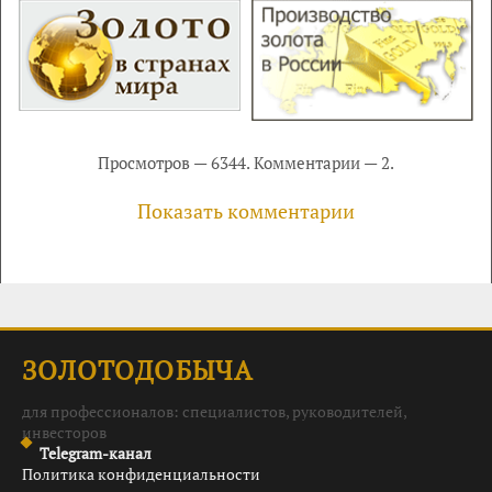
Просмотров — 6344. Комментарии — 2.
Показать комментарии
ЗОЛОТОДОБЫЧА
для профессионалов: специалистов, руководителей,
инвесторов
Telegram-канал
Политика конфиденциальности