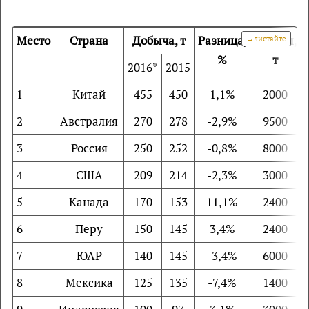
Место
Страна
Добыча, т
Разница,
Запасы,
%
т
2016*
2015
1
Китай
455
450
1,1%
2000
2
Австралия
270
278
-2,9%
9500
3
Россия
250
252
-0,8%
8000
4
США
209
214
-2,3%
3000
5
Канада
170
153
11,1%
2400
6
Перу
150
145
3,4%
2400
7
ЮАР
140
145
-3,4%
6000
8
Мексика
125
135
-7,4%
1400