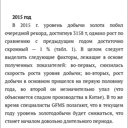
2015 год
В 2015 г. уровень добычи золота побил
очередной рекорд, достигнув 3158 т, однако рост по
сравнению с предыдущим годом достаточно
скромный — 1 % (табл. 1). В целом следует
выделить следующие факторы, лежащие в основе
полученных показателей: во-первых, снизилась
скорость роста уровня добычи; во-вторых, рост
добычи в основном пришелся на первую половину
года, во второй он незначительно упал (что
объясняется спадом производства в Китае). В то же
время специалисты GFMS полагают, что в текущем
году уровень золотодобычи будет снижаться, что
станет началом довольно длительного периода.