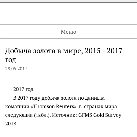
Меню
Добыча золота в мире, 2015 - 2017
год
28.05.2017
2017 год
В 2017 году добыча золота по данным
комапнии «Thomson Reuters» в странах мира
следующяя (табл.). Источник: GFMS Gold Survey
2018