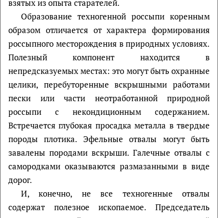
взятых из опыта старателей.
Образование техногенной россыпи коренным
образом отличается от характера формирования
россыпного месторождения в природных условиях.
Полезный компонент находится в
непредсказуемых местах: это могут быть охранные
целики, перебуторенные вскрышными работами
пески или части неотработанной природной
россыпи с некондиционным содержанием.
Встречается глубокая просадка металла в твердые
породы плотика. Эфельные отвалы могут быть
завалены породами вскрыши. Галечные отвалы с
самородками оказываются размазанными в виде
дорог.
И, конечно, не все техногенные отвалы
содержат полезное ископаемое. Председатель