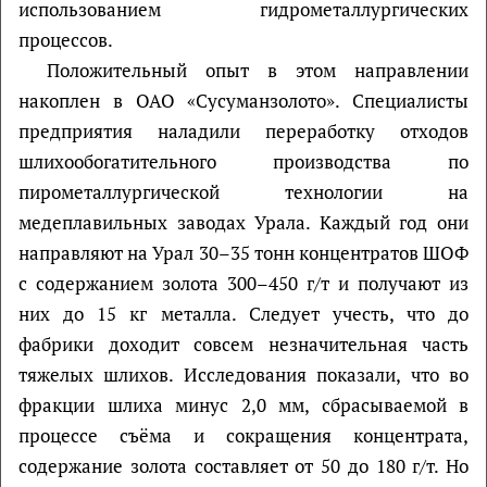
использованием гидрометаллургических
процессов.
Положительный опыт в этом направлении
накоплен в ОАО «Сусуманзолото». Специалисты
предприятия наладили переработку отходов
шлихообогатительного производства по
пирометаллургической технологии на
медеплавильных заводах Урала. Каждый год они
направляют на Урал 30–35 тонн концентратов ШОФ
с содержанием золота 300–450 г/т и получают из
них до 15 кг металла. Следует учесть, что до
фабрики доходит совсем незначительная часть
тяжелых шлихов. Исследования показали, что во
фракции шлиха минус 2,0 мм, сбрасываемой в
процессе съёма и сокращения концентрата,
содержание золота составляет от 50 до 180 г/т. Но