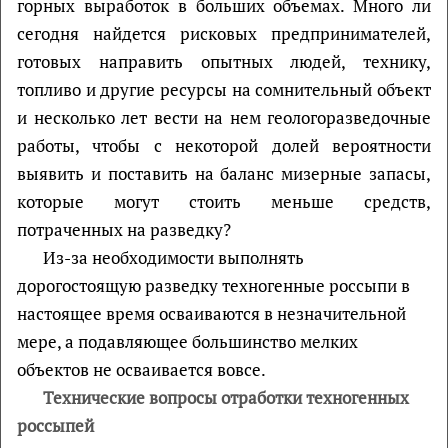
горных выработок в больших объемах. Много ли
сегодня найдется рисковых предпринимателей,
готовых направить опытных людей, технику,
топливо и другие ресурсы на сомнительный объект
и несколько лет вести на нем геологоразведочные
работы, чтобы с некоторой долей вероятности
выявить и поставить на баланс мизерные запасы,
которые могут стоить меньше средств,
потраченных на разведку?
Из-за необходимости выполнять
дорогостоящую разведку техногенные россыпи в
настоящее время осваиваются в незначительной
мере, а подавляющее большинство мелких
объектов не осваивается вовсе.
Технические вопросы отработки техногенных
россыпей