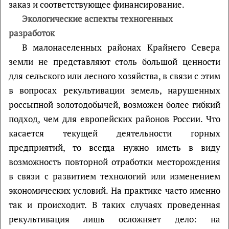
заказ и соответствующее финансирование.
Экологические аспекты техногенных
разработок
В малонаселенных районах Крайнего Севера
земли не представляют столь большой ценности
для сельского или лесного хозяйства, в связи с этим
в вопросах рекультивации земель, нарушенных
россыпной золотодобычей, возможен более гибкий
подход, чем для европейских районов России. Что
касается текущей деятельности горных
предприятий, то всегда нужно иметь в виду
возможность повторной отработки месторождения
в связи с развитием технологий или изменением
экономических условий. На практике часто именно
так и происходит. В таких случаях проведенная
рекультивация лишь осложняет дело: на