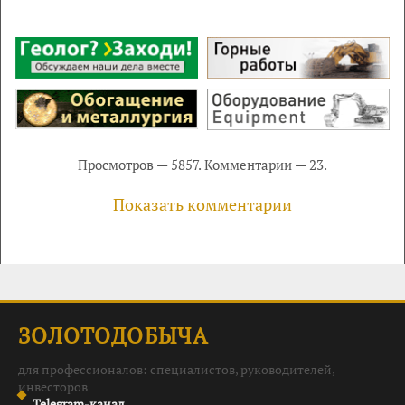
Просмотров — 5857. Комментарии — 23.
Показать комментарии
ЗОЛОТОДОБЫЧА
для профессионалов: специалистов, руководителей,
инвесторов
Telegram-канал