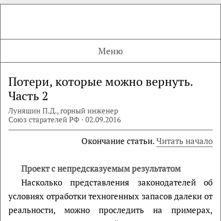
Меню
Потери, которые можно вернуть.
Часть 2
Луняшин П.Д., горный инженер
Союз старателей РФ · 02.09.2016
Окончание статьи.
Читать начало
Проект с непредсказуемым результатом
Насколько представления законодателей об
условиях отработки техногенных запасов далеки от
реальности, можно проследить на примерах,