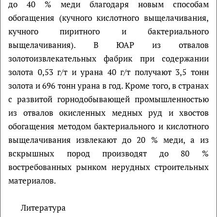
до 40 % меди благодаря новым способам
обогащения (кучного кислотного выщелачивания,
кучного пиритного и бактериального
выщелачивания). В ЮАР из отвалов
золотоизвлекательных фабрик при содержании
золота 0,53 г/т и урана 40 г/т получают 3,5 тонн
золота и 696 тонн урана в год. Кроме того, в странах
с развитой горнодобывающей промышленностью
из отвалов окисленных медных руд и хвостов
обогащения методом бактериального и кислотного
выщелачивания извлекают до 20 % меди, а из
вскрышных пород производят до 80 %
востребованных рынком нерудных строительных
материалов.
Литература