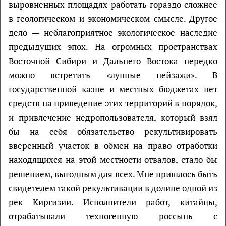
выровненных площадях работать гораздо сложнее
в геологическом и экономическом смысле. Другое
дело — неблагоприятное экологическое наследие
предыдущих эпох. На огромных пространствах
Восточной Сибири и Дальнего Востока нередко
можно встретить «лунные пейзажи». В
государственной казне и местных бюджетах нет
средств на приведение этих территорий в порядок,
и привлечение недропользователя, который взял
бы на себя обязательство рекультивировать
вверенный участок в обмен на право отработки
находящихся на этой местности отвалов, стало бы
решением, выгодным для всех. Мне пришлось быть
свидетелем такой рекультивации в долине одной из
рек Киргизии. Исполнители работ, китайцы,
отрабатывали техногенную россыпь с