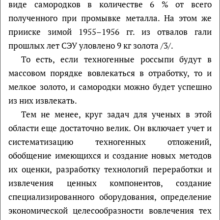
виде самородков в количестве 6 % от всего
полученного при промывке металла. На этом же
прииске зимой 1955–1956 гг. из отвалов гали
прошлых лет СЭУ уловлено 9 кг золота /3/.
То есть, если техногенные россыпи будут в
массовом порядке вовлекаться в отработку, то и
мелкое золото, и самородки можно будет успешно
из них извлекать.
Тем не менее, круг задач для ученых в этой
области еще достаточно велик. Он включает учет и
систематизацию техногенных отложений,
обобщение имеющихся и создание новых методов
их оценки, разработку технологий переработки и
извлечения ценных компонентов, создание
специализированного оборудования, определение
экономической целесообразности вовлечения тех