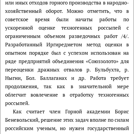
или иных отходов горного производства в народно-
хозяйственный оборот. Можно отметить, что в
советское время были начаты работы по
ускоренной оценке техногенных россыпей с
ограниченным объемом разведочных работ /4/.
Разработанный Иргиредметом метод оценки в
опытном порядке был с успехом использован на
ряде предприятий объединения «Союззолото» для
переоценки дражных отвалов р. Бульбухта, р.
Ныгни, Бол. Баллаганах и др. Работа требует
продолжения, так как в значительной мере
облегчит вовлечение в отработку техногенных
россыпей.
Как считает член Горной академии Борис
Беневольский, решение этих задач вполне по силам
российским ученым, но нужен государственный