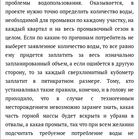
проблемы водопользования. Оказывается, в
проекте нужно точно определить количество воды,
необходимой для промывки по каждому участку, на
каждый квартал и на весь промывочный сезон в
целом. Если по каким-то причинам потребитель не
выберет заявленное количество воды, то все равно
ему придется заплатить за весь изначально
запланированный объем, а если ошибется в другую
сторону, то за каждый сверхлимитный кубометр
заплатит в пятикратном размере. Тому, кто
устанавливал такие правила, конечно, и в голову не
приходило, что в случае с техногенным
месторождением невозможно заранее знать, какая
часть горной массы будет вскрыта и убрана в
отвалы, а какая промыта, так что при всем желании
подсчитать требуемое потребление воды не