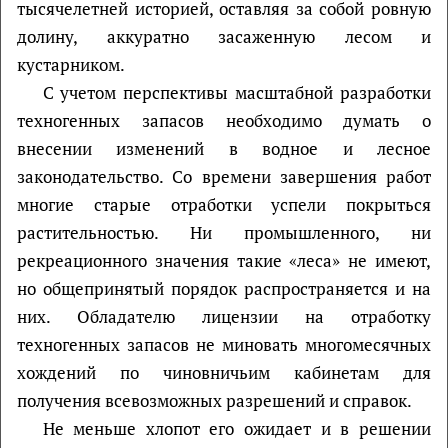
тысячелетней историей, оставляя за собой ровную
долину, аккуратно засаженную лесом и
кустарником.
С учетом перспективы масштабной разработки
техногенных запасов необходимо думать о
внесении изменений в водное и лесное
законодательство. Со времени завершения работ
многие старые отработки успели покрыться
растительностью. Ни промышленного, ни
рекреационного значения такие «леса» не имеют,
но общепринятый порядок распространяется и на
них. Обладателю лицензии на отработку
техногенных запасов не миновать многомесячных
хождений по чиновничьим кабинетам для
получения всевозможных разрешений и справок.
Не меньше хлопот его ожидает и в решении