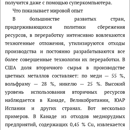
получится даже с помощью суперкомпьютера.
Что показывает мировой опыт
В большинстве развитых стран,
придерживающихся политики сбережения
ресурсов, в переработку интенсивно вовлекаются
техногенные отложения, утилизируются отходы
производства и постоянно разрабатываются все
более совершенные технологии их переработки. В
США доля вторичного сырья в производстве
цветных металлов составляет: по меди — 55 %,
вольфраму — 28 %, никелю — 25 %. Высокий
уровень использования вторичных ресурсов
наблюдается в Канаде, Великобритании, ЮАР
Испании и других странах. Вот несколько
примеров. В Канаде из отходов меднорудных
предприятий, содержащих 0,45 % Cu, извлекается