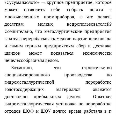
«Сусуманзолото» — крупное предприятие, которое
может позволить себе собрать шлихи с
многочисленных промприборов, а что делать
десяткам мелких недропользователей?
Сомнительно, что металлургические предприятия
захотят перерабатывать мелкие партии шлихов, да
и самим горным предприятиям сбор и доставка
шлихов может показаться экономически
нецелесообразным делом.
Возможно, что строительство
специализированного производства по
гидрометаллургической переработке
золотосодержащих материалов окажется
достаточно прибыльным делом. Опытная
гидрометаллургическая установка по переработке
отходов ШОФ и ШОУ долгое время работала в г.