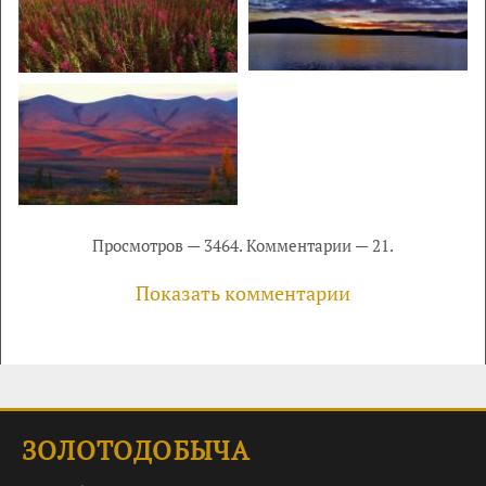
Просмотров — 3464. Комментарии — 21.
Показать комментарии
ЗОЛОТОДОБЫЧА