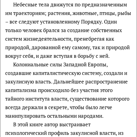
Небесные тела движутся по предназначенным
им траекториям; растения, животные, птицы, рыбы
– все следуют установленному Порядку. Один
только человек брался за создание собственных
систем жизнедеятельности, пренебрегая как
природой, дарованной ему самому, так и природой
вокруг себя, и даже вступая в борьбу с ней.
Колониальные силы Западной Европы,
создавшие капиталистическую систему, создали и
закулисную власть. Дальнейшее распространение
капитализма происходило без участия этого
тайного института власти, существование которого
всегда держали в секрете, чтобы было легче
манипулировать остальными народами.
В этой книге автор выстраивает
психологический профиль закулисной власти, из