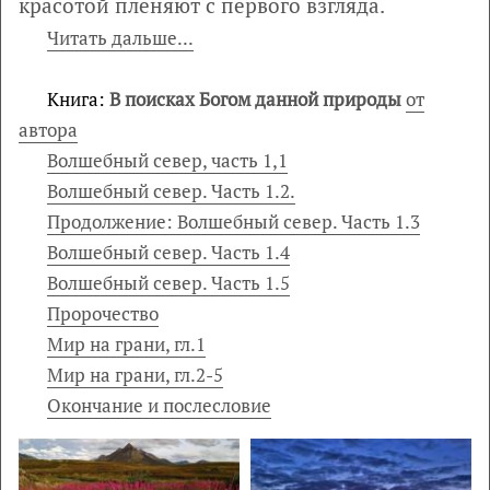
красотой пленяют с первого взгляда.
Читать дальше...
Книга:
В поисках Богом данной природы
от
автора
Волшебный север, часть 1,1
Волшебный север. Часть 1.2.
Продолжение: Волшебный север. Часть 1.3
Волшебный север. Часть 1.4
Волшебный север. Часть 1.5
Пророчество
Мир на грани, гл.1
Мир на грани, гл.2-5
Окончание и послесловие