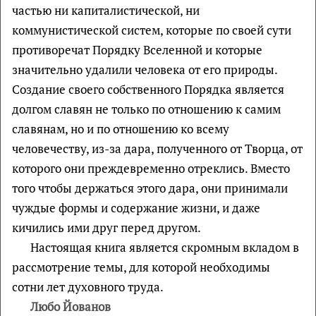
частью ни капиталистической, ни
коммунистической систем, которые по своей сути
противоречат Порядку Вселенной и которые
значительно удалили человека от его природы.
Создание своего собственного Порядка является
долгом славян не только по отношению к самим
славянам, но и по отношению ко всему
человечеству, из-за дара, полученного от Творца, от
которого они преждевременно отреклись. Вместо
того чтобы держаться этого дара, они принимали
чуждые формы и содержание жизни, и даже
кичились ими друг перед другом.
Настоящая книга является скромным вкладом в
рассмотрение темы, для которой необходимы
сотни лет духовного труда.
Любо Йованов