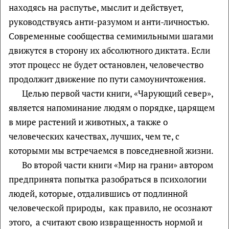
находясь на распутье, мыслит и действует,
руководствуясь анти-разумом и анти-личностью.
Современные сообщества семимильными шагами
движутся в сторону их абсолютного диктата. Если
этот процесс не будет остановлен, человечество
продолжит движение по пути самоуничтожения.
Целью первой части книги, «Чарующий север»,
является напоминание людям о порядке, царящем
в мире растений и животных, а также о
человеческих качествах, лучших, чем те, с
которыми мы встречаемся в повседневной жизни.
Во второй части книги «Мир на грани» автором
предпринята попытка разобраться в психологии
людей, которые, отдалившись от подлинной
человеческой природы, как правило, не осознают
этого, а считают свою извращенность нормой и