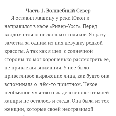
Часть 1. Волшебный Север
Я оставил машину у реки Юкон и
направился в кафе «Ривер-Уэст». Перед
входом стояло несколько столиков. Я сразу
заметил за одним из них девушку редкой
красоты. А так как я шел с солнечной
стороны, то мог хорошенько рассмотреть ее,
не привлекая внимания. У нее было
приветливое выражение лица, как будто она
вспоминала о чём-то приятном. Некое
необычное чувство овладело мною: от моей
хандры не осталось и следа. Она была из тех
женщин, которые своей неотразимой