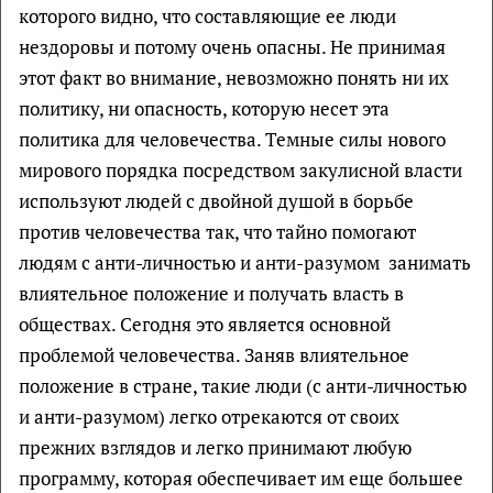
которого видно, что составляющие ее люди
нездоровы и потому очень опасны. Не принимая
этот факт во внимание, невозможно понять ни их
политику, ни опасность, которую несет эта
политика для человечества. Темные силы нового
мирового порядка посредством закулисной власти
используют людей с двойной душой в борьбе
против человечества так, что тайно помогают
людям с анти-личностью и анти-разумом занимать
влиятельное положение и получать власть в
обществах. Сегодня это является основной
проблемой человечества. Заняв влиятельное
положение в стране, такие люди (с анти-личностью
и анти-разумом) легко отрекаются от своих
прежних взглядов и легко принимают любую
программу, которая обеспечивает им еще большее