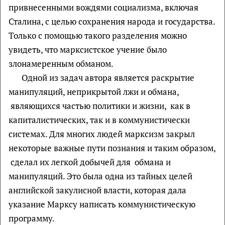
привнесенными вождями социализма, включая
Сталина, с целью сохранения народа и государства.
Только с помощью такого разделения можно
увидеть, что марксистское учение было
злонамеренным обманом.
Одной из задач автора является раскрытие
манипуляций, неприкрытой лжи и обмана,
являющихся частью политики и жизни, как в
капиталистических, так и в коммунистически
системах. Для многих людей марксизм закрыл
некоторые важные пути познания и таким образом,
сделал их легкой добычей для обмана и
манипуляций. Это была одна из тайных целей
английской закулисной власти, которая дала
указание Марксу написать коммунистическую
программу.