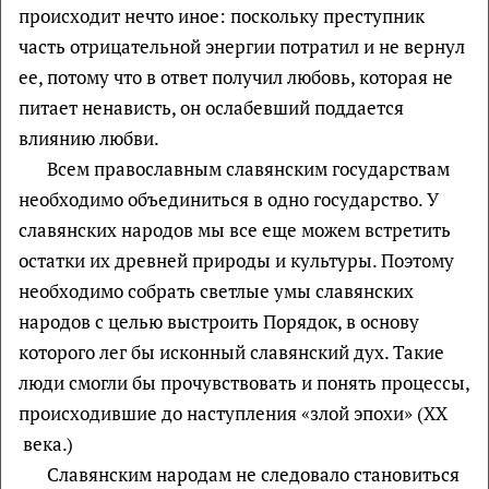
происходит нечто иное: поскольку преступник
часть отрицательной энергии потратил и не вернул
ее, потому что в ответ получил любовь, которая не
питает ненависть, он ослабевший поддается
влиянию любви.
Всем православным славянским государствам
необходимо объединиться в одно государство. У
славянских народов мы все еще можем встретить
остатки их древней природы и культуры. Поэтому
необходимо собрать светлые умы славянских
народов с целью выстроить Порядок, в основу
которого лег бы исконный славянский дух. Такие
люди смогли бы прочувствовать и понять процессы,
происходившие до наступления «злой эпохи» (XX
века.)
Славянским народам не следовало становиться