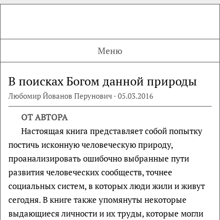
Меню
В поисках Богом данной природы
Любомир Йованов Перунович · 05.03.2016
ОТ АВТОРА
Настоящая книга представляет собой попытку
постичь исконную человеческую природу,
проанализировать ошибочно выбранные пути
развития человеческих сообществ, точнее
социальных систем, в которых люди жили и живут
сегодня. В книге также упомянуты некоторые
выдающиеся личности и их труды, которые могли