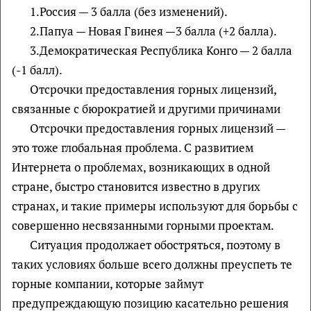
1.Россия — 3 балла (без изменений).
2.Папуа — Новая Гвинея —3 балла (+2 балла).
3.Демократическая Республика Конго — 2 балла
(-1 балл).
Отсрочки предоставления горных лицензий,
связанные с бюрократией и другими причинами
Отсрочки предоставления горных лицензий —
это тоже глобальная проблема. С развитием
Интернета о проблемах, возникающих в одной
стране, быстро становится известно в других
странах, и такие примеры используют для борьбы с
совершенно несвязанными горными проектам.
Ситуация продолжает обостряться, поэтому в
таких условиях больше всего должны преуспеть те
горные компании, которые займут
предупреждающую позицию касательно решения