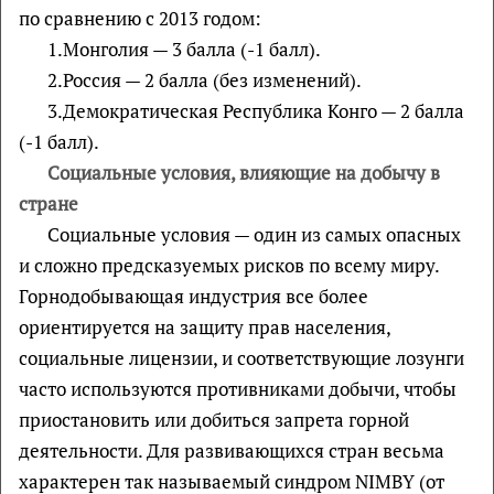
по сравнению с 2013 годом:
1.Монголия — 3 балла (-1 балл).
2.Россия — 2 балла (без изменений).
3.Демократическая Республика Конго — 2 балла
(-1 балл).
Социальные условия, влияющие на добычу в
стране
Социальные условия — один из самых опасных
и сложно предсказуемых рисков по всему миру.
Горнодобывающая индустрия все более
ориентируется на защиту прав населения,
социальные лицензии, и соответствующие лозунги
часто используются противниками добычи, чтобы
приостановить или добиться запрета горной
деятельности. Для развивающихся стран весьма
характерен так называемый синдром NIMBY (от