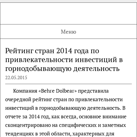
Меню
Рейтинг стран 2014 года по
привлекательности инвестиций в
горнодобывающую деятельность
22.05.2015
Компания «Behre Dolbear» представила
очередной рейтинг стран по привлекательности
инвестиций в горнодобывающую деятельность. В
отчете за 2014 год, как всегда, основное внимание
сконцентрировано на специфических и заметных
тенденциях в этой области, характерных для