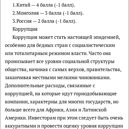
1.Китай — 4 балла (-1 балл).
2.Монголия — 3 балла (-1 балл).
3.Россия — 2 балла (-1 балл).
Коррупция
Коррупция может стать настоящей эпидемией,
особенно для бедных стран с социалистическим
или тоталитарным режимом власти. Часто она
пронизывает все уровни социальной структуры
общества, начиная с самых верхов, правительства,
заканчивая местными мелкими чиновниками.
Дополнительные расходы, связанные с
коррупцией, на которые идут горнодобывающие
компании, характерны для многих государств, но
больше всего для Африки, Азии и Латинской
Америки. Инвесторам при этом следует быть очень
аккуратными и провести оценку уровня коррупции