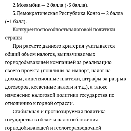
2.Мозамбик — 2 балла (-3 балла).
3.Демократическая Республика Конго — 2 балла
(+1 балл).
Конкурентоспособностьналоговой политики
страны
При расчете данного критерия учитывается
общий объем налогов, выплачиваемых
горнодобывающей компанией за реализацию
своего проекта (пошлины за импорт, налог на
доходы, лицензионные платежи, штрафы за разрыв
договоров, косвенные налоги и т.д.), а также
изменение налоговой политики государства по
отношению к горной отрасли.
Стабильная и прогнозируемая политика
государства в области налогообложения
горнодобывающей и геологоразведочной