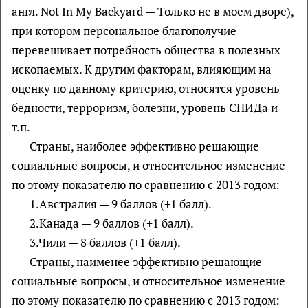
англ. Not In My Backyard — Только не в моем дворе),
при котором персональное благополучие
перевешивает потребность общества в полезных
ископаемых. К другим факторам, влияющим на
оценку по данному критерию, относятся уровень
бедности, терроризм, болезни, уровень СПИДа и
т.п.
Страны, наиболее эффективно решающие
социальные вопросы, и относительное изменение
по этому показателю по сравнению с 2013 годом:
1.Австралия — 9 баллов (+1 балл).
2.Канада — 9 баллов (+1 балл).
3.Чили — 8 баллов (+1 балл).
Страны, наименее эффективно решающие
социальные вопросы, и относительное изменение
по этому показателю по сравнению с 2013 годом: