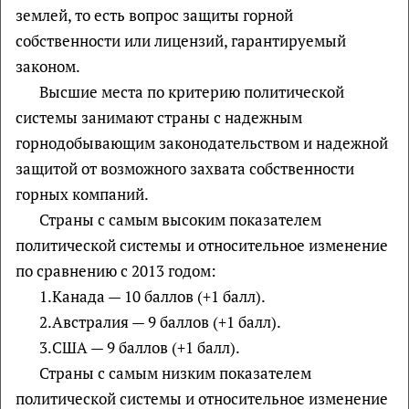
землей, то есть вопрос защиты горной
собственности или лицензий, гарантируемый
законом.
Высшие места по критерию политической
системы занимают страны с надежным
горнодобывающим законодательством и надежной
защитой от возможного захвата собственности
горных компаний.
Страны с самым высоким показателем
политической системы и относительное изменение
по сравнению с 2013 годом:
1.Канада — 10 баллов (+1 балл).
2.Австралия — 9 баллов (+1 балл).
3.США — 9 баллов (+1 балл).
Страны с самым низким показателем
политической системы и относительное изменение