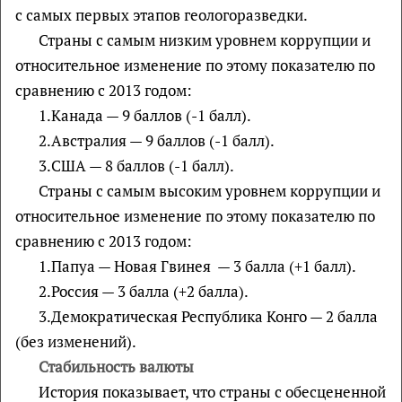
с самых первых этапов геологоразведки.
Страны с самым низким уровнем коррупции и
относительное изменение по этому показателю по
сравнению с 2013 годом:
1.Канада — 9 баллов (-1 балл).
2.Австралия — 9 баллов (-1 балл).
3.США — 8 баллов (-1 балл).
Страны с самым высоким уровнем коррупции и
относительное изменение по этому показателю по
сравнению с 2013 годом:
1.Папуа — Новая Гвинея — 3 балла (+1 балл).
2.Россия — 3 балла (+2 балла).
3.Демократическая Республика Конго — 2 балла
(без изменений).
Стабильность валюты
История показывает, что страны с обесцененной