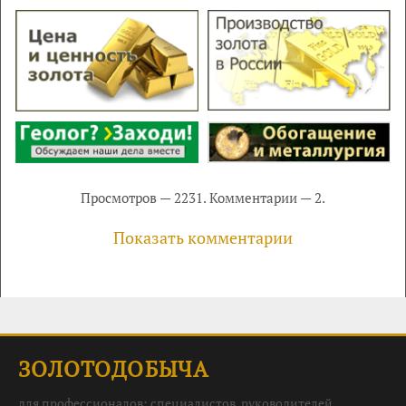
Просмотров — 2231. Комментарии — 2.
Показать комментарии
ЗОЛОТОДОБЫЧА
для профессионалов: специалистов, руководителей,