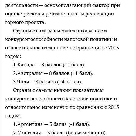
деятельности — основополагающий фактор при
оценке рисков и рентабельности реализации
горного проекта.
Страны с самым высоким показателем
конкурентоспособности налоговой политики и
относительное изменение по сравнению с 2013
годом:
1.Канада — 8 баллов (+1 балл).
2.Австралия — 8 баллов (+1 балл).
3.Чили — 8 баллов (+4 балла).
Страны с самым низким показателем
конкурентоспособности налоговой политики и
относительное изменение по сравнению с 2013
годом:
1.Аргентина — 3 балла (-1 балл).
2.Монголия — 3 балла (без изменений).