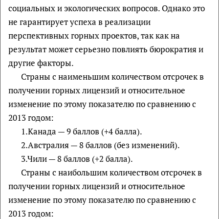
социальных и экологических вопросов. Однако это
не гарантирует успеха в реализации
перспективных горных проектов, так как на
результат может серьезно повлиять бюрократия и
другие факторы.
Страны с наименьшим количеством отсрочек в
получении горных лицензий и относительное
изменение по этому показателю по сравнению с
2013 годом:
1.Канада — 9 баллов (+4 балла).
2.Австралия — 8 баллов (без изменений).
3.Чили — 8 баллов (+2 балла).
Страны с наибольшим количеством отсрочек в
получении горных лицензий и относительное
изменение по этому показателю по сравнению с
2013 годом: