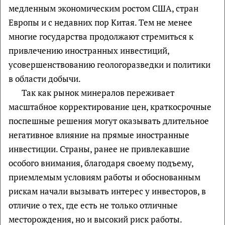
медленным экономическим ростом США, стран
Европы и с недавних пор Китая. Тем не менее
многие государства продолжают стремиться к
привлечению иностранных инвестиций,
усовершенствованию геологоразведки и политики
в области добычи.
Так как рынок минералов переживает
масштабное корректирование цен, краткосрочные
поспешные решения могут оказывать длительное
негативное влияние на прямые иностранные
инвестиции. Страны, ранее не привлекавшие
особого внимания, благодаря своему подъему,
приемлемым условиям работы и обоснованным
рискам начали вызывать интерес у инвесторов, в
отличие о тех, где есть не только отличные
месторождения, но и высокий риск работы.