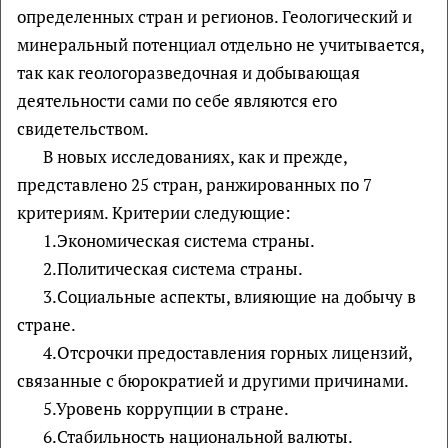
определенных стран и регионов. Геологический и
минеральный потенциал отдельно не учитывается,
так как геологоразведочная и добывающая
деятельности сами по себе являются его
свидетельством.
В новых исследованиях, как и прежде,
представлено 25 стран, ранжированных по 7
критериям. Критерии следующие:
1.Экономическая система страны.
2.Политическая система страны.
3.Социальные аспекты, влияющие на добычу в
стране.
4.Отсрочки предоставления горных лицензий,
связанные с бюрократией и другими причинами.
5.Уровень коррупции в стране.
6.Стабильность национальной валюты.