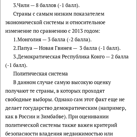
3.Чили — 8 баллов (-1 балл).
Страны с самым низким показателем
экономической системы и относительное
изменение по сравнению с 2013 годом:
1.Монголия — 3 балла (-2 балла).
2.Папуа — Новая Гвинея — 3 балла (-1 балл).
3.Демократическая Республика Конго — 2 балла
(-1 балл).
Политическая система
В данном случае самую высокую оценку
получают те страны, в которых проходят
свободные выборы. Однако сам этот факт еще не
делает государство демократическим (например,
как в России и Зимбабве). При оценивании
политической системы также важен критерий
безопасности владения недвижимостью или