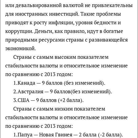
или девальвированной валютой не привлекательны
для иностранных инвестиций. Такие проблемы
приводят к росту инфляции, уровня бедности и
коррупции. Деньги, как правило, идут в богатые
природными ресурсами страны с развивающейся
экономикой.
Страны с самым высоким показателем
стабильности валюты и относительное изменение
по сравнению с 2013 годом:
1.Канада — 9 баллов (без изменений).
2.Австралия — 9 баллов(без изменений).
3.США — 9 баллов (+2 балла).
Страны с самым низким показателем
стабильности валюты и относительное изменение
по сравнению с 2013 годом:
1.Папуа — Новая Гвинея — 2 балла (-2 балла).