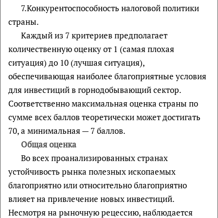
7.Конкурентоспособность налоговой политики
страны.
Каждый из 7 критериев предполагает
количественную оценку от 1 (самая плохая
ситуация) до 10 (лучшая ситуация),
обеспечивающая наиболее благоприятные условия
для инвестиций в горнодобывающий сектор.
Соответственно максимальная оценка страны по
сумме всех баллов теоретически может достигать
70, а минимальная — 7 баллов.
Общая оценка
Во всех проанализированных странах
устойчивость рынка полезных ископаемых
благоприятно или относительно благоприятно
влияет на привлечение новых инвестиций.
Несмотря на рыночную рецессию, наблюдается