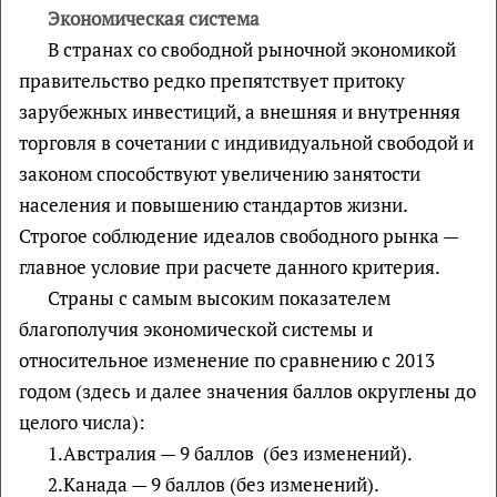
Экономическая система
В странах со свободной рыночной экономикой
правительство редко препятствует притоку
зарубежных инвестиций, а внешняя и внутренняя
торговля в сочетании с индивидуальной свободой и
законом способствуют увеличению занятости
населения и повышению стандартов жизни.
Строгое соблюдение идеалов свободного рынка —
главное условие при расчете данного критерия.
Страны с самым высоким показателем
благополучия экономической системы и
относительное изменение по сравнению с 2013
годом (здесь и далее значения баллов округлены до
целого числа):
1.Австралия — 9 баллов (без изменений).
2.Канада — 9 баллов (без изменений).