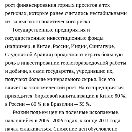
рост финансирования горных проектов в тех
регионах, которые ранее считались нестабильными
из-за высокого политического риска.
Государственные предприятия и
государственные инвестиционные фонды
(например, в Китае, России, Индии, Сингапуре,
Саудовской Аравии) продолжают играть большую
роль в инвестировании геологоразведочной работы
и добычи, а сами государства, учредившие их,
получают больше минерального сырья. Все это
влияет на экономический рост. На госпредприятия
приходится биржевой капитализации в Китае 80 %,
в России — 60 % и в Бразилии — 35 %.
Резкий подъем цен на полезные ископаемые,
начавшийся в 2005–2006 годах, к концу 2011 года
начал сглаживаться. Снижение цен обусловлено