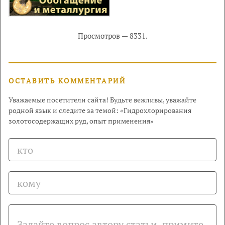
Просмотров — 8331.
ОСТАВИТЬ КОММЕНТАРИЙ
Уважаемые посетители сайта! Будьте вежливы, уважайте
родной язык и следите за темой: «Гидрохлорирования
золотосодержащих руд, опыт применения»