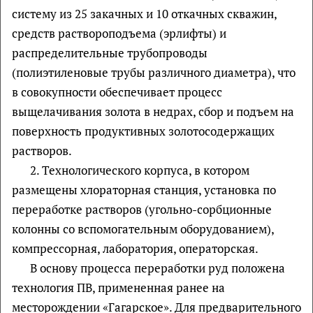
систему из 25 закачных и 10 откачных скважин,
средств раствороподъема (эрлифты) и
распределительные трубопроводы
(полиэтиленовые трубы различного диаметра), что
в совокупности обеспечивает процесс
выщелачивания золота в недрах, сбор и подъем на
поверхность продуктивных золотосодержащих
растворов.
2. Технологического корпуса, в котором
размещены хлораторная станция, установка по
переработке растворов (угольно-сорбционные
колонны со вспомогательным оборудованием),
компрессорная, лаборатория, операторская.
В основу процесса переработки руд положена
технология ПВ, примененная ранее на
месторождении «Гагарское». Для предварительного