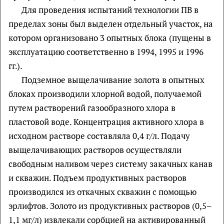
Для проведения испытаний технологии ПВ в
пределах зоны был выделен отдельный участок, на
котором организовано 3 опытных блока (пущены в
эксплуатацию соответственно в 1994, 1995 и 1996
гг.).
Подземное выщелачивание золота в опытных
блоках производили хлорной водой, получаемой
путем растворений газообразного хлора в
пластовой воде. Концентрация активного хлора в
исходном растворе составляла 0,4 г/л. Подачу
выщелачивающих растворов осуществляли
свободным наливом через систему закачных канав
и скважин. Подъем продуктивных растворов
производился из откачных скважин с помощью
эрлифтов. Золото из продуктивных растворов (0,5–
1,1 мг/л) извлекали сорбцией на активированный