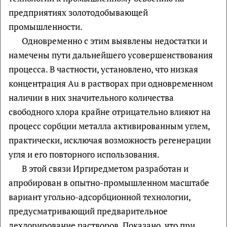
предприятиях золотодобывающей
промышленности.
Одновременно с этим выявлены недостатки и
намечены пути дальнейшего усовершенствования
процесса. В частности, установлено, что низкая
концентрация Au в растворах при одновременном
наличии в них значительного количества
свободного хлора крайне отрицательно влияют на
процесс сорбции металла активированным углем,
практически, исключая возможность регенерации
угля и его повторного использования.
В этой связи Иргиредметом разработан и
апробирован в опытно-промышленном масштабе
вариант угольно-адсорбционной технологии,
предусматривающий предварительное
дехлорирование растворов. Показано, что при