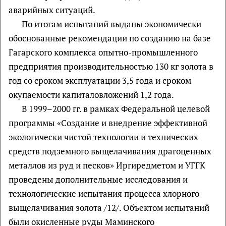
аварийных ситуаций.
По итогам испытаний выданы экономически
обоснованные рекомендации по созданию на базе
Гагарского комплекса опытно-промышленного
предприятия производительностью 130 кг золота в
год со сроком эксплуатации 3,5 года и сроком
окупаемости капиталовложений 1,2 года.
В 1999–2000 гг. в рамках Федеральной целевой
программы «Создание и внедрение эффективной
экологически чистой технологии и технических
средств подземного выщелачивания драгоценных
металлов из руд и песков» Иргиредметом и УГГК
проведены дополнительные исследования и
технологические испытания процесса хлорного
выщелачивания золота /12/. Объектом испытаний
были окисленные руды Маминского