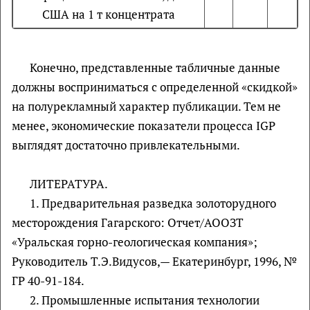
США на 1 т концентрата
Конечно, представленные табличные данные
должны восприниматься с определенной «скидкой»
на полурекламный характер публикации. Тем не
менее, экономические показатели процесса IGP
выглядят достаточно привлекательными.
ЛИТЕРАТУРА.
1. Предварительная разведка золоторудного
месторождения Гагарского: Отчет/АООЗТ
«Уральская горно-геологическая компания»;
Руководитель Т.Э.Видусов,— Екатеринбург, 1996, №
ГР 40-91-184.
2. Промышленные испытания технологии