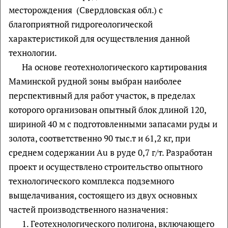
месторождения (Свердловская обл.) с
благоприятной гидрогеологической
характеристикой для осуществления данной
технологии.
На основе геотехнологического картирования
Маминской рудной зоны выбран наиболее
перспективный для работ участок, в пределах
которого организован опытный блок длиной 120,
шириной 40 м с подготовленными запасами руды и
золота, соответственно 90 тыс.т и 61,2 кг, при
среднем содержании Au в руде 0,7 г/т. Разработан
проект и осуществлено строительство опытного
технологического комплекса подземного
выщелачивания, состоящего из двух основных
частей производственного назначения:
1. Геотехнологического полигона, включающего