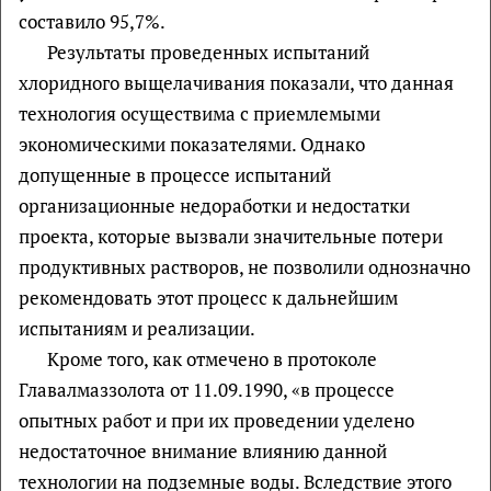
составило 95,7%.
Результаты проведенных испытаний
хлоридного выщелачивания показали, что данная
технология осуществима с приемлемыми
экономическими показателями. Однако
допущенные в процессе испытаний
организационные недоработки и недостатки
проекта, которые вызвали значительные потери
продуктивных растворов, не позволили однозначно
рекомендовать этот процесс к дальнейшим
испытаниям и реализации.
Кроме того, как отмечено в протоколе
Главалмаззолота от 11.09.1990, «в процессе
опытных работ и при их проведении уделено
недостаточное внимание влиянию данной
технологии на подземные воды. Вследствие этого