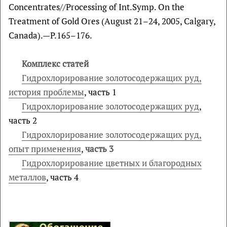
Concentrates//Processing of Int.Symp. On the
Treatment of Gold Ores (August 21–24, 2005, Calgary,
Canada).—P.165–176.
Комплекс статей
Гидрохлорирование золотосодержащих руд,
история проблемы
, часть 1
Гидрохлорирование золотосодержащих руд
,
часть 2
Гидрохлорирование золотосодержащих руд,
опыт применения
,
часть 3
Гидрохлорирование цветных и благородных
металлов
, часть 4