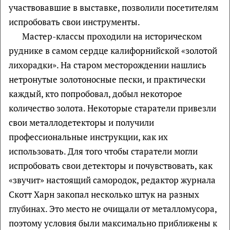
участвовавшие в выставке, позволили посетителям
испробовать свои инструменты.
Мастер-классы проходили на историческом
руднике в самом сердце калифорнийской «золотой
лихорадки». На старом месторождении нашлись
нетронутые золотоносные пески, и практически
каждый, кто попробовал, добыл некоторое
количество золота. Некоторые старатели привезли
свои металлодетекторы и получили
профессиональные инструкции, как их
использовать. Для того чтобы старатели могли
испробовать свои детекторы и почувствовать, как
«звучит» настоящий самородок, редактор журнала
Скотт Харн закопал несколько штук на разных
глубинах. Это место не очищали от металломусора,
поэтому условия были максимально приближены к