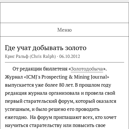
Меню
Где учат добывать золото
Крис Ральф (Chris Ralph) · 06.10.2012
От редакции бюллетеня «
Золотодобыча
».
Журнал «ICMJ's Prospecting & Mining Journal»
выпускается уже более 80 лет. В прошлом году
редакция журнала организовала и провела свой
первый старательский форум, который оказался
успешным, и было решено его проводить
ежегодно. На форум приглашают всех, кто хочет
научиться старательству или повысить свое