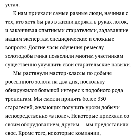
устал.
К нам приехали самые разные люди, начиная с
тех, кто хотя бы раз в жизни держал в руках лоток,
и заканчивая опытными старателями, задававшие
нашим экспертам специфические и сложные
вопросы. Долгие часы обучения ремеслу
золотодобытчика позволили многим участникам
существенно улучшить свои старательские навыки.
Мы растянули мастер-классы по добыче
россыпного золота на два дня, поскольку
обнаружился большой интерес к подобного рода
тренингам. Мы смогли принять более 330
старателей, желающих получить уроки добычи
непосредственно «в поле». Некоторые приехали со
своим оборудованием, другим — мы предоставили
свое. Кроме того, некоторые компании,