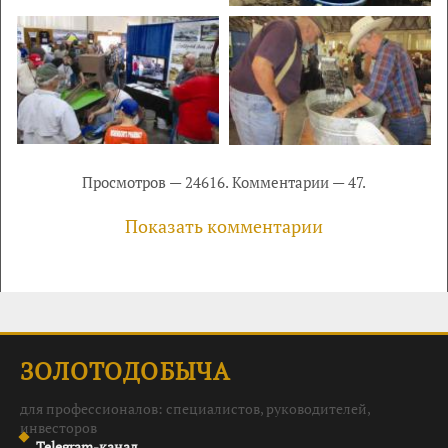
Просмотров — 24616. Комментарии — 47.
Показать комментарии
ЗОЛОТОДОБЫЧА
для профессионалов: специалистов, руководителей,
инвесторов
Telegram-канал