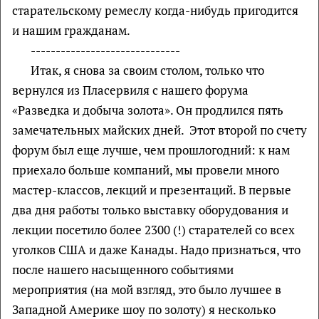
старательскому ремеслу когда-нибудь пригодится
и нашим гражданам.
------------------------------
Итак, я снова за своим столом, только что
вернулся из Пласервиля с нашего форума
«Разведка и добыча золота». Он продлился пять
замечательных майских дней. Этот второй по счету
форум был еще лучше, чем прошлогодний: к нам
приехало больше компаний, мы провели много
мастер-классов, лекций и презентаций. В первые
два дня работы только выставку оборудования и
лекции посетило более 2300 (!) старателей со всех
уголков США и даже Канады. Надо признаться, что
после нашего насыщенного событиями
мероприятия (на мой взгляд, это было лучшее в
Западной Америке шоу по золоту) я несколько