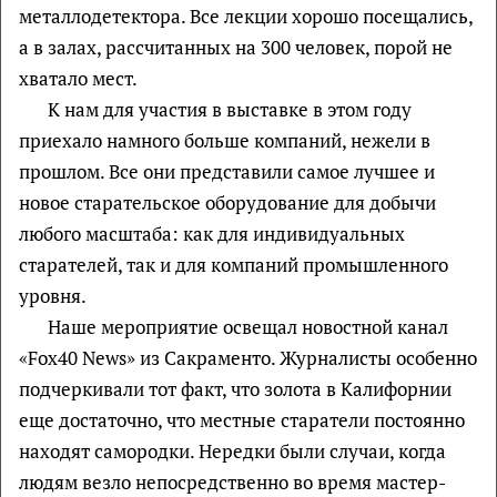
металлодетектора. Все лекции хорошо посещались,
а в залах, рассчитанных на 300 человек, порой не
хватало мест.
К нам для участия в выставке в этом году
приехало намного больше компаний, нежели в
прошлом. Все они представили самое лучшее и
новое старательское оборудование для добычи
любого масштаба: как для индивидуальных
старателей, так и для компаний промышленного
уровня.
Наше мероприятие освещал новостной канал
«Fox40 News» из Сакраменто. Журналисты особенно
подчеркивали тот факт, что золота в Калифорнии
еще достаточно, что местные старатели постоянно
находят самородки. Нередки были случаи, когда
людям везло непосредственно во время мастер-