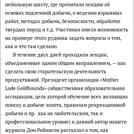
небольшую шахту, где прочитали лекцию об
основах подземной добычи, о ведении взрывных
работ, методах добычи, безопасности, обработке
твердых пород и т.д. Участники имели возможность
на примере этого рудника задать вопросы о том,
как и что там сделано.
В течение двух дней проходили лекции,
объединенные одним общим направлением, — как
сделать свою старательскую деятельность
продуктивной. Президент организации «Mother
Lode Goldhounds» (общественная образовательная
ассоциация, цель которой обучение всех желающих
поиску и добыче золота, правилам рекреационной
добычи и пр. как на любительском, так и
профессиональном уровне) и давний автор нашего
журнала Дон Робинсон рассказал о том, как