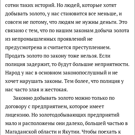
сотни таких историй. Но людей, которые хотят
добывать золото, у нас становится все меньше, и
совсем не потому, что людям не нужны деньги. Это
связано с тем, что по нашим законам добыча золота
из непромышленных проявлений не
предусмотрена и считается преступлением.
Продать золото по закону тоже нельзя. Если
полиция задержит, то будут большие неприятности.
Народ у нас в основном законопослушный и не
хочет нарушать законы. Тем более, что полиция у
нас часто злая и жестокая.
Законно добывать золото можно только по
договору с предприятием, которое имеет
лицензию. Но золотодобывающих предприятий
мало и расположены они далеко, большей частью в
Магаданской области и Якутии. Чтобы поехать к