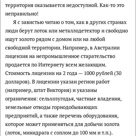
территория оказывается недоступной. Как-то это
неправильно!
Я с завистью читаю о том, как в других странах
люди берут лоток или металлодетектор и свободно
ищут золото рядом с домом или на любой
свободной территории. Например, в Австралии
лицензия на непромышленное старательство
продается по Интернету всем желающим.
Стоимость лицензии на 2 года — 1000 рублей (30
долларов). В лицензии указан регион работ
(например, штат Виктория) и указаны
ограничения: сельхозугодья, частные владения,
земельные отводы горнодобывающих
предприятий, а также перечень оборудования,
которое может применяться для добычи золота
(лоток, минидрага с соплом до 100 мм и т.п.).