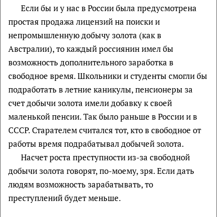
Если бы и у нас в России была предусмотрена
простая продажа лицензий на поиски и
непромышленную добычу золота (как в
Австралии), то каждый россиянин имел бы
возможность дополнительного заработка в
свободное время. Школьники и студенты смогли бы
подработать в летние каникулы, пенсионеры за
счет добычи золота имели добавку к своей
маленькой пенсии. Так было раньше в России и в
СССР. Старателем считался тот, кто в свободное от
работы время подрабатывал добычей золота.
Насчет роста преступности из-за свободной
добычи золота говорят, по-моему, зря. Если дать
людям возможность зарабатывать, то
преступлений будет меньше.