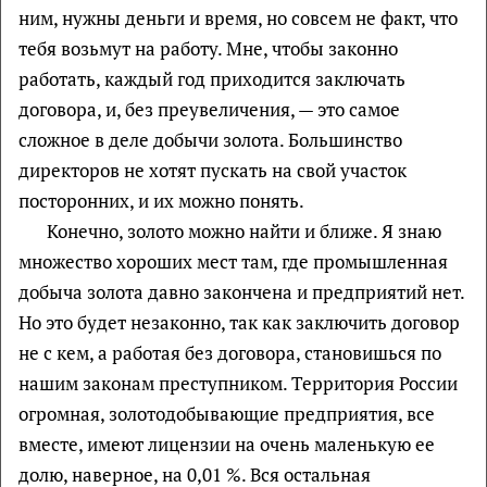
ним, нужны деньги и время, но совсем не факт, что
тебя возьмут на работу. Мне, чтобы законно
работать, каждый год приходится заключать
договора, и, без преувеличения, — это самое
сложное в деле добычи золота. Большинство
директоров не хотят пускать на свой участок
посторонних, и их можно понять.
Конечно, золото можно найти и ближе. Я знаю
множество хороших мест там, где промышленная
добыча золота давно закончена и предприятий нет.
Но это будет незаконно, так как заключить договор
не с кем, а работая без договора, становишься по
нашим законам преступником. Территория России
огромная, золотодобывающие предприятия, все
вместе, имеют лицензии на очень маленькую ее
долю, наверное, на 0,01 %. Вся остальная