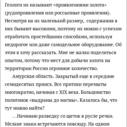
Геологи их называют «проявлениями золота»
(рудопроявления или россыпные проявления).
Несмотря на их маленький размер, содержания в
них бывают высокими, поэтому их можно с успехом
отработать простейшими способами, используя
недорогое или даже самодельное оборудование. Об
этом я хочу рассказать. Мне не жалко поделиться
опытом, потому что мест для добычи золота на
территории России огромное количество.
Амурская область.
Закрытый еще в середине
семидесятых прииск. Все притоки перемыты
многократно, начиная с XIX века. Большинство
полигонов «выдраны до магмы». Казалось бы, что
тут можно найти?
…Начинаю разведку со щеток в русле речки.
Мелкие знаки встречаются повсюду. На одном