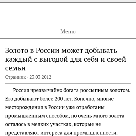
Меню
Золото в России может добывать
каждый с выгодой для себя и своей
семьи
Странник · 23.03.2012
Россия чрезвычайно богата россыпным золотом.
Его добывают более 200 лет. Конечно, многие
месторождения в России уже отработаны
промышленным способом, но очень много золота
осталось в мелких участках, которые не
представляют интереса для промышленности.