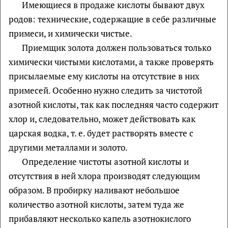
Имеющиеся в продаже кислоты бывают двух
родов: технические, содержащие в себе различные
примеси, и химически чистые.
Приемщик золота должен пользоваться только
химически чистыми кислотами, а также проверять
присылаемые ему кислоты на отсутствие в них
примесей. Особенно нужно следить за чистотой
азотной кислоты, так как последняя часто содержит
хлор и, следовательно, может действовать как
царская водка, т. е. будет растворять вместе с
другими металлами и золото.
Определение чистоты азотной кислоты и
отсутствия в ней хлора производят следующим
образом. В пробирку наливают небольшое
количество азотной кислоты, затем туда же
прибавляют несколько капель азотнокислого