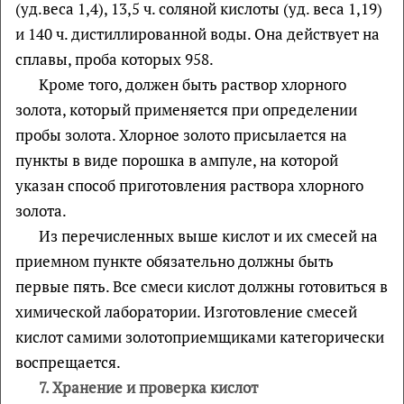
(уд.веса 1,4), 13,5 ч. соляной кислоты (уд. веса 1,19)
и 140 ч. дистиллированной воды. Она действует на
сплавы, проба которых 958.
Кроме того, должен быть раствор хлорного
золота, который применяется при определении
пробы золота. Хлорное золото присылается на
пункты в виде порошка в ампуле, на которой
указан способ приготовления раствора хлорного
золота.
Из перечисленных выше кислот и их смесей на
приемном пункте обязательно должны быть
первые пять. Все смеси кислот должны готовиться в
химической лаборатории. Изготовление смесей
кислот самими золотоприемщиками категорически
воспрещается.
7.
Хранение и проверка кислот