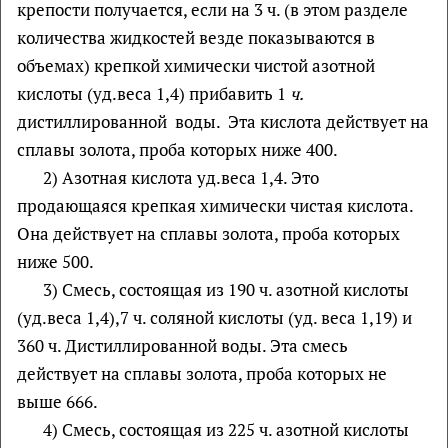
крепости получается, если на 3 ч. (в этом разделе
количества жидкостей везде показываются в
объемах) крепкой химически чистой азотной
кислоты (уд.веса 1,4) прибавить 1
ч.
дистиллированной воды. Эта кислота действует на
сплавы золота, проба которых ниже 400.
2) Азотная кислота уд.веса 1,4. Это
продающаяся крепкая химически чистая кислота.
Она действует на сплавы золота, проба которых
ниже 500.
3) Смесь, состоящая из 190 ч. азотной кислоты
(уд.веса 1,4),7 ч. соляной кислоты (уд. веса 1,19) и
360 ч. Дистиллированной воды. Эта смесь
действует на сплавы золота, проба которых не
выше 666.
4) Смесь, состоящая из 225 ч. азотной кислоты