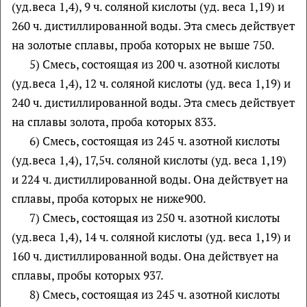
(уд.веса 1,4), 9 ч. соляной кислоты (уд. веса 1,19) и
260 ч. дистиллированной воды. Эта смесь действует
на золотые сплавы, проба которых не выше 750.
5) Смесь, состоящая из 200 ч. азотной кислоты
(уд.веса 1,4), 12 ч. соляной кислоты (уд. веса 1,19) и
240 ч. дистиллированной воды. Эта смесь действует
на сплавы золота, проба которых 833.
6) Смесь, состоящая из 245 ч. азотной кислоты
(уд.веса 1,4), 17,5ч. соляной кислоты (уд. веса 1,19)
и 224 ч. дистиллированной воды. Она действует на
сплавы, проба которых не ниже900.
7) Смесь, состоящая из 250 ч. азотной кислоты
(уд.веса 1,4), 14 ч. соляной кислоты (уд. веса 1,19) и
160 ч. дистиллированной воды. Она действует на
сплавы, пробы которых 937.
8) Смесь, состоящая из 245 ч. азотной кислоты