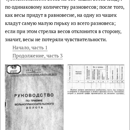
по одинаковому количеству разновесов; после того,
как весы придут в равновесие, на одну из чашек
кладут самую малую гирьку из всего разновеса;
если при этом стрелка весов отклонится в сторону,
значит, весы не потеряли чувствительности.
Начало, часть 1
Продолжение, часть 3