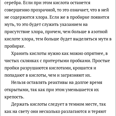
серебра. Если при этом кислота останется
совершенно прозрачной, то это означает, что в ней
не содержится хлора. Если же в пробирке появится
муть, то это будет служить указанием на
присутствие хлора, причем, чем больше в азотной
кислоте хлора, тем больше будет выделяться мути в
пробирке.
Хранить кислоты нужно как можно опрятнее, в
чистых склянках с притертыми пробками. Простые
пробки разрушаются кислотами, крошатся и
попадают в кислоты, чем и загрязняют их.
Нельзя оставлять реактивы на долгое время
открытыми, так как при этом уменьшается их
крепость.
Держать кислоты следует в темном месте, так
как на свету они несколько разлагаются и теряют