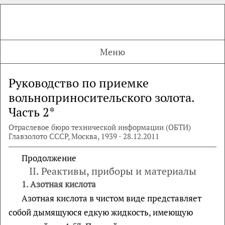
Меню
Руководство по приемке
вольноприносительского золота.
Часть 2*
Отраслевое бюро технической информации (ОБТИ)
Главзолото СССР, Москва, 1939 · 28.12.2011
Продолжение
II. Реактивы, приборы и материалы
1.
Азотная кислота
Азотная кислота в чистом виде представляет
собой дымящуюся едкую жидкость, имеющую