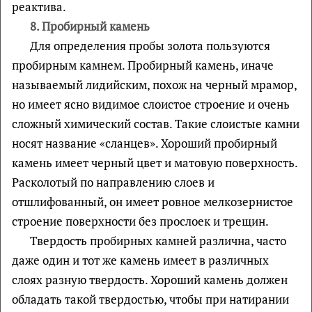
реактива.
8.
Пробирный камень
Для определения пробы золота пользуются
пробирным камнем. Пробирный камень, иначе
называемый лидийским, похож на черный мрамор,
но имеет ясно видимое слоистое строение и очень
сложный химический состав. Такие слоистые камни
носят название «сланцев». Хороший пробирный
камень имеет черный цвет и матовую поверхность.
Расколотый по направлению слоев и
отшлифованный, он имеет ровное мелкозернистое
строение поверхности без прослоек и трещин.
Твердость пробирных камней различна, часто
даже один и тот же камень имеет в различных
слоях разную твердость. Хороший камень должен
обладать такой твердостью, чтобы при натирании