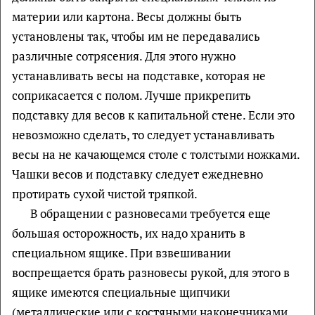
материи или картона. Весы должны быть
установлены так, чтобы им не передавались
различные сотрясения. Для этого нужно
устанавливать весы на подставке, которая не
соприкасается с полом. Лучше прикрепить
подставку для весов к капитальной стене. Если это
невозможно сделать, то следует устанавливать
весы на не качающемся столе с толстыми ножками.
Чашки весов и подставку следует ежедневно
протирать сухой чистой тряпкой.
В обращении с разновесами требуется еще
большая осторожность, их надо хранить в
специальном ящике. При взвешивании
воспрещается брать разновесы рукой, для этого в
ящике имеются специальные щипчики
(металлические или с костяными наконечниками