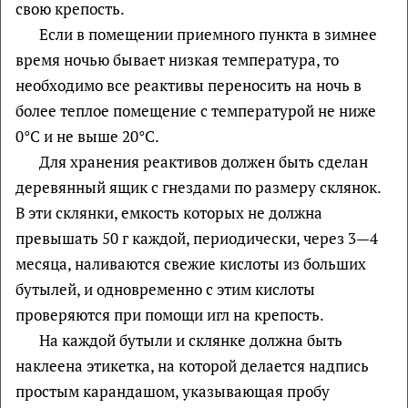
свою крепость.
Если в помещении приемного пункта в зимнее
время ночью бывает низкая температура, то
необходимо все реактивы переносить на ночь в
более теплое помещение с температурой не ниже
0°С и не выше 20°С.
Для хранения реактивов должен быть сделан
деревянный ящик с гнездами по размеру склянок.
В эти склянки, емкость которых не должна
превышать 50 г каждой, периодически, через 3—4
месяца, наливаются свежие кислоты из больших
бутылей, и одновременно с этим кислоты
проверяются при помощи игл на крепость.
На каждой бутыли и склянке должна быть
наклеена этикетка, на которой делается надпись
простым карандашом, указывающая пробу