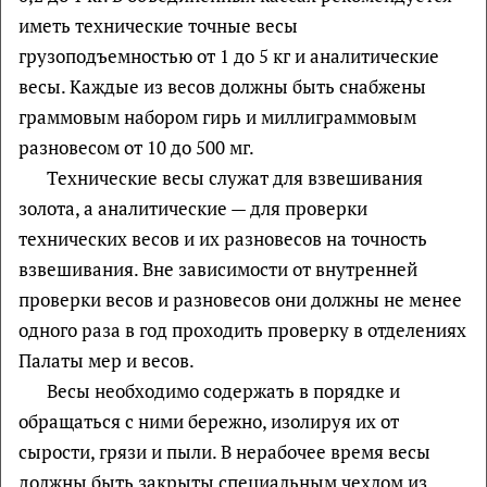
иметь технические точные весы
грузоподъемностью от 1 до 5 кг и аналитические
весы. Каждые из весов должны быть снабжены
граммовым набором гирь и миллиграммовым
разновесом от 10 до 500 мг.
Технические весы служат для взвешивания
золота, а аналитические — для проверки
технических весов и их разновесов на точность
взвешивания. Вне зависимости от внутренней
проверки весов и разновесов они должны не менее
одного раза в год проходить проверку в отделениях
Палаты мер и весов.
Весы необходимо содержать в порядке и
обращаться с ними бережно, изолируя их от
сырости, грязи и пыли. В нерабочее время весы
должны быть закрыты специальным чехлом из