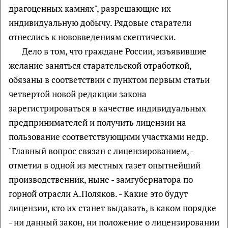
драгоценных камнях", разрешающие их
индивидуальную добычу. Рядовые старатели
отнеслись к нововведениям скептически.
Дело в том, что граждане России, изъявившие
желание заняться старательской отработкой,
обязаны в соответствии с пунктом первым статьи
четвертой новой редакции закона
зарегистрироваться в качестве индивидуальных
предпринимателей и получить лицензии на
пользование соответствующими участками недр.
"Главный вопрос связан с лицензированием, -
отметил в одной из местных газет опытнейший
производственник, ныне - замгубернатора по
горной отрасли А.Поляков. - Какие это будут
лицензии, кто их станет выдавать, в каком порядке
- ни данный закон, ни положение о лицензировании