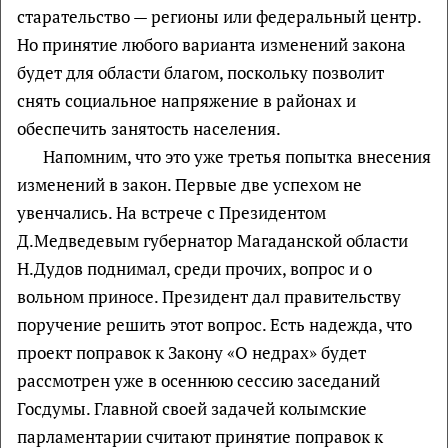
старательство — регионы или федеральный центр.
Но принятие любого варианта изменений закона
будет для области благом, поскольку позволит
снять социальное напряжение в районах и
обеспечить занятость населения.
Напомним, что это уже третья попытка внесения
изменений в закон. Первые две успехом не
увенчались. На встрече с Президентом
Д.Медведевым губернатор Магаданской области
Н.Дудов поднимал, среди прочих, вопрос и о
вольном приносе. Президент дал правительству
поручение решить этот вопрос. Есть надежда, что
проект поправок к Закону «О недрах» будет
рассмотрен уже в осеннюю сессию заседаний
Госдумы. Главной своей задачей колымские
парламентарии считают принятие поправок к