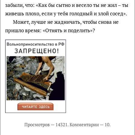
забыли, что: «Как бы сытно и весело ты не жил – ты
живешь плохо, если у тебя голодный и злой сосед».
Может, лучше не жадничать, чтобы снова не
пришло время: «Отнять и поделить»?
Просмотров — 14321. Комментарии — 10.