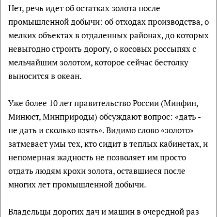
Нет, речь идет об остатках золота после
промышленной добычи: об отходах производства, о
мелких объектах в отдаленных районах, до которых
невыгодно строить дорогу, о косовых россыпях с
мельчайшим золотом, которое сейчас бестолку
выносится в океан.
Уже более 10 лет правительство России (Минфин,
Минюст, Минприроды) обсуждают вопрос: «дать -
не дать и сколько взять». Видимо слово «золото»
затмевает умы тех, кто сидит в теплых кабинетах, и
непомерная жадность не позволяет им просто
отдать людям крохи золота, оставшиеся после
многих лет промышленной добычи.
Владельцы дорогих дач и машин в очередной раз