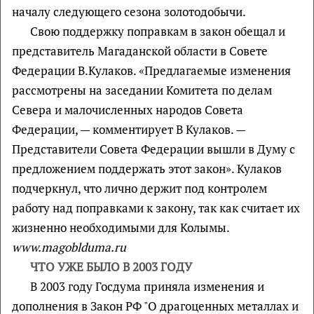
началу следующего сезона золотодобычи.
Свою поддержку поправкам в закон обещал и
представитель Магаданской области в Совете
Федерации В.Кулаков. «Предлагаемые изменения
рассмотрены на заседании Комитета по делам
Севера и малочисленных народов Совета
Федерации, — комментирует В Кулаков. —
Представители Совета Федерации вышли в Думу с
предложением поддержать этот закон». Кулаков
подчеркнул, что лично держит под контролем
работу над поправками к закону, так как считает их
жизненно необходимыми для Колымы.
www.magoblduma.ru
ЧТО УЖЕ БЫЛО В 2003 ГОДУ
В 2003 году Госдума приняла изменения и
дополнения в Закон РФ "О драгоценных металлах и