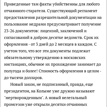
Приведенные там факты убийственны для любого
отчаянного старателя. Существующий регламент
предоставления разрешительной документации на
пользование недрами предусматривает получение
23-26 документов: лицензий, заключений и
согласований в добром десятке ведомств. Срок их
оформления - от 3 дней до 2 месяцев в каждом. С
учетом того, что все эти документы подлежат
обязательному утверждению в московских
инстанциях, обычное их прохождение занимает до
полугода и более! Стоимость оформления в целом -
до тысячи долларов.
Новый закон, не подписанный, правда, еще
президентом, на Колыме уже дружно называют
"мертворожденным". А новый нелегальный
промсезон уже открыли десятки отчаянных