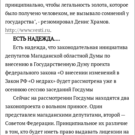
принципиально, чтобы легальность золота, которое
было получено человеком, не вызывало сомнений у
государства", - резюмировал Денис Храмов.
http://www.vesti.ru
.
ЕСТЬ НАДЕЖДА....
Есть надежда, что законодательная инициатива
депутатов Магаданской областной Думы по
внесению в Государственную Думу проекта
федерального закона «О внесении изменений в
Закон РФ «О недрах» будет рассмотрена уже в
осеннюю сессию заседаний Госдумы
Сейчас на рассмотрении Госдумы находятся два
законопроекта о вольном приносе. Один
представлен магаданскими депутатами, второй —
Советом Федерации. Принципиальное их различие
в том, кто будет иметь право выдавать лицензии на