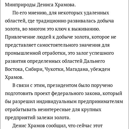
Минприроды Дениса Храмова.
По его мнению, для некоторых удаленных
областей, где традиционно развивалась добыча
золота, во многом это ключ к выживанию.
Привлечение людей к добыче золота, которое не
представляет самостоятельного значения для
промышленной отработки, это залог успешного
развития определенных областей Дальнего
Востока, Сибири, Чукотки, Магадана, убежден
Храмов.
В связи с этим, президентом было поручено
подготовить проект федерального закона, который
бы разрешил индивидуальным предпринимателям
отрабатывать неинтересные для крупных
предприятий залежи золота.
Денис Храмов сообщил, что сейчас этот