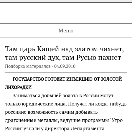
Меню
Там царь Кащей над златом чахнет,
там русский дух, там Русью пахнет
Подборка материалов · 04.09.2010
ГОСУДАРСТВО ГОТОВИТ ИНЪЕКЦИЮ ОТ ЗОЛОТОЙ
ЛИХОРАДКИ
Заниматься добычей золота в России могут
только юридические лица. Получат ли когда-нибудь
россияне возможность самим добывать
драгоценные металлы, ведущие программы "Утро
России" узнали у директора Департамента