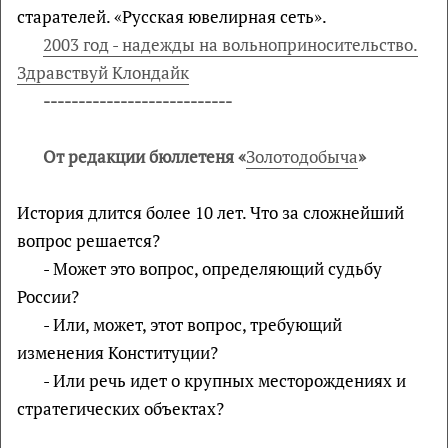
старателей. «Русская ювелирная сеть».
2003 год - надежды на вольноприносительство.
Здравствуй Клондайк
---------------------------
От редакции бюллетеня «
Золотодобыча
»
История длится более 10 лет. Что за сложнейший
вопрос решается?
- Может это вопрос, определяющий судьбу
России?
- Или, может, этот вопрос, требующий
изменения Конституции?
- Или речь идет о крупных месторождениях и
стратегических объектах?