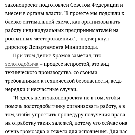
законопроект подготовлен Советом Федерации и
внесен в органы власти. "В проекте мы подошли к
близко оптимальной схеме, как организовывать
работу индивидуальных предпринимателей на
россыпных месторождениях", - подчеркнул
директор Департамента Минприроды.
При этом Денис Храмов заметил, что
золотодобыча
– процесс непростой, это вид
технического производства, со своими
требованиями к технической безопасности, ведь
нередки и несчастные случаи.
"И здесь цели законопроекта не в том, чтобы
помочь золотодобытчику организовать работу, а в
том, чтобы упростить процедуру получения права
на отработку таких залежей, потому что сейчас она
очень громоздка и тяжела для исполнения. Для нас