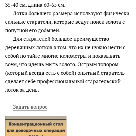
35-40 см, длина 60-65 см.
Лотки большего размера используют физически
сильные старатели, которые ведут поиск золота с
попутной его добычей.
Для старателей большое преимущество
деревянных лотков в том, что их не нужно нести с
собой по тайге многие километры и показывать
всем, что идешь мыть золото. Острым топором
(который всегда есть с собой) опытный старатель
сделает себе профессиональный старательский
лоток за день.
Задать вопрос