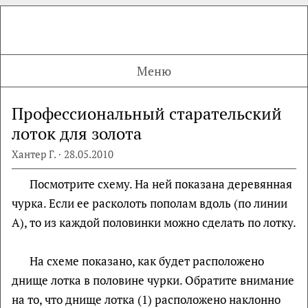
Меню
Профессиональный старательский
лоток для золота
Хантер Г. · 28.05.2010
Посмотрите схему. На ней показана деревянная
чурка. Если ее расколоть пополам вдоль (по линии
А), то из каждой половинки можно сделать по лотку.
На схеме показано, как будет расположено
днище лотка в половине чурки. Обратите внимание
на то, что днище лотка (1) расположено наклонно