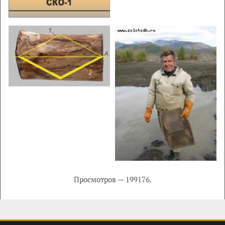
Просмотров — 199176.