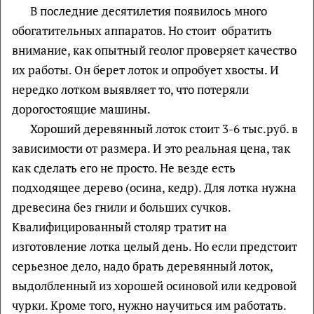
В последние десятилетия появилось много
обогатительных аппаратов. Но стоит обратить
внимание, как опытный геолог проверяет качество
их работы. Он берет лоток и опробует хвосты. И
нередко лотком выявляет то, что потеряли
дорогостоящие машины.
Хороший деревянный лоток стоит 3-6 тыс.руб. в
зависимости от размера. И это реальная цена, так
как сделать его не просто. Не везде есть
подходящее дерево (осина, кедр). Для лотка нужна
древесина без гнили и больших сучков.
Квалифицированный столяр тратит на
изготовление лотка целый день. Но если предстоит
серьезное дело, надо брать деревянный лоток,
выдолбленный из хорошей осиновой или кедровой
чурки. Кроме того, нужно научиться им работать.