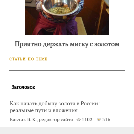
Приятно держать миску с золотом
СТАТЬИ ПО ТЕМЕ
Заголовок
Как начать добычу золота в России:
реальные пути и вложения
Кавчик Б. К., редактор сайта
1102
316