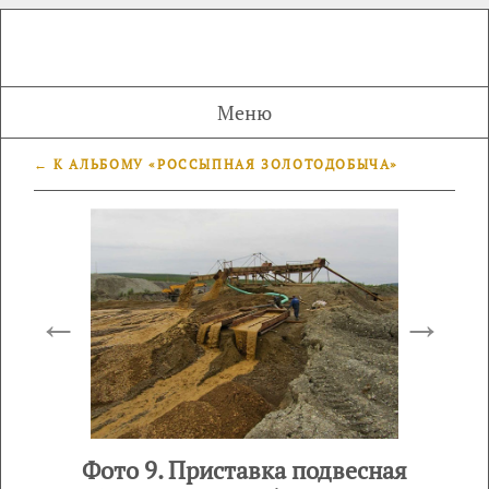
Меню
← К АЛЬБОМУ «РОССЫПНАЯ ЗОЛОТОДОБЫЧА»
←
→
Фото 9. Приставка подвесная