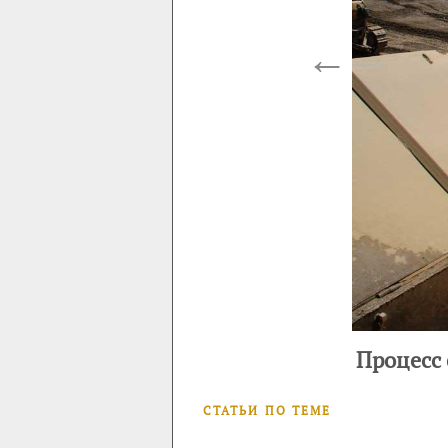
←
Процесс 
СТАТЬИ ПО ТЕМЕ