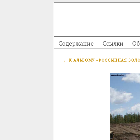
Содержание
Ссылки
Об
← К АЛЬБОМУ «РОССЫПНАЯ ЗОЛ