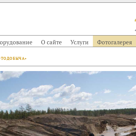
орудование
О сайте
Услуги
Фотогалерея
ОТОДОБЫЧА»