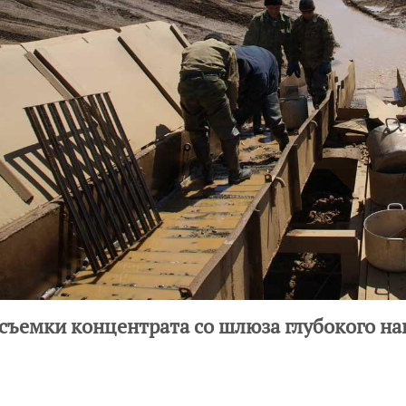
съемки концентрата со шлюза глубокого н