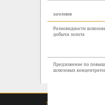
ЗАГОЛОВОК
Разновидности шлюзовы
добычи золота
Предложение по повыше
шлюзовых концентрато
ЗОЛОТОДОБЫЧА