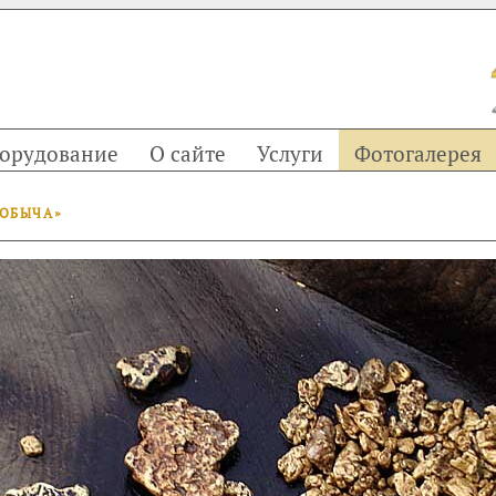
орудование
О сайте
Услуги
Фотогалерея
ДОБЫЧА»