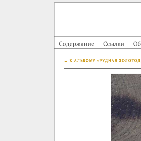
Содержание
Ссылки
Об
← К АЛЬБОМУ «РУДНАЯ ЗОЛОТО