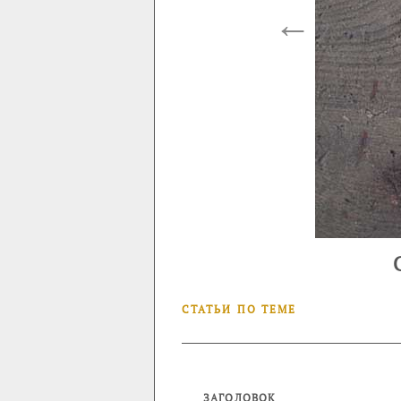
←
СТАТЬИ ПО ТЕМЕ
ЗАГОЛОВОК