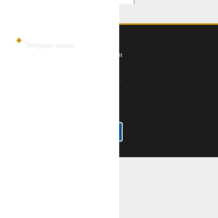
Telegram-канал
Политика конфиденциальности