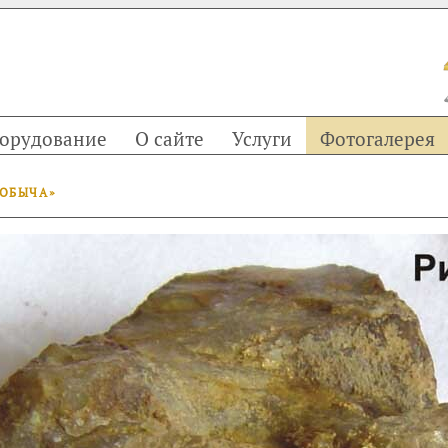
орудование
О сайте
Услуги
Фотогалерея
ДОБЫЧА»