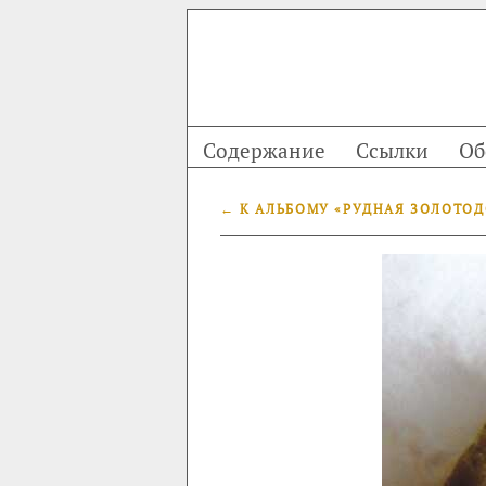
Содержание
Ссылки
Об
← К АЛЬБОМУ «РУДНАЯ ЗОЛОТО