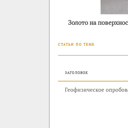
Золото на поверхнос
СТАТЬИ ПО ТЕМЕ
ЗАГОЛОВОК
Геофизическое опробов