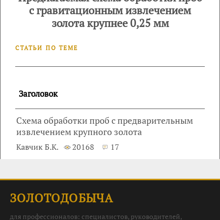
с гравитационным извлечением
золота крупнее 0,25 мм
СТАТЬИ ПО ТЕМЕ
Заголовок
Схема обработки проб с предварительным
извлечением крупного золота
Кавчик Б.К.
20168
17
ЗОЛОТОДОБЫЧА
для профессионалов: специалистов, руководителей,