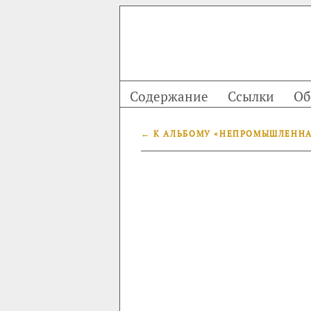
Содержание
Ссылки
Об
← К АЛЬБОМУ «НЕПРОМЫШЛЕНН