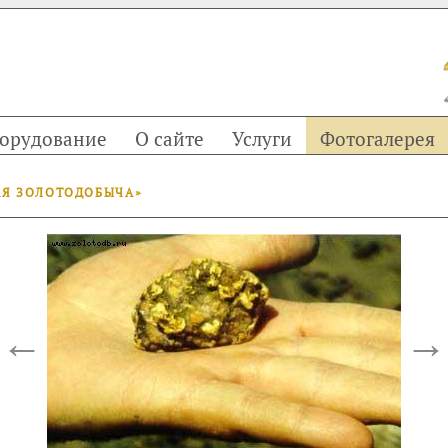
орудование
О сайте
Услуги
Фотогалерея
АЯ ЗОЛОТОДОБЫЧА»
←
→