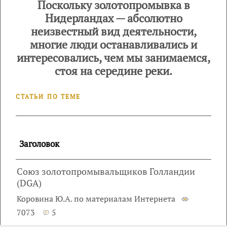
Поскольку золотопромывка в
Нидерландах — абсолютно
неизвестный вид деятельности,
многие люди останавливались и
интересовались, чем мы занимаемся,
стоя на середине реки.
СТАТЬИ ПО ТЕМЕ
Заголовок
Союз золотопромывальщиков Голландии
(DGA)
Коровина Ю.А. по материалам Интернета
7073
5