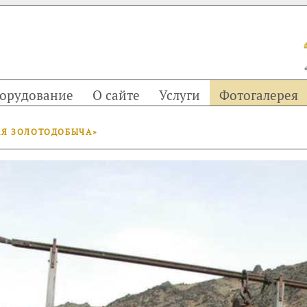
орудование
О сайте
Услуги
Фотогалерея
АЯ ЗОЛОТОДОБЫЧА»