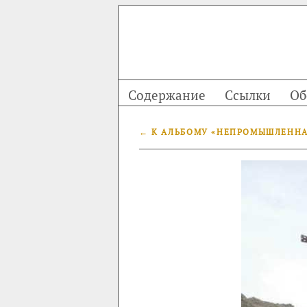
Содержание
Ссылки
Об
← К АЛЬБОМУ «НЕПРОМЫШЛЕНН