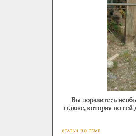
Вы поразитесь необ
шлюзе, которая по сей 
СТАТЬИ ПО ТЕМЕ