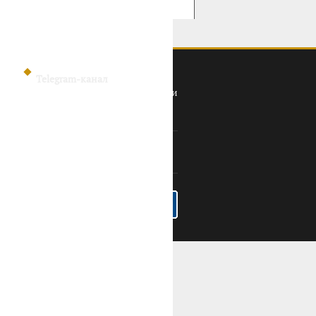
Telegram-канал
Политика конфиденциальности