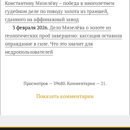
Константину Мизелёву – победа в многолетнем
судебном деле по поводу золота из траншей,
сданного на аффинажный завод
3 февраля 2026.
Дело Мизелёва о золоте из
геологических проб завершено: кассация оставила
оправдание в силе. Что это значит для
недропользователей
Просмотров — 39680. Комментарии — 21.
Показать комментарии