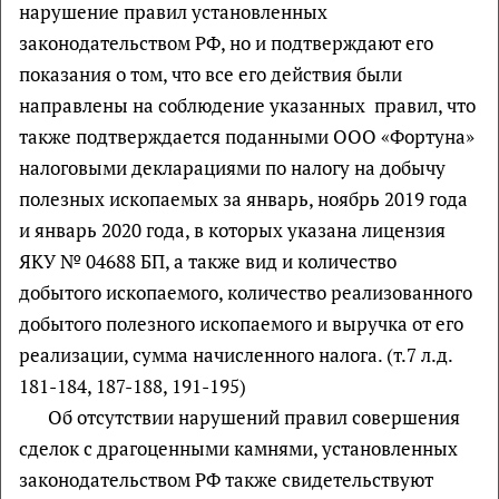
нарушение правил установленных
законодательством РФ, но и подтверждают его
показания о том, что все его действия были
направлены на соблюдение указанных правил, что
также подтверждается поданными ООО «Фортуна»
налоговыми декларациями по налогу на добычу
полезных ископаемых за январь, ноябрь 2019 года
и январь 2020 года, в которых указана лицензия
ЯКУ № 04688 БП, а также вид и количество
добытого ископаемого, количество реализованного
добытого полезного ископаемого и выручка от его
реализации, сумма начисленного налога. (т.7 л.д.
181-184, 187-188, 191-195)
Об отсутствии нарушений правил совершения
сделок с драгоценными камнями, установленных
законодательством РФ также свидетельствуют