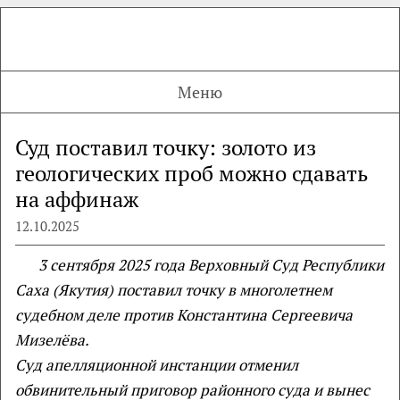
Меню
Суд поставил точку: золото из
геологических проб можно сдавать
на аффинаж
12.10.2025
3 сентября 2025 года Верховный Суд Республики
Саха (Якутия) поставил точку в многолетнем
судебном деле против Константина Сергеевича
Мизелёва.
Суд апелляционной инстанции отменил
обвинительный приговор районного суда и вынес