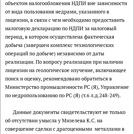
объектом налогообложения НДПИ вне зависимости
от вида пользования недрами, указанного в
лицензии, в связи с чем необходимо предоставить
налоговую декларацию по НДПИ за налоговый
период, в котором осуществлена фактическая
добыча (завершен комплекс технологических
операций по добыче) независимо от даты
реализации. По вопросу реализации при наличии
лицензии на геологическое изучение, включающее
поиск и оценку, рекомендовано обратиться в
Министерство промышленности РС (Я), Управление
по недропользованию по РС (Я) (т.6 л.д.248-249).
Данные документы свидетельствуют не только
об отсутствии умысла у Мизелева К.С. на
совершение сделки с драгоценными металлами в