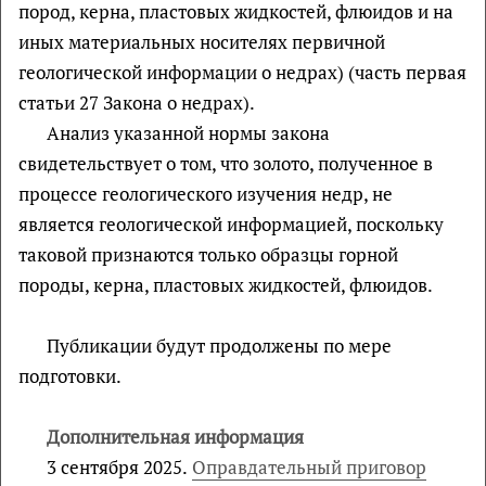
пород, керна, пластовых жидкостей, флюидов и на
иных материальных носителях первичной
геологической информации о недрах) (часть первая
статьи 27 Закона о недрах).
Анализ указанной нормы закона
свидетельствует о том, что золото, полученное в
процессе геологического изучения недр, не
является геологической информацией, поскольку
таковой признаются только образцы горной
породы, керна, пластовых жидкостей, флюидов.
Публикации будут продолжены по мере
подготовки.
Дополнительная информация
3 сентября 2025.
Оправдательный приговор