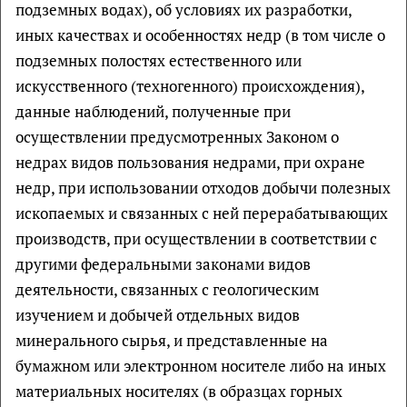
подземных водах), об условиях их разработки,
иных качествах и особенностях недр (в том числе о
подземных полостях естественного или
искусственного (техногенного) происхождения),
данные наблюдений, полученные при
осуществлении предусмотренных Законом о
недрах видов пользования недрами, при охране
недр, при использовании отходов добычи полезных
ископаемых и связанных с ней перерабатывающих
производств, при осуществлении в соответствии с
другими федеральными законами видов
деятельности, связанных с геологическим
изучением и добычей отдельных видов
минерального сырья, и представленные на
бумажном или электронном носителе либо на иных
материальных носителях (в образцах горных