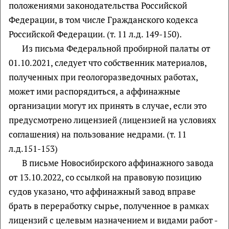
положениями законодательства Российской
Федерации, в том числе Гражданского кодекса
Российской Федерации. (т. 11 л.д. 149-150).
Из письма Федеральной пробирной палаты от
01.10.2021, следует что собственник материалов,
полученных при геологоразведочных работах,
может ими распорядиться, а аффинажные
организации могут их принять в случае, если это
предусмотрено лицензией (лицензией на условиях
соглашения) на пользование недрами. (т. 11
л.д.151-153)
В письме Новосибирского аффинажного завода
от 13.10.2022, со ссылкой на правовую позицию
судов указано, что аффинажный завод вправе
брать в переработку сырье, полученное в рамках
лицензий с целевым назначением и видами работ -