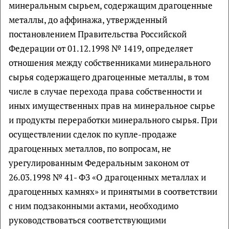
минеральным сырьем, содержащим драгоценные
металлы, до аффинажа, утвержденный
постановлением Правительства Российской
Федерации от 01.12.1998 № 1419, определяет
отношения между собственниками минерального
сырья содержащего драгоценные металлы, в том
числе в случае перехода права собственности и
иных имущественных прав на минеральное сырье
и продукты переработки минерального сырья. При
осуществлении сделок по купле-продаже
драгоценных металлов, по вопросам, не
урегулированным Федеральным законом от
26.03.1998 № 41- ФЗ «О драгоценных металлах и
драгоценных камнях» и принятыми в соответствии
с ним подзаконными актами, необходимо
руководствоваться соответствующими