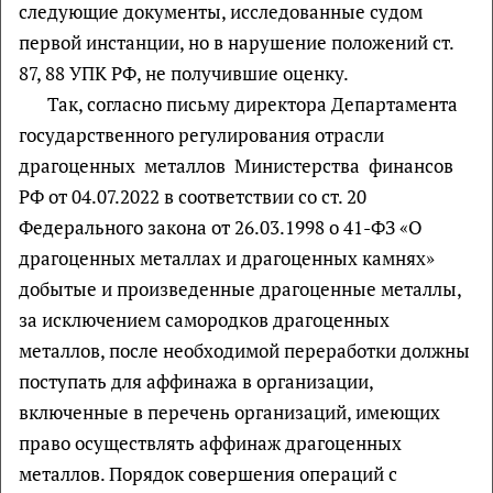
следующие документы, исследованные судом
первой инстанции, но в нарушение положений ст.
87, 88 УПК РФ, не получившие оценку.
Так, согласно письму директора Департамента
государственного регулирования отрасли
драгоценных металлов Министерства финансов
РФ от 04.07.2022 в соответствии со ст. 20
Федерального закона от 26.03.1998 о 41-ФЗ «О
драгоценных металлах и драгоценных камнях»
добытые и произведенные драгоценные металлы,
за исключением самородков драгоценных
металлов, после необходимой переработки должны
поступать для аффинажа в организации,
включенные в перечень организаций, имеющих
право осуществлять аффинаж драгоценных
металлов. Порядок совершения операций с