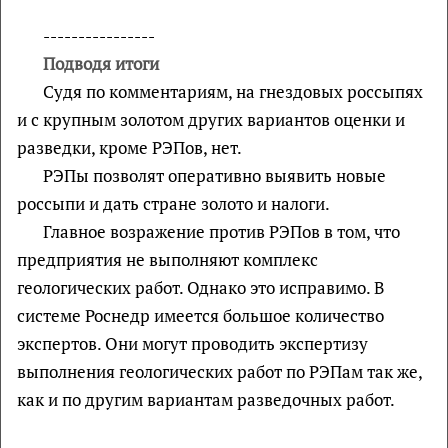
----------------
Подводя итоги
Судя по комментариям, на гнездовых россыпях
и с крупным золотом других вариантов оценки и
разведки, кроме РЭПов, нет.
РЭПы позволят оперативно выявить новые
россыпи и дать стране золото и налоги.
Главное возражение против РЭПов в том, что
предприятия не выполняют комплекс
геологических работ. Однако это исправимо. В
системе Роснедр имеется большое количество
экспертов. Они могут проводить экспертизу
выполнения геологических работ по РЭПам так же,
как и по другим вариантам разведочных работ.