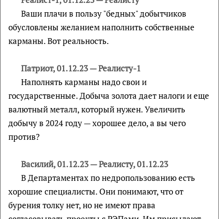
Ваши плачи в пользу "бедных" добытчиков
обусловлены желанием наполнить собственные
карманы. Вот реальность.
Патриот, 01.12.23 — Реалисту-1
Наполнять карманы надо свои и
государственные. Добыча золота дает налоги и еще
валютный металл, который нужен. Увеличить
добычу в 2024 году — хорошее дело, а вы чего
против?
Василий, 01.12.23 — Реалисту, 01.12.23
В Департаментах по недропользованию есть
хорошие специалисты. Они понимают, что от
бурения толку нет, но не имеют права
согласовывать проекты с РЭПами. Им присылают