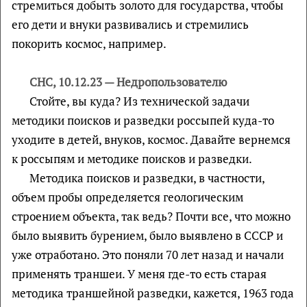
стремиться добыть золото для государства, чтобы
его дети и внуки развивались и стремились
покорить космос, например.
СНС, 10.12.23 — Недропользователю
Стойте, вы куда? Из технической задачи
методики поисков и разведки россыпей куда-то
уходите в детей, внуков, космос. Давайте вернемся
к россыпям и методике поисков и разведки.
Методика поисков и разведки, в частности,
объем пробы определяется геологическим
строением объекта, так ведь? Почти все, что можно
было выявить бурением, было выявлено в СССР и
уже отработано. Это поняли 70 лет назад и начали
применять траншеи. У меня где-то есть старая
методика траншейной разведки, кажется, 1963 года