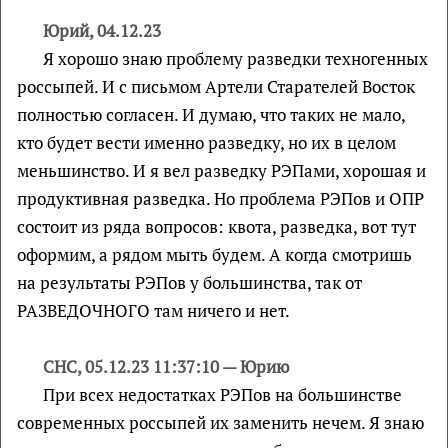
Юрий, 04.12.23
Я хорошо знаю проблему разведки техногенных
россыпей. И с письмом Артели Старателей Восток
полностью согласен. И думаю, что таких не мало,
кто будет вести именно разведку, но их в целом
меньшинство. И я вел разведку РЭПами, хорошая и
продуктивная разведка. Но проблема РЭПов и ОПР
состоит из ряда вопросов: квота, разведка, вот тут
оформим, а рядом мыть будем. А когда смотришь
на результаты РЭПов у большинства, так от
РАЗВЕДОЧНОГО там ничего и нет.
СНС, 05.12.23 11:37:10 — Юрию
При всех недостатках РЭПов на большинстве
современных россыпей их заменить нечем. Я знаю