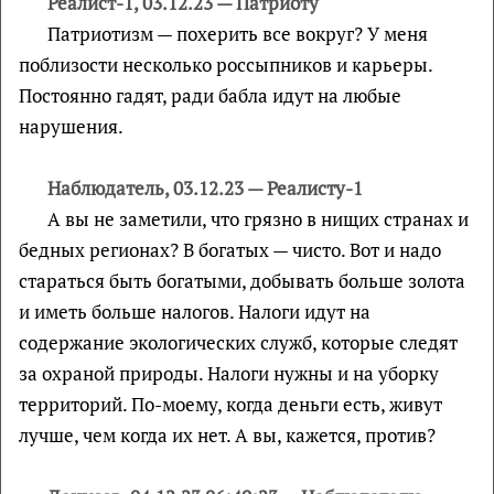
Реалист-1, 03.12.23 — Патриоту
Патриотизм — похерить все вокруг? У меня
поблизости несколько россыпников и карьеры.
Постоянно гадят, ради бабла идут на любые
нарушения.
Наблюдатель, 03.12.23 — Реалисту-1
А вы не заметили, что грязно в нищих странах и
бедных регионах? В богатых — чисто. Вот и надо
стараться быть богатыми, добывать больше золота
и иметь больше налогов. Налоги идут на
содержание экологических служб, которые следят
за охраной природы. Налоги нужны и на уборку
территорий. По-моему, когда деньги есть, живут
лучше, чем когда их нет. А вы, кажется, против?