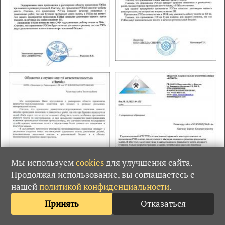
Мы используем
cookies
для улучшения сайта.
Продолжая использование, вы соглашаетесь с
нашей
политикой конфиденциальности
.
Принять
Отказаться
Просмотров — 1057. Комментарии — 17.