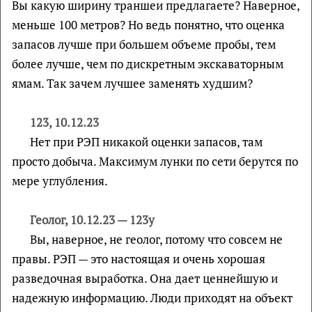
Вы какую ширину траншеи предлагаете? Наверное,
меньше 100 метров? Но ведь понятно, что оценка
запасов лучше при большем объеме пробы, тем
более лучше, чем по дискретным экскаваторным
ямам. Так зачем лучшее заменять худшим?
123, 10.12.23
Нет при РЭП никакой оценки запасов, там
просто добыча. Максимум лунки по сети берутся по
мере углубления.
Геолог, 10.12.23 — 123у
Вы, наверное, не геолог, потому что совсем не
правы. РЭП — это настоящая и очень хорошая
разведочная выработка. Она дает ценнейшую и
надежную информацию. Люди приходят на объект