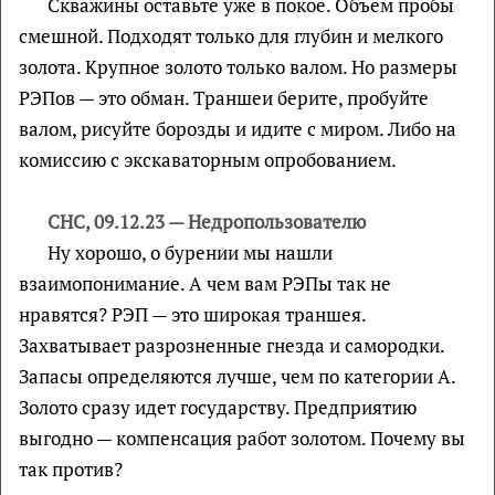
Скважины оставьте уже в покое. Объём пробы
смешной. Подходят только для глубин и мелкого
золота. Крупное золото только валом. Но размеры
РЭПов — это обман. Траншеи берите, пробуйте
валом, рисуйте борозды и идите с миром. Либо на
комиссию с экскаваторным опробованием.
СНС, 09.12.23 — Недропользователю
Ну хорошо, о бурении мы нашли
взаимопонимание. А чем вам РЭПы так не
нравятся? РЭП — это широкая траншея.
Захватывает разрозненные гнезда и самородки.
Запасы определяются лучше, чем по категории А.
Золото сразу идет государству. Предприятию
выгодно — компенсация работ золотом. Почему вы
так против?