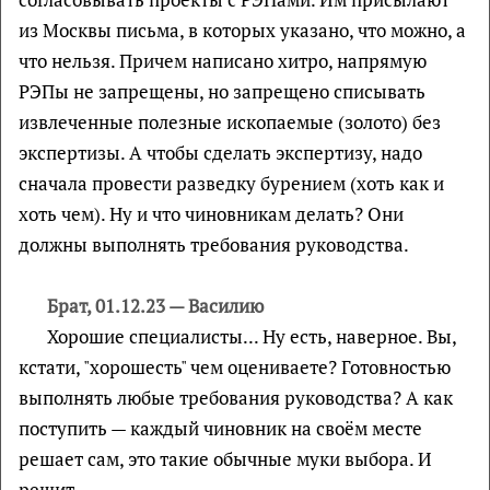
из Москвы письма, в которых указано, что можно, а
что нельзя. Причем написано хитро, напрямую
РЭПы не запрещены, но запрещено списывать
извлеченные полезные ископаемые (золото) без
экспертизы. А чтобы сделать экспертизу, надо
сначала провести разведку бурением (хоть как и
хоть чем). Ну и что чиновникам делать? Они
должны выполнять требования руководства.
Брат, 01.12.23 — Василию
Хорошие специалисты... Ну есть, наверное. Вы,
кстати, "хорошесть" чем оцениваете? Готовностью
выполнять любые требования руководства? А как
поступить — каждый чиновник на своём месте
решает сам, это такие обычные муки выбора. И
решит...