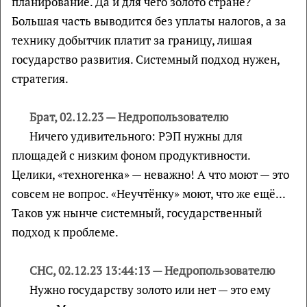
планирование. Да и для чего золото стране?
Большая часть выводится без уплаты налогов, а за
технику добытчик платит за границу, лишая
государство развития. Системный подход нужен,
стратегия.
Брат, 02.12.23 — Недропользователю
Ничего удивительного: РЭП нужны для
площадей с низким фоном продуктивности.
Целики, «техногенка» — неважно! А что моют — это
совсем не вопрос. «Неучтёнку» моют, что же ещё...
Таков уж нынче системный, государственный
подход к проблеме.
СНС, 02.12.23 13:44:13 — Недропользователю
Нужно государству золото или нет — это ему