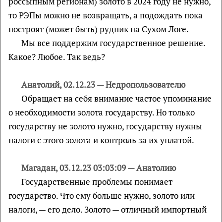
россыпным регионам) золото в 2024 году не нужно,
то РЭПы можно не возвращать, а подождать пока
построят (может быть) рудник на Сухом Логе.
Мы все поддержим государственное решение.
Какое? Любое. Так ведь?
Анатолий, 02.12.23 — Недропользователю
Обращает на себя внимание частое упоминание
о необходимости золота государству. Но только
государству не золото нужно, государству нужны
налоги с этого золота и контроль за их уплатой.
Магадан, 03.12.23 03:03:09 — Анатолию
Государственные проблемы понимает
государство. Что ему больше нужно, золото или
налоги, — его дело. Золото — отличный импортный