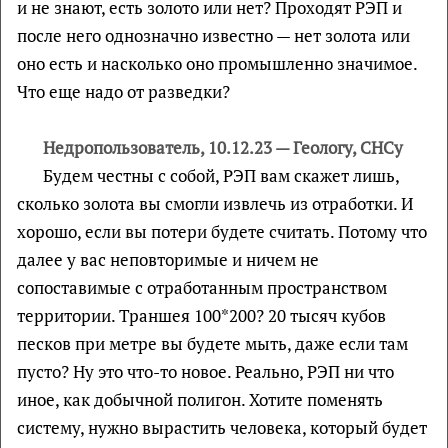
и не знают, есть золото или нет? Проходят РЭП и
после него однозначно известно — нет золота или
оно есть и насколько оно промышленно значимое.
Что еще надо от разведки?
Недропользователь, 10.12.23 — Геологу, СНСу
Будем честны с собой, РЭП вам скажет лишь,
сколько золота вы смогли извлечь из отработки. И
хорошо, если вы потери будете считать. Потому что
далее у вас неповторимые и ничем не
сопоставимые с отработанным пространством
территории. Траншея 100*200? 20 тысяч кубов
песков при метре вы будете мыть, даже если там
пусто? Ну это что-то новое. Реально, РЭП ни что
иное, как добычной полигон. Хотите поменять
систему, нужно вырастить человека, который будет