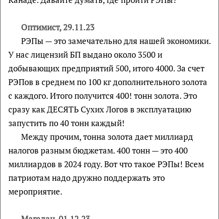
Оптимист, 29.11.23
РЭПы — это замечательно для нашей экономики.
У нас лицензий БП выдано около 3500 и
добывающих предприятий 500, итого 4000. За счет
РЭПов в среднем по 100 кг дополнительного золота
с каждого. Итого получится 400! тонн золота. Это
сразу как ДЕСЯТЬ Сухих Логов в эксплуатацию
запустить по 40 тонн каждый!
Между прочим, тонна золота дает миллиард
налогов разным бюджетам. 400 тонн — это 400
миллиардов в 2024 году. Вот что такое РЭПы! Всем
патриотам надо дружно поддержать это
мероприятие.
Магадан, 01.12.23