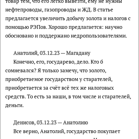
товар тем, что его легко вывезти, ему не нужны
нефтепроводы, газопроводы и ЖД. В статье
предлагается увеличить добычу золота и налогов с
помощью РЭПов. Хорошо предлагается: научно
обосновано и поддержано недропользователями.
Анатолий, 03.12.23 — Магадану
Конечно, его, государево, дело. Кто б
сомневался? Я только замечу, что золото,
приобретаемое государством у старателей,
приобретается за счёт всё тех же налоговых
средств. То есть за наши, в том числе и старателей,
деньги.
Денисов, 03.12.23 — Анатолию
Все верно, Анатолий, государство покупает