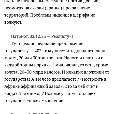
быть не интересны. Население против добычи,
несмотря на сказки (вранье) про развитие
территорий. Проблемы индейцев шерифа не
волнуют.
Патриот, 03.12.23 — Реалисту-1
Тут сделано реальное предложение
государству: в 2024 году получить дополнительно,
может, 20 или 30 тонн золота. Налоги и платежи с
каждой тонны порядка 1 миллиарда, то есть, кроме
золота, 20–30 млрд налогов. И никаких вложений от
государства! А вы чего предлагаете? «Построить в
Африке аффинажный завод». Это за чей счет и
когда? А где доход? Похоже у вас «настоящее
государственное» мышление.