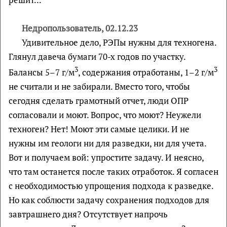
Недропользователь, 02.12.23
Удивительное дело, РЭПы нужны для техногена.
Глянул давеча бумаги 70-х годов по участку.
3
3
Балансы 5–7 г/м
, содержания отработаны, 1–2 г/м
не считали и не забирали. Вместо того, чтобы
сегодня сделать грамотный отчет, люди ОПР
согласовали и моют. Вопрос, что моют? Неужели
техноген? Нет! Моют эти самые целики. И не
нужны им геологи ни для разведки, ни для учета.
Вот и получаем вой: упростите задачу. И неясно,
что там останется после таких отработок. Я согласен
с необходимостью упрощения подхода к разведке.
Но как соблюсти задачу сохранения подходов для
завтрашнего дня? Отсутствует напрочь