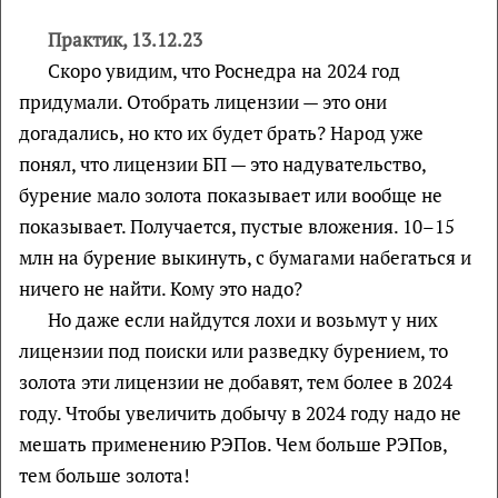
Практик, 13.12.23
Скоро увидим, что Роснедра на 2024 год
придумали. Отобрать лицензии — это они
догадались, но кто их будет брать? Народ уже
понял, что лицензии БП — это надувательство,
бурение мало золота показывает или вообще не
показывает. Получается, пустые вложения. 10–15
млн на бурение выкинуть, с бумагами набегаться и
ничего не найти. Кому это надо?
Но даже если найдутся лохи и возьмут у них
лицензии под поиски или разведку бурением, то
золота эти лицензии не добавят, тем более в 2024
году. Чтобы увеличить добычу в 2024 году надо не
мешать применению РЭПов. Чем больше РЭПов,
тем больше золота!