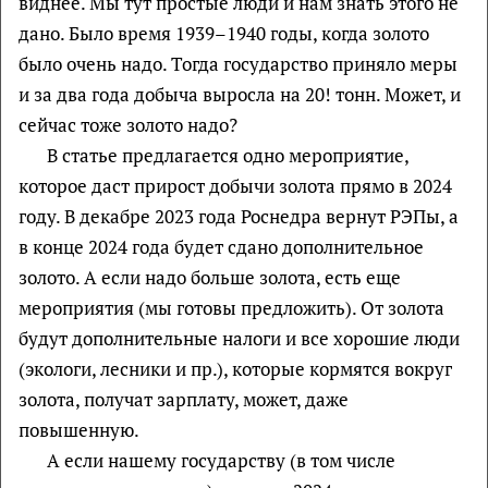
виднее. Мы тут простые люди и нам знать этого не
дано. Было время 1939–1940 годы, когда золото
было очень надо. Тогда государство приняло меры
и за два года добыча выросла на 20! тонн. Может, и
сейчас тоже золото надо?
В статье предлагается одно мероприятие,
которое даст прирост добычи золота прямо в 2024
году. В декабре 2023 года Роснедра вернут РЭПы, а
в конце 2024 года будет сдано дополнительное
золото. А если надо больше золота, есть еще
мероприятия (мы готовы предложить). От золота
будут дополнительные налоги и все хорошие люди
(экологи, лесники и пр.), которые кормятся вокруг
золота, получат зарплату, может, даже
повышенную.
А если нашему государству (в том числе