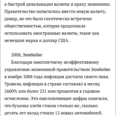
к быстрой девальвации валюты и краху экономики.
Правительство попыталось ввести новую валюту,
динар, но это было скептически встречено
общественностью, которая продолжала
использовать иностранные валюты, такие как
немецкая марка и доллар США.
2008, Зимбабве
Благодаря многолетнему неэффективному
управлению экономикой правительством Зимбабве
в ноябре 2008 года инфляция достигла своего пика.
Уровень инфляции в стране составлял в месяц
2600% или более 231 млн процентов в годовом
исчислении. Эти ошеломляющие цифры означали,
что буханка хлеба стоила столько же, сколько
десять лет назад стоили 12 новых автомобилей.