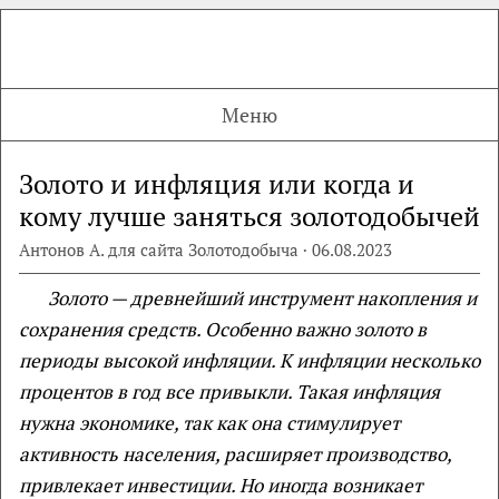
Меню
Золото и инфляция или когда и
кому лучше заняться золотодобычей
Антонов А. для сайта Золотодобыча · 06.08.2023
Золото — древнейший инструмент накопления и
сохранения средств. Особенно важно золото в
периоды высокой инфляции. К инфляции несколько
процентов в год все привыкли. Такая инфляция
нужна экономике, так как она стимулирует
активность населения, расширяет производство,
привлекает инвестиции. Но иногда возникает