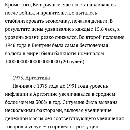
Кроме того, Венгрия все еще восстанавливалась
после войны, и правительство пыталось
стабилизировать экономику, печатая деньги. В
результате цены удваивались каждые 15,6 часа, а
уровень жизни резко снижался. Во второй половине
1946 года в Венгрии была самая бесполезная
валюта в мире: были банкноты номиналом
100000000000000000000 (20 нулей).
1975, Аргентина
Начиная с 1975 года до 1991 года уровень
инфляции в Аргентине увеличивался в среднем
более чем на 300% в год. Ситуация была вызвана
несколькими факторами, включая увеличение
денежной массы без соответствующего увеличения
товаров и услуг. Это привело к росту цен.