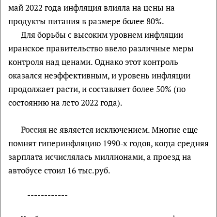
май 2022 года инфляция влияла на цены на
продукты питания в размере более 80%.
Для борьбы с высоким уровнем инфляции
иранское правительство ввело различные меры
контроля над ценами. Однако этот контроль
оказался неэффективным, и уровень инфляции
продолжает расти, и составляет более 50% (по
состоянию на лето 2022 года).
Россия
не является исключением. Многие еще
помнят гиперинфляцию 1990-х годов, когда средняя
зарплата исчислялась миллионами, а проезд на
автобусе стоил 16 тыс.руб.
------------