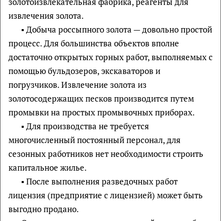
золотоизвлекательная фабрика, реагенты для
извлечения золота.
▪ Добыча россыпного золота — довольно простой
процесс. Для большинства объектов вполне
достаточно открытых горных работ, выполняемых с
помощью бульдозеров, экскаваторов и
погрузчиков. Извлечение золота из
золотосодержащих песков производится путем
промывки на простых промывочных приборах.
▪ Для производства не требуется
многочисленный постоянный персонал, для
сезонных работников нет необходимости строить
капитальное жилье.
▪ После выполнения разведочных работ
лицензия (предприятие с лицензией) может быть
выгодно продано.