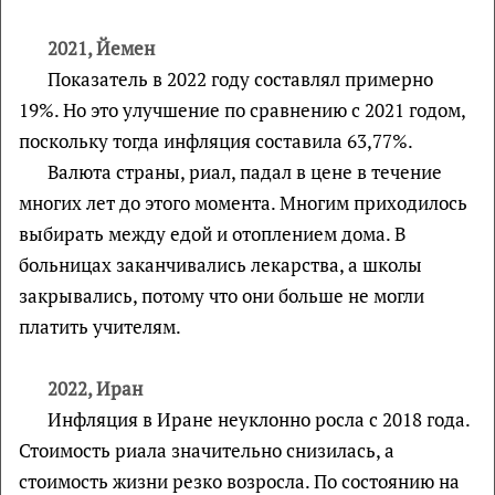
2021, Йемен
Показатель в 2022 году составлял примерно
19%. Но это улучшение по сравнению с 2021 годом,
поскольку тогда инфляция составила 63,77%.
Валюта страны, риал, падал в цене в течение
многих лет до этого момента. Многим приходилось
выбирать между едой и отоплением дома. В
больницах заканчивались лекарства, а школы
закрывались, потому что они больше не могли
платить учителям.
2022, Иран
Инфляция в Иране неуклонно росла с 2018 года.
Стоимость риала значительно снизилась, а
стоимость жизни резко возросла. По состоянию на