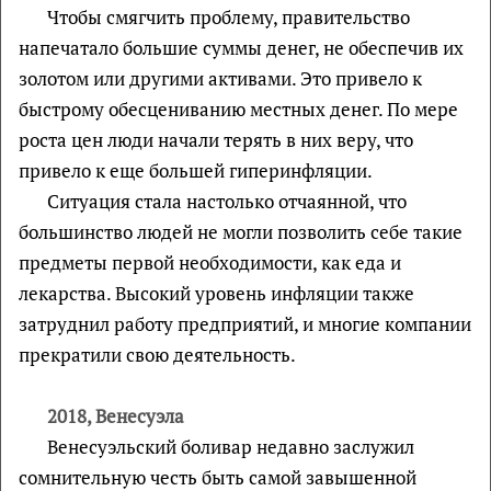
Чтобы смягчить проблему, правительство
напечатало большие суммы денег, не обеспечив их
золотом или другими активами. Это привело к
быстрому обесцениванию местных денег. По мере
роста цен люди начали терять в них веру, что
привело к еще большей гиперинфляции.
Ситуация стала настолько отчаянной, что
большинство людей не могли позволить себе такие
предметы первой необходимости, как еда и
лекарства. Высокий уровень инфляции также
затруднил работу предприятий, и многие компании
прекратили свою деятельность.
2018, Венесуэла
Венесуэльский боливар недавно заслужил
сомнительную честь быть самой завышенной