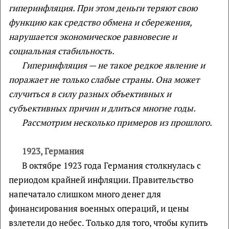
гиперинфляция. При этом деньги теряют свою
функцию как средство обмена и сбережения,
нарушается экономическое равновесие и
социальная стабильность.
Гиперинфляция — не такое редкое явление и
поражает не только слабые страны. Она может
случиться в силу разных объективных и
субъективных причин и длиться многие годы.
Рассмотрим несколько примеров из прошлого.
1923, Германия
В октябре 1923 года Германия столкнулась с
периодом крайней инфляции. Правительство
напечатало слишком много денег для
финансирования военных операций, и цены
взлетели до небес. Только для того, чтобы купить