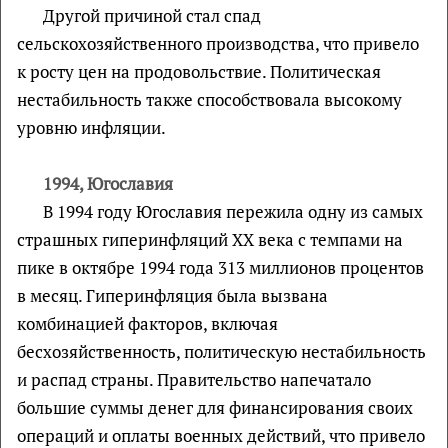
Другой причиной стал спад
сельскохозяйственного производства, что привело
к росту цен на продовольствие. Политическая
нестабильность также способствовала высокому
уровню инфляции.
1994, Югославия
В 1994 году Югославия пережила одну из самых
страшных гиперинфляций XX века с темпами на
пике в октябре 1994 года 313 миллионов процентов
в месяц. Гиперинфляция была вызвана
комбинацией факторов, включая
бесхозяйственность, политическую нестабильность
и распад страны. Правительство напечатало
большие суммы денег для финансирования своих
операций и оплаты военных действий, что привело