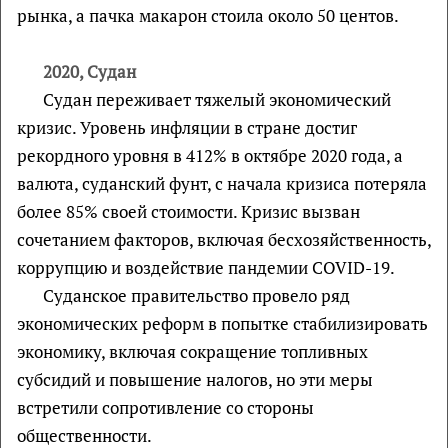
рынка, а пачка макарон стоила около 50 центов.
2020, Судан
Судан переживает тяжелый экономический
кризис. Уровень инфляции в стране достиг
рекордного уровня в 412% в октябре 2020 года, а
валюта, суданский фунт, с начала кризиса потеряла
более 85% своей стоимости. Кризис вызван
сочетанием факторов, включая бесхозяйственность,
коррупцию и воздействие пандемии COVID-19.
Суданское правительство провело ряд
экономических реформ в попытке стабилизировать
экономику, включая сокращение топливных
субсидий и повышение налогов, но эти меры
встретили сопротивление со стороны
общественности.