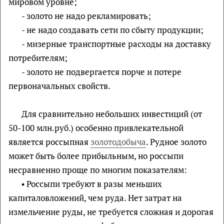
мировом уровне;
- золото не надо рекламировать;
- не надо создавать сети по сбыту продукции;
- мизерные транспортные расходы на доставку
потребителям;
- золото не подвергается порче и потере
первоначальных свойств.
Для сравнительно небольших инвестиций (от
50-100 млн.руб.) особенно привлекательной
является россыпная
золотодобыча
. Рудное золото
может быть более прибыльным, но россыпи
несравненно проще по многим показателям:
▪ Россыпи требуют в разы меньших
капиталовложений, чем руда. Нет затрат на
измельчение руды, не требуется сложная и дорогая