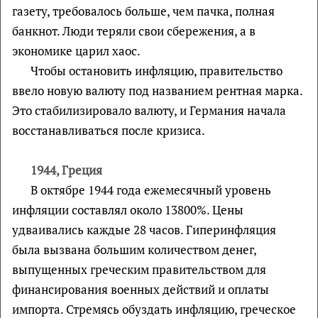
газету, требовалось больше, чем пачка, полная
банкнот. Люди теряли свои сбережения, а в
экономике царил хаос.
Чтобы остановить инфляцию, правительство
ввело новую валюту под названием рентная марка.
Это стабилизировало валюту, и Германия начала
восстанавливаться после кризиса.
1944, Греция
В октябре 1944 года ежемесячный уровень
инфляции составлял около 13800%. Цены
удваивались каждые 28 часов. Гиперинфляция
была вызвана большим количеством денег,
выпущенных греческим правительством для
финансирования военных действий и оплаты
импорта. Стремясь обуздать инфляцию, греческое