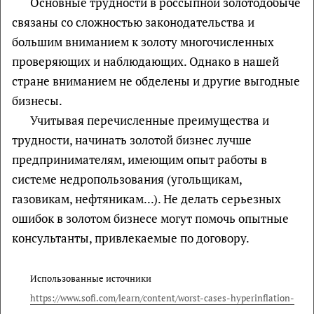
Основные трудности в россыпной золотодобыче
связаны со сложностью законодательства и
большим вниманием к золоту многочисленных
проверяющих и наблюдающих. Однако в нашей
стране вниманием не обделены и другие выгодные
бизнесы.
Учитывая перечисленные преимущества и
трудности, начинать золотой бизнес лучше
предпринимателям, имеющим опыт работы в
системе недропользования (угольщикам,
газовикам, нефтяникам...). Не делать серьезных
ошибок в золотом бизнесе могут помочь опытные
консультанты, привлекаемые по договору.
Использованные источники
https://www.sofi.com/learn/content/worst-cases-hyperinflation-