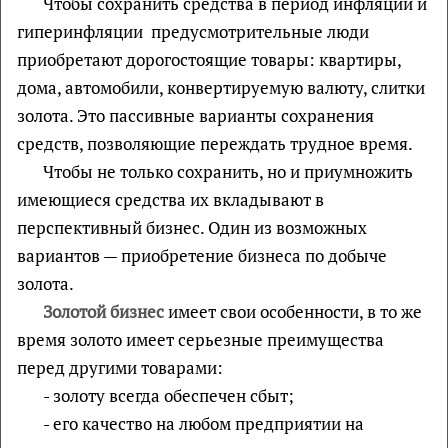
Чтобы сохранить средства в период инфляции и
гиперинфляции предусмотрительные люди
приобретают дорогостоящие товары: квартиры,
дома, автомобили, конвертируемую валюту, слитки
золота. Это пассивные варианты сохранения
средств, позволяющие переждать трудное время.
Чтобы не только сохранить, но и приумножить
имеющиеся средства их вкладывают в
перспективный бизнес. Один из возможных
вариантов — приобретение бизнеса по добыче
золота.
Золотой бизнес
имеет свои особенности, в то же
время золото имеет серьезные преимущества
перед другими товарами:
- золоту всегда обеспечен сбыт;
- его качество на любом предприятии на