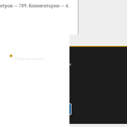
отров — 789. Комментарии — 4.
Telegram-канал
Политика конфиденциальности